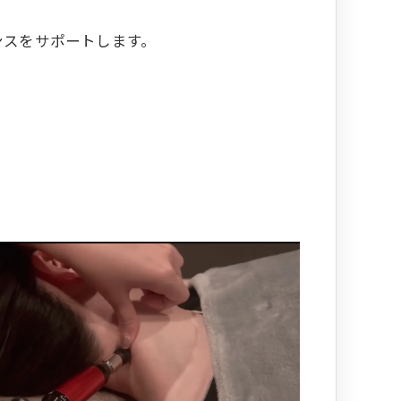
ンスをサポートします。