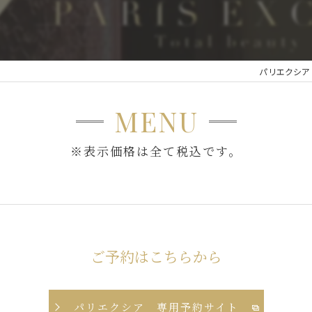
パリエクシア
MENU
※表示価格は全て税込です。
ご予約はこちらから
パリエクシア 専用予約サイト