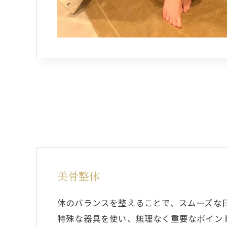
美骨整体
体のバランスを整えることで、スムーズな
特殊な器具を使い、無理なく重要なポイン