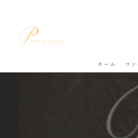
ホーム
コン