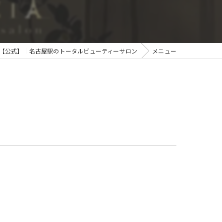
【公式】｜名古屋駅のトータルビューティーサロン
メニュー