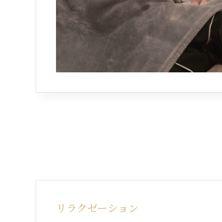
リラクゼーション