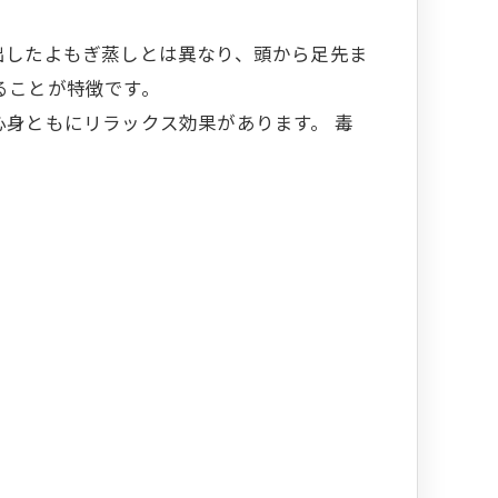
出したよもぎ蒸しとは異なり、頭から足先ま
ることが特徴です。
身ともにリラックス効果があります。 毒