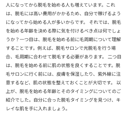
人になってから脱毛を始める人も増えています。これ
は、脱毛には高い費用がかかるため、自分で稼げるよう
になってから始める人が多いからです。 それでは、脱毛
を始める年齢を決める際に気を付けるべき点は何でしょ
うか？一つ目は、脱毛を始める前に毛周期について理解
することです。例えば、脱毛サロンで光脱毛を行う場
合、毛周期に合わせて脱毛する必要があります。 二つ目
は、脱毛を始める前に肌の状態を良くすることです。脱
毛サロンに行く前には、皮膚を保湿したり、紫外線に注
意するなど、肌の状態を整えておくことが大切です。 以
上が、脱毛を始める年齢とそのタイミングについてのご
紹介でした。自分に合った脱毛タイミングを見つけ、キ
レイな肌を手に入れましょう。