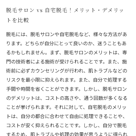
脱毛サロン vs 自宅脱毛！メリット・デメリッ
トを比較
脱毛には、脱毛サロンや自宅脱毛など、様々な方法があ
ります。どちらが自分にとって良いのか、迷うこともあ
るかもしれません。まず、脱毛サロンのメリットは、専
門の技術者による施術が受けられることです。また、施
術前に必ずカウンセリングが行われ、肌トラブルなどの
リスクを最小限に抑えられます。また、自分で処理する
手間や時間を省くことができます。しかし、脱毛サロン
のデメリットは、コストの高さや、通う回数が多くなる
ことが挙げられます。それに対して、自宅脱毛のメリッ
トは、自分の都合に合わせて自由に処理できることや、
コストが安く抑えられることです。しかし、自分で脱毛
するため、肌トラブルや処理の効果が思うように得られ