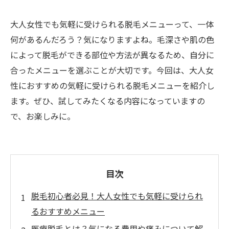
大人女性でも気軽に受けられる脱毛メニューって、一体
何があるんだろう？気になりますよね。毛深さや肌の色
によって脱毛ができる部位や方法が異なるため、自分に
合ったメニューを選ぶことが大切です。今回は、大人女
性におすすめの気軽に受けられる脱毛メニューを紹介し
ます。ぜひ、試してみたくなる内容になっていますの
で、お楽しみに。
目次
脱毛初心者必見！大人女性でも気軽に受けられ
るおすすめメニュー
医療脱毛とは？気になる費用や痛みについて解