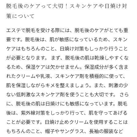
脱毛後のケアって大切！スキンケアや日焼け対
策について
エステで脱毛を受ける際には、脱毛後のケアがとても重
要です。脱毛後は、肌が敏感になっているため、スキン
ケアはもちろんのこと、日焼け対策もしっかり行うこと
が必要となります。 まず、脱毛後の肌は乾燥しやすくな
るため、保湿ケアは欠かせません。保湿成分が多く含ま
れたクリームや乳液、スキンケア剤を積極的に使って、
肌を保湿しながらキメを整えましょう。また、刺激の少
ない低刺激なスキンケア剤を使うことも大切です。 さら
に、脱毛後の肌は日焼けにも敏感になっています。脱毛
後は、紫外線対策をしっかり行って、肌を守ってあげる
ことが必要です。日焼け止めクリームを使用することは
もちろんのこと、帽子やサングラス、長袖の服装など