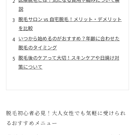
説
脱毛サロン vs 自宅脱毛！メリット・デメリット
を比較
いつから始めるのがおすすめ？年齢に合わせた
脱毛のタイミング
脱毛後のケアって大切！スキンケアや日焼け対
策について
脱毛初心者必見！大人女性でも気軽に受けられ
るおすすめメニュー