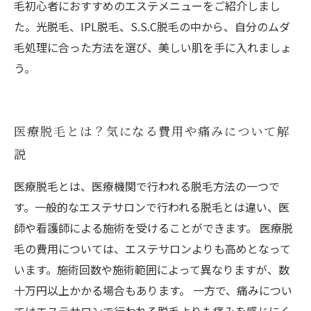
毛初心者におすすめのエステメニューをご紹介しまし
た。光脱毛、IPL脱毛、S.S.C脱毛の中から、自分のムダ
毛処理に合った方法を選び、美しい肌を手に入れましょ
う。
医療脱毛とは？気になる費用や痛みについて解
説
医療脱毛とは、医療機関で行われる脱毛方法の一つで
す。一般的なエステサロンで行われる脱毛とは違い、医
師や看護師による施術を受けることができます。 医療脱
毛の費用については、エステサロンよりも高めとなって
います。施術回数や施術範囲によって異なりますが、数
十万円以上かかる場合もあります。 一方で、痛みについ