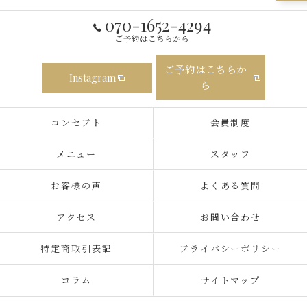
070-1652-4294
ご予約はこちらから
ご予約はこちらか
Instagram
ら
コンセプト
会員制度
メニュー
スタッフ
お客様の声
よくある質問
アクセス
お問い合わせ
特定商取引表記
プライバシーポリシー
コラム
サイトマップ