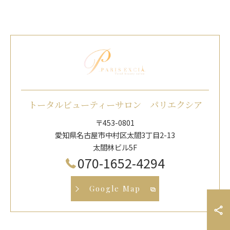
トータルビューティーサロン パリエクシア
〒453-0801
愛知県名古屋市中村区太閤3丁目2-13
太閤林ビル5F
070-1652-4294
Google Map