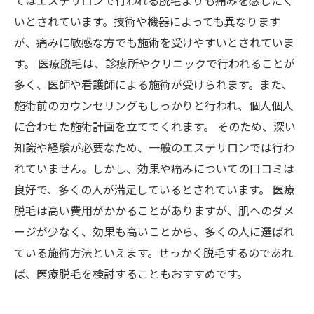
てはエステサロンで行われる脱毛よりも痛みを感じにく
いとされています。技術や機器によっても異なります
が、痛みに敏感な方でも施術を受けやすいとされていま
す。 医療脱毛は、診療所やクリニックで行われることが
多く、医師や看護師による施術が受けられます。また、
施術前のカウンセリングもしっかりと行われ、個人個人
に合わせた施術計画を立ててくれます。 そのため、深い
知識や経験が必要なため、一般のエステサロンでは行わ
れていません。しかし、効果や痛みについての口コミは
良好で、多くの人が満足しているとされています。 医療
脱毛は高い費用がかかることがありますが、肌へのダメ
ージが少なく、効果も高いことから、多くの人に選ばれ
ている施術方法といえます。せっかく脱毛するのであれ
ば、医療脱毛を検討することもおすすめです。