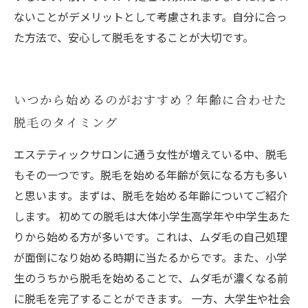
ないことがデメリットとして考慮されます。自分に合っ
た方法で、安心して脱毛をすることが大切です。
いつから始めるのがおすすめ？年齢に合わせた
脱毛のタイミング
エステティックサロンに通う女性が増えている中、脱毛
もその一つです。脱毛を始める年齢が気になる方も多い
と思います。まずは、脱毛を始める年齢についてご紹介
します。 初めての脱毛は大体小学生高学年や中学生あた
りから始める方が多いです。これは、ムダ毛の自己処理
が面倒になり始める時期に当たるからです。また、小学
生のうちから脱毛を始めることで、ムダ毛が濃くなる前
に脱毛を完了することができます。 一方、大学生や社会