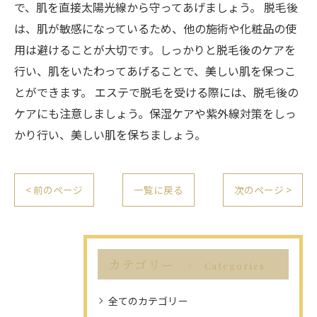
で、肌を直接太陽光線から守ってあげましょう。 脱毛後
は、肌が敏感になっているため、他の施術や化粧品の使
用は避けることが大切です。しっかりと脱毛後のケアを
行い、肌をいたわってあげることで、美しい肌を保つこ
とができます。 エステで脱毛を受ける際には、脱毛後の
ケアにも注意しましょう。保湿ケアや紫外線対策をしっ
かり行い、美しい肌を保ちましょう。
< 前のページ
一覧に戻る
次のページ >
カテゴリー
Categories
全てのカテゴリー