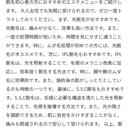
脱毛初心者の方におすすめのエステメニューをご紹介し
ます。 大人女性でも気軽に受けられるので、ぜひ一度ト
ライしてみてください。 まず、光脱毛がおすすめです。
光脱毛は、痛みが少なく、効果も高い方法です。また、
一度の処理時間が短いため、時間を気にせずに通うこと
ができます。特に、ムダ毛処理が初めての方には、光脱
毛がオススメです。 次に、IPL脱毛もおすすめです。IPL
脱毛は、光を照射することで、毛根のメラニン色素に反
応し、効率良く脱毛する方法です。特に、脚や腕のムダ
毛に効果的です。また、施術後の肌がしっとりとしてい
るのも特徴の一つです。 最後に、S.S.C脱毛もおすすめで
す。S.S.C脱毛は、毛根に必要な構造を満たした光を照射
することで、毛根を破壊する方法です。また、光の強さ
を調節できるため、肌に負担をかけすぎることがなく、
痛みも軽減されるので安心して受けられます。 以上、脱