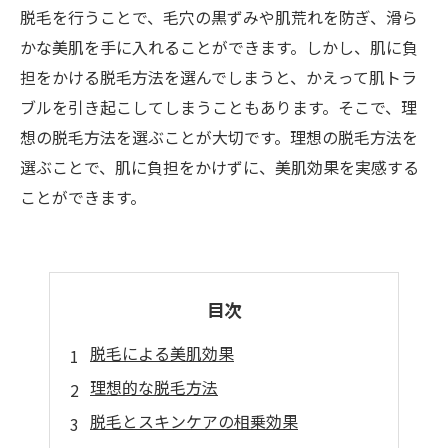
脱毛を行うことで、毛穴の黒ずみや肌荒れを防ぎ、滑ら
かな美肌を手に入れることができます。しかし、肌に負
担をかける脱毛方法を選んでしまうと、かえって肌トラ
ブルを引き起こしてしまうこともあります。そこで、理
想の脱毛方法を選ぶことが大切です。理想の脱毛方法を
選ぶことで、肌に負担をかけずに、美肌効果を実感する
ことができます。
目次
脱毛による美肌効果
理想的な脱毛方法
脱毛とスキンケアの相乗効果