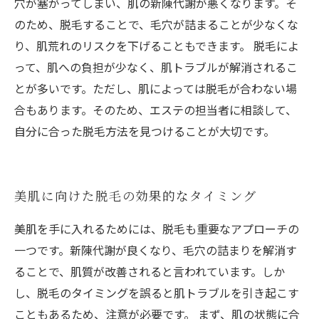
穴が塞がってしまい、肌の新陳代謝が悪くなります。そ
のため、脱毛することで、毛穴が詰まることが少なくな
り、肌荒れのリスクを下げることもできます。 脱毛によ
って、肌への負担が少なく、肌トラブルが解消されるこ
とが多いです。ただし、肌によっては脱毛が合わない場
合もあります。そのため、エステの担当者に相談して、
自分に合った脱毛方法を見つけることが大切です。
美肌に向けた脱毛の効果的なタイミング
美肌を手に入れるためには、脱毛も重要なアプローチの
一つです。新陳代謝が良くなり、毛穴の詰まりを解消す
ることで、肌質が改善されると言われています。しか
し、脱毛のタイミングを誤ると肌トラブルを引き起こす
こともあるため、注意が必要です。 まず、肌の状態に合