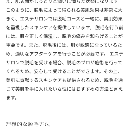
え、肌表面がしっとりと潤いに満ちた状態になります。
このように、脱毛によって得られる美肌効果は非常に大
きく、エステサロンでは脱毛コースと一緒に、美肌効果
を重視したスキンケアを提供しています。 脱毛を行う前
には、肌を正しく保湿し、脱毛の痛みを和らげることが
重要です。また、脱毛後には、肌が敏感になっているた
め、適切なアフターケアを行うことが必要です。 エステ
サロンで脱毛を受ける場合、脱毛のプロが施術を行って
くれるため、安心して受けることができます。その上、
美肌に貢献するスキンケアも提供されるため、脱毛を通
じて美肌を手に入れたい女性にはおすすめの方法と言え
ます。
理想的な脱毛方法