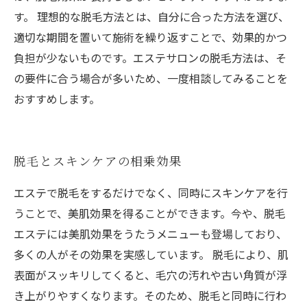
す。 理想的な脱毛方法とは、自分に合った方法を選び、
適切な期間を置いて施術を繰り返すことで、効果的かつ
負担が少ないものです。エステサロンの脱毛方法は、そ
の要件に合う場合が多いため、一度相談してみることを
おすすめします。
脱毛とスキンケアの相乗効果
エステで脱毛をするだけでなく、同時にスキンケアを行
うことで、美肌効果を得ることができます。今や、脱毛
エステには美肌効果をうたうメニューも登場しており、
多くの人がその効果を実感しています。 脱毛により、肌
表面がスッキリしてくると、毛穴の汚れや古い角質が浮
き上がりやすくなります。そのため、脱毛と同時に行わ