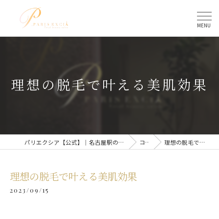
理想の脱毛で叶える美肌効果
パリエクシア【公式】｜名古屋駅のトータルビューティーサロン
コラム
理想の脱毛で叶える美肌効果
理想の脱毛で叶える美肌効果
2023/09/15