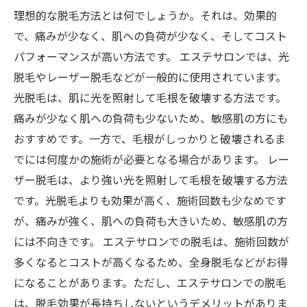
理想的な脱毛方法とは何でしょうか。それは、効果的
で、痛みが少なく、肌への負荷が少なく、そしてコスト
パフォーマンスが高い方法です。 エステサロンでは、光
脱毛やレーザー脱毛などが一般的に使用されています。
光脱毛は、肌に光を照射して毛根を破壊する方法です。
痛みが少なく肌への負荷も少ないため、敏感肌の方にも
おすすめです。一方で、毛根がしっかりと破壊されるま
でには何度かの施術が必要となる場合があります。 レー
ザー脱毛は、より強い光を照射して毛根を破壊する方法
です。光脱毛よりも効果が高く、施術回数も少なめです
が、痛みが強く、肌への負荷も大きいため、敏感肌の方
には不向きです。 エステサロンでの脱毛は、施術回数が
多くなるとコストが高くなるため、全身脱毛などがお得
になることがあります。ただし、エステサロンでの脱毛
は、脱毛効果が長持ちしないというデメリットがありま