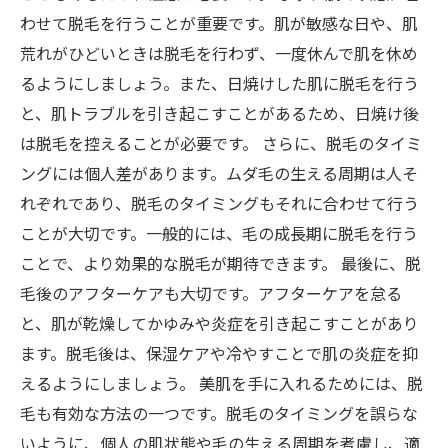
わせて脱毛を行うことが重要です。肌が敏感な日や、肌
荒れがひどいときは脱毛を行わず、一度休んで肌を休め
るようにしましょう。また、日焼けした肌に脱毛を行う
と、肌トラブルを引き起こすことがあるため、日焼け後
は脱毛を控えることが必要です。 さらに、脱毛のタイミ
ングには個人差があります。ムダ毛の生える周期は人そ
れぞれであり、脱毛のタイミングもそれに合わせて行う
ことが大切です。一般的には、毛の成長期に脱毛を行う
ことで、より効果的な脱毛が期待できます。 最後に、脱
毛後のアフターケアも大切です。アフターケアを怠る
と、肌が乾燥してかゆみや炎症を引き起こすことがあり
ます。脱毛後は、保湿ケアや冷やすことで肌の炎症を抑
えるようにしましょう。 美肌を手に入れるためには、脱
毛も有効な方法の一つです。脱毛のタイミングを誤らな
いように、個人の肌状態や毛の生える周期を考慮し、適