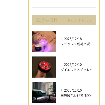
最近の投稿
Recent Posts
2025/12/18
フラッシュ脱毛と愛知県名古屋市の最新脱毛事情で理想の美肌を目指す方法
2025/12/10
ダイエットとチャレンジを愛知県名古屋市で楽しみながら成功させるポイント解説
2025/12/10
医療脱毛ひげで清潔感アップを目指す男性へ愛知県名古屋市のヒゲ脱毛で選ぶべきポイント