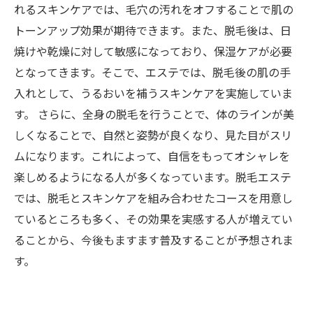
れるスキンケアでは、毛穴の汚れをオフすることで肌の
トーンアップ効果が期待できます。また、脱毛後は、日
焼けや乾燥に対して敏感になっており、保湿ケアが必要
となってきます。そこで、エステでは、脱毛後の肌の手
入れとして、うるおいを補うスキンケアを実施していま
す。 さらに、全身の脱毛を行うことで、体のラインが美
しくなることで、自然と姿勢が良くなり、見た目がスリ
ムになります。これによって、自信をもってオシャレを
楽しめるようになる人が多くなっています。脱毛エステ
では、脱毛とスキンケアを組み合わせたコースを用意し
ているところも多く、その効果を実感する人が増えてい
ることから、今後もますます普及することが予想されま
す。