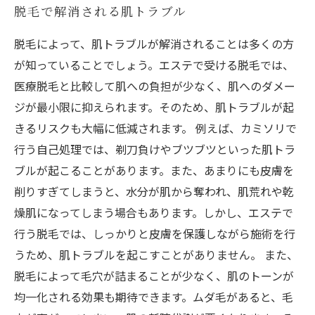
脱毛で解消される肌トラブル
脱毛によって、肌トラブルが解消されることは多くの方
が知っていることでしょう。エステで受ける脱毛では、
医療脱毛と比較して肌への負担が少なく、肌へのダメー
ジが最小限に抑えられます。そのため、肌トラブルが起
きるリスクも大幅に低減されます。 例えば、カミソリで
行う自己処理では、剃刀負けやブツブツといった肌トラ
ブルが起こることがあります。また、あまりにも皮膚を
削りすぎてしまうと、水分が肌から奪われ、肌荒れや乾
燥肌になってしまう場合もあります。しかし、エステで
行う脱毛では、しっかりと皮膚を保護しながら施術を行
うため、肌トラブルを起こすことがありません。 また、
脱毛によって毛穴が詰まることが少なく、肌のトーンが
均一化される効果も期待できます。ムダ毛があると、毛