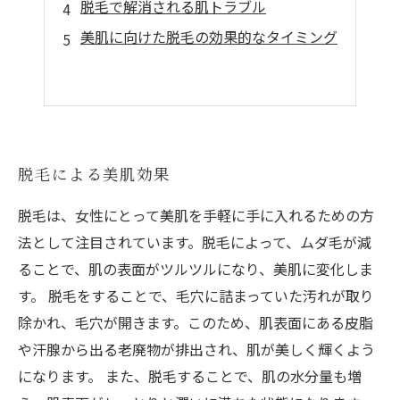
脱毛で解消される肌トラブル
美肌に向けた脱毛の効果的なタイミング
脱毛による美肌効果
脱毛は、女性にとって美肌を手軽に手に入れるための方
法として注目されています。脱毛によって、ムダ毛が減
ることで、肌の表面がツルツルになり、美肌に変化しま
す。 脱毛をすることで、毛穴に詰まっていた汚れが取り
除かれ、毛穴が開きます。このため、肌表面にある皮脂
や汗腺から出る老廃物が排出され、肌が美しく輝くよう
になります。 また、脱毛することで、肌の水分量も増