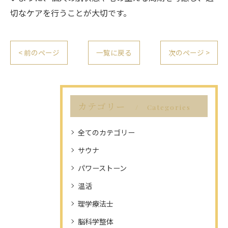
切なケアを行うことが大切です。
< 前のページ
一覧に戻る
次のページ >
カテゴリー
Categories
全てのカテゴリー
サウナ
パワーストーン
温活
理学療法士
脳科学整体