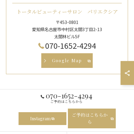
トータルビューティーサロン パリエクシア
〒453-0801
愛知県名古屋市中村区太閤3丁目2-13
太閤林ビル5F
070-1652-4294
Google Map
070-1652-4294
ご予約はこちらから
ご予約はこちらか
Instagram
ら