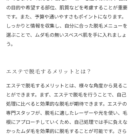
の目的や希望する部位、肌質などを考慮することが重要
です。また、予算や通いやすさもポイントになります。
しっかりと情報を収集し、自分に合った脱毛メニューを
選ぶことで、ムダ毛の無いスベスベ肌を手に入れましょ
う。
エステで脱毛するメリットとは？
エステで脱毛するメリットとは、様々な角度から見るこ
とができます。まず、エステで脱毛を行うことで、自己
処理に比べると効果的な脱毛が期待できます。エステの
専門スタッフが、脱毛に適したレーザーや光を使い、毛
根にアプローチしていくため、自己処理では手に負えな
かったムダ毛を効果的に脱毛することが可能です。さら