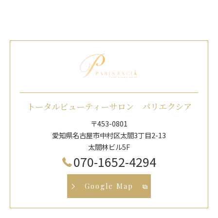
トータルビューティーサロン パリエクシア
〒453-0801
愛知県名古屋市中村区太閤3丁目2-13
太閤林ビル5F
070-1652-4294
Google Map