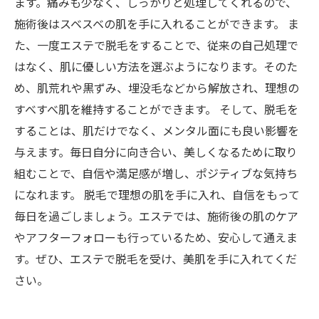
ます。痛みも少なく、しっかりと処理してくれるので、
施術後はスベスベの肌を手に入れることができます。 ま
た、一度エステで脱毛をすることで、従来の自己処理で
はなく、肌に優しい方法を選ぶようになります。そのた
め、肌荒れや黒ずみ、埋没毛などから解放され、理想の
すべすべ肌を維持することができます。 そして、脱毛を
することは、肌だけでなく、メンタル面にも良い影響を
与えます。毎日自分に向き合い、美しくなるために取り
組むことで、自信や満足感が増し、ポジティブな気持ち
になれます。 脱毛で理想の肌を手に入れ、自信をもって
毎日を過ごしましょう。エステでは、施術後の肌のケア
やアフターフォローも行っているため、安心して通えま
す。ぜひ、エステで脱毛を受け、美肌を手に入れてくだ
さい。