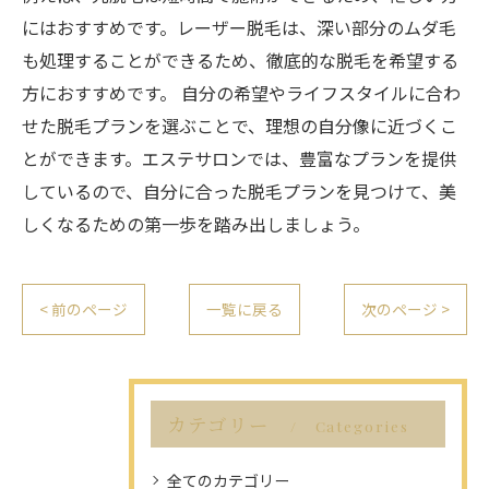
にはおすすめです。レーザー脱毛は、深い部分のムダ毛
も処理することができるため、徹底的な脱毛を希望する
方におすすめです。 自分の希望やライフスタイルに合わ
せた脱毛プランを選ぶことで、理想の自分像に近づくこ
とができます。エステサロンでは、豊富なプランを提供
しているので、自分に合った脱毛プランを見つけて、美
しくなるための第一歩を踏み出しましょう。
< 前のページ
一覧に戻る
次のページ >
カテゴリー
Categories
全てのカテゴリー