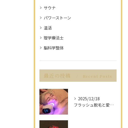
サウナ
パワーストーン
温活
理学療法士
脳科学整体
最近の投稿
Recent Posts
2025/12/18
フラッシュ脱毛と愛知県名古屋市の最新脱毛事情で理想の美肌を目指す方法