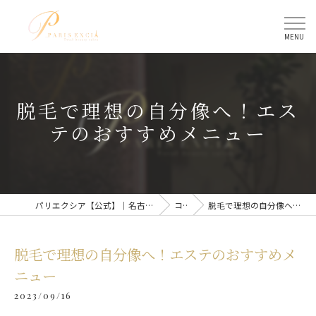
脱毛で理想の自分像へ！エス
テのおすすめメニュー
パリエクシア【公式】｜名古屋駅のトータルビューティーサロン
コラム
脱毛で理想の自分像へ！エステのおすすめメニュー
脱毛で理想の自分像へ！エステのおすすめメ
ニュー
2023/09/16