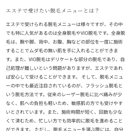
エステで受けたい脱毛メニューとは？
エステで受けられる脱毛メニューは様々ですが、その中
でも特に人気があるのは全身脱毛やVIO脱毛です。全身脱
毛は、腕や脚、背中、お腹、胸などの部位を一度に施術
することでムダ毛の無い肌を手に入れることができま
す。また、VIO脱毛はデリケートな部分の脱毛であり、自
己処理が難しいという問題がありますが、エステであれ
ば安心して受けることができます。 そして、脱毛メニュ
ーの中でも最近注目されているのが、フラッシュ脱毛と
いう脱毛方法です。従来のレーザー脱毛に比べ痛みが少
なく、肌への負担も軽いため、敏感肌の方でも受けやす
いとされています。また、施術時間が短く、回数も少な
くて済むため、忙しい方でも効率的に脱毛を進めること
ができます。 ただし、脱毛メニューを選ぶ際には、自分