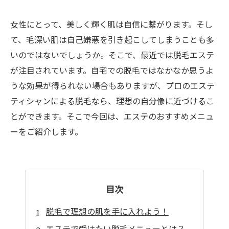
女性にとって、美しく輝く肌は自信に繋がります。そし
て、毛深い肌は自己嫌悪を引き起こしてしまうことも多
いのではないでしょうか。そこで、最近では脱毛エステ
が注目されています。自宅での脱毛ではなかなか思うよ
うな効果が得られない場合もありますが、プロのエステ
ティシャンによる脱毛なら、理想の自分像に近づけるこ
とができます。そこで今回は、エステのおすすめメニュ
ーをご紹介します。
目次
脱毛で理想の肌を手に入れよう！
エステで受けたい脱毛メニューとは？