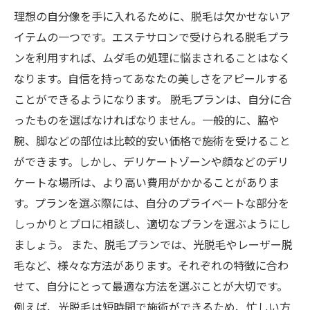
理想の自分像を手に入れるために、脱毛は欠かせないア
イテムの一つです。エステサロンで受けられる脱毛プラ
ンを利用すれば、ムダ毛の処理に悩まされることはなく
なります。自信を持ってあなたの美しさをアピールする
ことができるようになります。 脱毛プランは、自分に合
ったものを選ばなければなりません。一般的に、脇や
腕、脚などの部位は比較的安い価格で施術を受けること
ができます。しかし、デリケートゾーンや顔などのデリ
ケートな場所は、より高い費用がかかることがありま
す。プランを選ぶ際には、自分のプライベートな部分を
しっかりとプロに相談し、適切なプランを選ぶようにし
ましょう。 また、脱毛プランでは、光脱毛やレーザー脱
毛など、様々な方法があります。それぞれの特徴に合わ
せて、自分にとって最適な方法を選ぶことが大切です。
例えば、光脱毛は短時間で施術ができるため、忙しい方