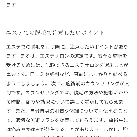
ます。
エステでの脱毛で注意したいポイント
エステでの脱毛を行う際に、注意したいポイントがあり
ます。まずは、エステサロンの選定です。安全な施術を
受けるためには、信頼できるエステサロンを選ぶことが
重要です。口コミや評判など、事前にしっかりと調べる
ようにしましょう。 次に、施術前のカウンセリングが大
切です。カウンセリングでは、脱毛の方法や施術にかか
る時間、痛みや効果について詳しく説明してもらえま
す。また、自分自身の肌質や体調についても伝えること
で、適切な施術プランを提案してもらえます。 施術中に
は痛みやかゆみが発生することがあります。しかし、強