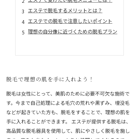
エステで脱毛するメリットとは？
エステでの脱毛で注意したいポイント
理想の自分像に近づくための脱毛プラン
脱毛で理想の肌を手に入れよう！
脱毛は女性にとって、美肌のために必要不可欠な施術で
す。今まで自己処理による毛穴の荒れや黒ずみ、埋没毛
などが起きていた方も、脱毛をすることで、理想の肌を
手に入れることができます。 エステが提供する脱毛は、
高品質な脱毛器具を使用して、肌にやさしく脱毛を施し