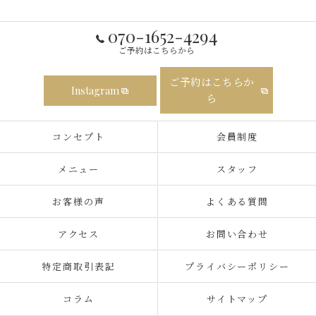
070-1652-4294
ご予約はこちらから
ご予約はこちらか
Instagram
ら
コンセプト
会員制度
メニュー
スタッフ
お客様の声
よくある質問
アクセス
お問い合わせ
特定商取引表記
プライバシーポリシー
コラム
サイトマップ