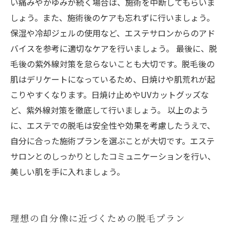
い痛みやかゆみが続く場合は、施術を中断してもらいま
しょう。また、施術後のケアも忘れずに行いましょう。
保湿や冷却ジェルの使用など、エステサロンからのアド
バイスを参考に適切なケアを行いましょう。 最後に、脱
毛後の紫外線対策を怠らないことも大切です。脱毛後の
肌はデリケートになっているため、日焼けや肌荒れが起
こりやすくなります。日焼け止めやUVカットグッズな
ど、紫外線対策を徹底して行いましょう。 以上のよう
に、エステでの脱毛は安全性や効果を考慮したうえで、
自分に合った施術プランを選ぶことが大切です。エステ
サロンとのしっかりとしたコミュニケーションを行い、
美しい肌を手に入れましょう。
理想の自分像に近づくための脱毛プラン