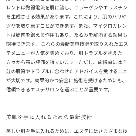
レントは微弱電流を肌に流し、コラーゲンやエラスチン
を生成させる効果があります。これにより、肌のハリや
ツヤを取り戻すことができます。また、マイクロカレン
トは筋肉を鍛える作用もあり、たるみを解消する効果も
期待できます。 これらの最新美容技術を取り入れたエス
テメニューが人気を集めており、肌トラブルを抱えた
方々から高い評価を得ています。ただし、施術前には自
分の肌質やトラブルに合わせたアドバイスを受けること
が大切です。効果的かつ安全に施術を受けるためにも、
信頼できるエステサロンを選ぶことが重要です。
美肌を手に入れるための最新技術
美しい肌を手に入れるために、エステにはさまざまな技