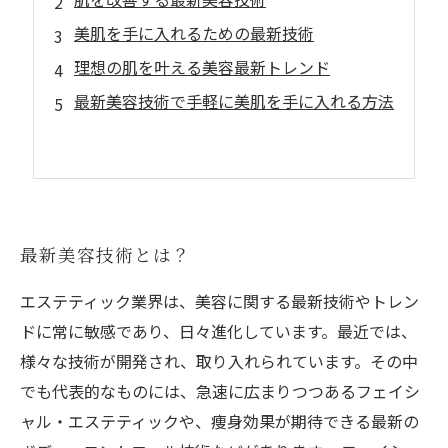
美肌を手に入れるための最新技術
理想の肌を叶える美容最新トレンド
最新美容技術で手軽に美肌を手に入れる方法
最新美容技術とは？
エステティック業界は、美容に関する最新技術やトレン
ドに常に敏感であり、日々進化しています。最近では、
様々な技術が開発され、取り入れられています。その中
でも代表的なものには、急速に広まりつつあるフェイシ
ャル・エステティックや、痩身効果が期待できる最新の