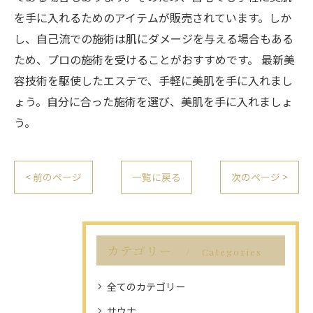
を手に入れるためのアイテムが販売されています。しか
し、自己流での施術は肌にダメージを与える場合もある
ため、プロの施術を受けることがおすすめです。 最新美
容技術を駆使したエステで、手軽に美肌を手に入れまし
ょう。自分に合った施術を選び、美肌を手に入れましょ
う。
< 前のページ
一覧に戻る
次のページ >
カテゴリー
Categories
全てのカテゴリー
サウナ