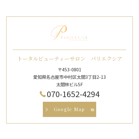
トータルビューティーサロン パリエクシア
〒453-0801
愛知県名古屋市中村区太閤3丁目2-13
太閤林ビル5F
070-1652-4294
Google Map