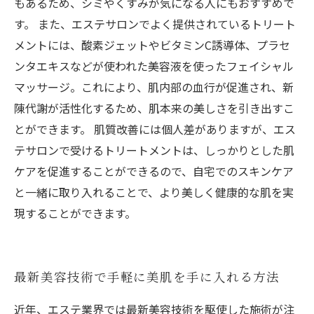
もあるため、シミやくすみが気になる人にもおすすめで
す。 また、エステサロンでよく提供されているトリート
メントには、酸素ジェットやビタミンC誘導体、プラセ
ンタエキスなどが使われた美容液を使ったフェイシャル
マッサージ。これにより、肌内部の血行が促進され、新
陳代謝が活性化するため、肌本来の美しさを引き出すこ
とができます。 肌質改善には個人差がありますが、エス
テサロンで受けるトリートメントは、しっかりとした肌
ケアを促進することができるので、自宅でのスキンケア
と一緒に取り入れることで、より美しく健康的な肌を実
現することができます。
最新美容技術で手軽に美肌を手に入れる方法
近年、エステ業界では最新美容技術を駆使した施術が注