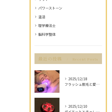
パワーストーン
温活
理学療法士
脳科学整体
最近の投稿
Recent Posts
2025/12/18
フラッシュ脱毛と愛知県名古屋市の最新脱毛事情で理想の美肌を目指す方法
2025/12/10
ダイエットとチャレンジを愛知県名古屋市で楽しみながら成功させるポイント解説