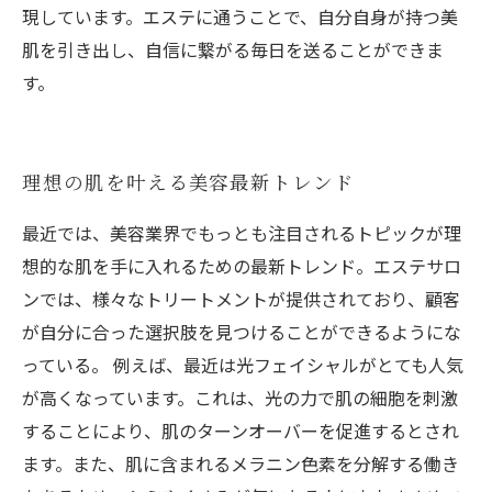
現しています。エステに通うことで、自分自身が持つ美
肌を引き出し、自信に繋がる毎日を送ることができま
す。
理想の肌を叶える美容最新トレンド
最近では、美容業界でもっとも注目されるトピックが理
想的な肌を手に入れるための最新トレンド。エステサロ
ンでは、様々なトリートメントが提供されており、顧客
が自分に合った選択肢を見つけることができるようにな
っている。 例えば、最近は光フェイシャルがとても人気
が高くなっています。これは、光の力で肌の細胞を刺激
することにより、肌のターンオーバーを促進するとされ
ます。また、肌に含まれるメラニン色素を分解する働き