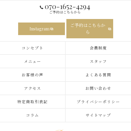
070-1652-4294
ご予約はこちらから
ご予約はこちらか
Instagram
ら
コンセプト
会員制度
メニュー
スタッフ
お客様の声
よくある質問
アクセス
お問い合わせ
特定商取引表記
プライバシーポリシー
コラム
サイトマップ