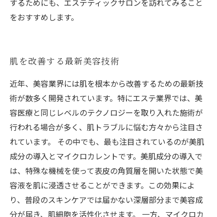
するためにも、エステティックサロンを訪れてみること
をおすすめします。
肌を改善する最新美容技術
近年、美容業界には肌を根本から改善するための最新技
術が数多く開発されています。特にエステ業界では、美
容医療と同じレベルのテクノロジーを取り入れた施術が
行われる場合が多く、肌トラブルに悩む方々から注目さ
れています。 その中でも、最も注目されているのが美肌
成分の導入とマイクロカレントです。美肌成分の導入で
は、特殊な機械を使って表皮の角質層を開いた状態で美
容液を肌に浸透させることができます。この効果によ
り、普段のスキンケアでは届かない深層部分まで美容成
分が届き、肌細胞を活性化させます。 一方、マイクロカ