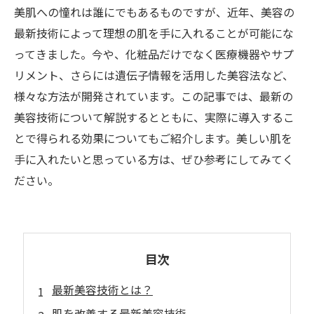
美肌への憧れは誰にでもあるものですが、近年、美容の
最新技術によって理想の肌を手に入れることが可能にな
ってきました。今や、化粧品だけでなく医療機器やサプ
リメント、さらには遺伝子情報を活用した美容法など、
様々な方法が開発されています。この記事では、最新の
美容技術について解説するとともに、実際に導入するこ
とで得られる効果についてもご紹介します。美しい肌を
手に入れたいと思っている方は、ぜひ参考にしてみてく
ださい。
目次
最新美容技術とは？
肌を改善する最新美容技術