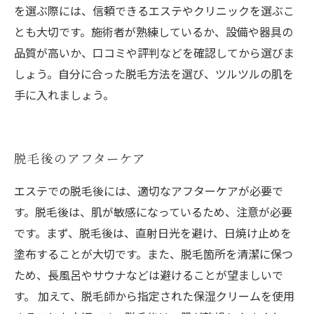
を選ぶ際には、信頼できるエステやクリニックを選ぶこ
とも大切です。施術者が熟練しているか、設備や器具の
品質が高いか、口コミや評判などを確認してから選びま
しょう。自分に合った脱毛方法を選び、ツルツルの肌を
手に入れましょう。
脱毛後のアフターケア
エステでの脱毛後には、適切なアフターケアが必要で
す。脱毛後は、肌が敏感になっているため、注意が必要
です。まず、脱毛後は、直射日光を避け、日焼け止めを
塗布することが大切です。また、脱毛箇所を清潔に保つ
ため、長風呂やサウナなどは避けることが望ましいで
す。 加えて、脱毛師から指定された保湿クリームを使用