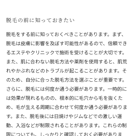
脱毛の前に知っておきたい
脱毛をする前に知っておくべきことがあります。まず、
脱毛は皮膚に影響を及ぼす可能性があるので、信頼でき
るエステやクリニックで施術を受けることが大切です。
また、肌に合わない脱毛方法や薬剤を使用すると、肌荒
れやかぶれなどのトラブルが起こることがあります。そ
のため、自分に合った脱毛方法を選ぶことが重要です。
さらに、脱毛には何度か通う必要があります。一時的に
は効果が現れるものの、根本的に毛穴から毛を抜くた
め、毛が生える周期に合わせて何度か通う必要がありま
す。また、脱毛後には日焼けやジムなどでの激しい運
動、入浴などが制限されることがあります。これらの制
限についても、しっかりと確認しておく必要がありま