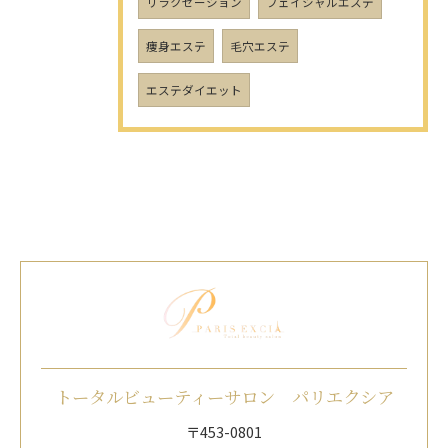
リラクゼーション
フェイシャルエステ
痩身エステ
毛穴エステ
エステダイエット
トータルビューティーサロン パリエクシア
〒453-0801