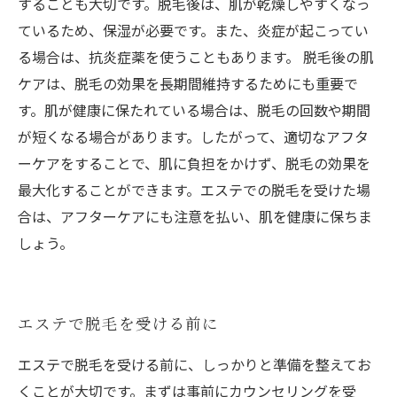
することも大切です。脱毛後は、肌が乾燥しやすくなっ
ているため、保湿が必要です。また、炎症が起こってい
る場合は、抗炎症薬を使うこともあります。 脱毛後の肌
ケアは、脱毛の効果を長期間維持するためにも重要で
す。肌が健康に保たれている場合は、脱毛の回数や期間
が短くなる場合があります。したがって、適切なアフタ
ーケアをすることで、肌に負担をかけず、脱毛の効果を
最大化することができます。エステでの脱毛を受けた場
合は、アフターケアにも注意を払い、肌を健康に保ちま
しょう。
エステで脱毛を受ける前に
エステで脱毛を受ける前に、しっかりと準備を整えてお
くことが大切です。まずは事前にカウンセリングを受