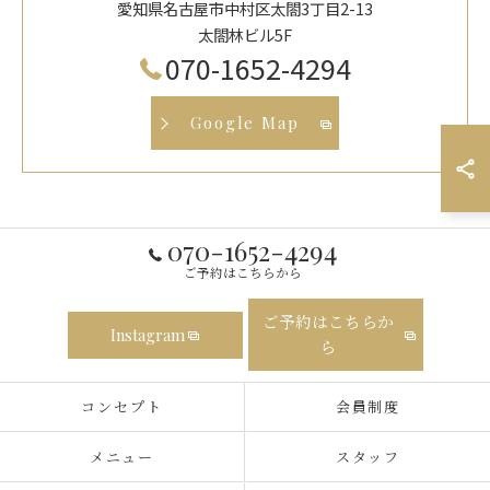
愛知県名古屋市中村区太閤3丁目2-13
太閤林ビル5F
070-1652-4294
Google Map
070-1652-4294
ご予約はこちらから
ご予約はこちらか
Instagram
ら
コンセプト
会員制度
メニュー
スタッフ