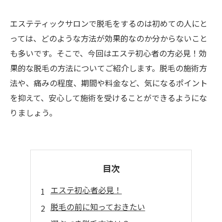
エステティックサロンで脱毛をするのは初めての人にと
っては、どのような方法が効果的なのか分からないこと
も多いです。そこで、今回はエステ初心者の方必見！効
果的な脱毛の方法についてご紹介します。脱毛の施術方
法や、痛みの程度、期間や料金など、気になるポイント
を抑えて、安心して施術を受けることができるようにな
りましょう。
目次
エステ初心者必見！
脱毛の前に知っておきたい