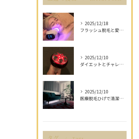
2025/12/18
フラッシュ脱毛と愛知県名古屋市の最新脱毛事情で理想の美肌を目指す方法
2025/12/10
ダイエットとチャレンジを愛知県名古屋市で楽しみながら成功させるポイント解説
2025/12/10
医療脱毛ひげで清潔感アップを目指す男性へ愛知県名古屋市のヒゲ脱毛で選ぶべきポイント
タグ
Tags