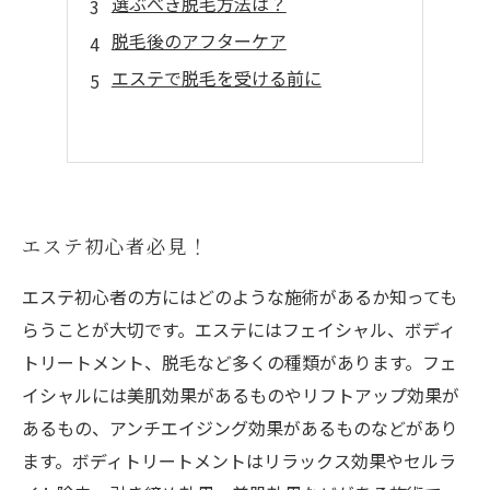
選ぶべき脱毛方法は？
脱毛後のアフターケア
エステで脱毛を受ける前に
エステ初心者必見！
エステ初心者の方にはどのような施術があるか知っても
らうことが大切です。エステにはフェイシャル、ボディ
トリートメント、脱毛など多くの種類があります。フェ
イシャルには美肌効果があるものやリフトアップ効果が
あるもの、アンチエイジング効果があるものなどがあり
ます。ボディトリートメントはリラックス効果やセルラ