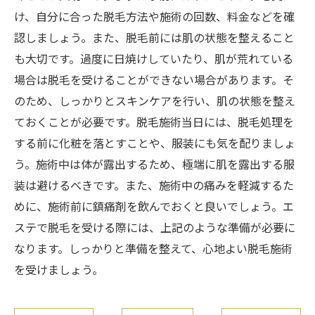
け、自分に合った脱毛方法や施術の回数、料金などを確
認しましょう。また、脱毛前には肌の状態を整えること
も大切です。過度に日焼けしていたり、肌が荒れている
場合は脱毛を受けることができない場合があります。そ
のため、しっかりとスキンケアを行い、肌の状態を整え
ておくことが必要です。脱毛施術当日には、脱毛処理を
する前に化粧を落とすことや、服装にも気を配りましょ
う。施術中は体が露出するため、極端に肌を露出する服
装は避けるべきです。また、施術中の痛みを軽減するた
めに、施術前に鎮痛剤を飲んでおくと良いでしょう。エ
ステで脱毛を受ける際には、上記のような準備が必要に
なります。しっかりと準備を整えて、心地よい脱毛施術
を受けましょう。