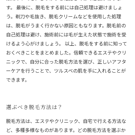
す。 最後に、脱毛をする前には自己処理は避けましょ
う。剃刀や毛抜き、脱毛クリームなどを使用した処理
は、脱毛がうまく行かない原因ともなります。脱毛前の
自己処理は避け、施術前には毛が生えた状態で施術を受
けるよう心がけましょう。 以上、脱毛をする前に知って
おくべきことをまとめました。信頼できるエステやクリ
ニックで、自分に合った脱毛方法を選び、正しいアフタ
ーケアを行うことで、ツルスベの肌を手に入れることが
できます。
選ぶべき脱毛方法は？
脱毛方法は、エステやクリニック、自宅で行える方法な
ど、多種多様なものがあります。どの脱毛方法を選ぶか