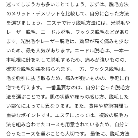
迷ってしまう方も多いことでしょう。まずは、脱毛方法
のメリット・デメリットを比較して、自分に合った方法
を選びましょう。 エステで行う脱毛方法には、光脱毛や
レーザー脱毛、ニードル脱毛、ワックス脱毛などがあり
ます。光脱毛やレーザー脱毛は、効果が高く痛みも少な
いため、最も人気があります。ニードル脱毛は、一本一
本毛根に針を刺して脱毛するため、痛みが強いものの、
確実な脱毛効果を得られます。一方、ワックス脱毛は、
毛を強引に抜き取るため、痛みが強いものの、手軽に自
宅でも行えます。 一番重要なのは、自分に合った脱毛方
法を選ぶことです。肌の状態や痛みの感じ方、脱毛した
い部位によっても異なります。また、費用や施術期間も
重要なポイントです。エステによっては、複数の脱毛方
法を組み合わせたコースも用意されているため、自分に
合ったコースを選ぶことも大切です。 最後に、脱毛方法