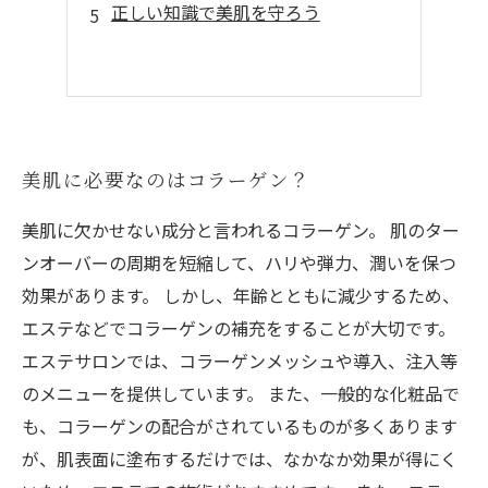
正しい知識で美肌を守ろう
美肌に必要なのはコラーゲン？
美肌に欠かせない成分と言われるコラーゲン。 肌のター
ンオーバーの周期を短縮して、ハリや弾力、潤いを保つ
効果があります。 しかし、年齢とともに減少するため、
エステなどでコラーゲンの補充をすることが大切です。
エステサロンでは、コラーゲンメッシュや導入、注入等
のメニューを提供しています。 また、一般的な化粧品で
も、コラーゲンの配合がされているものが多くあります
が、肌表面に塗布するだけでは、なかなか効果が得にく