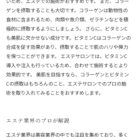
いため、エステでの施術がおすすめです。 また、コラー
ゲンを摂取することも大切です。コラーゲンは動物性の
食材に含まれるため、肉類や魚介類、ゼラチンなどを積
極的に摂取するようにしましょう。 さらに、ビタミンC
も美肌に欠かせない成分です。ビタミンCはコラーゲンの
合成を促す効果があり、摂取することで肌のハリや弾力
を保つことができます。 エステサロンでは、ビタミンC
導入や注入も行っているため、合わせて施術するとより
効果的です。 美肌を目指すなら、コラーゲンとビタミン
Cの摂取はもちろんのこと、エステサロンでのプロの施
術を取り入れてみることをおすすめします。
エステ業界のプロが解説
エステ業界は美容業界の中でも注目を集めており、多く