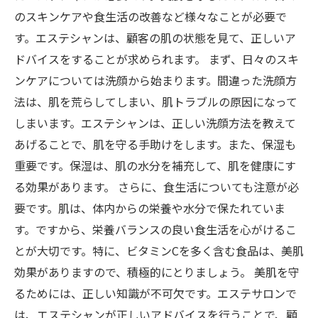
のスキンケアや食生活の改善など様々なことが必要で
す。エステシャンは、顧客の肌の状態を見て、正しいア
ドバイスをすることが求められます。 まず、日々のスキ
ンケアについては洗顔から始まります。間違った洗顔方
法は、肌を荒らしてしまい、肌トラブルの原因になって
しまいます。エステシャンは、正しい洗顔方法を教えて
あげることで、肌を守る手助けをします。また、保湿も
重要です。保湿は、肌の水分を補充して、肌を健康にす
る効果があります。 さらに、食生活についても注意が必
要です。肌は、体内からの栄養や水分で保たれていま
す。ですから、栄養バランスの良い食生活を心がけるこ
とが大切です。特に、ビタミンCを多く含む食品は、美肌
効果がありますので、積極的にとりましょう。 美肌を守
るためには、正しい知識が不可欠です。エステサロンで
は、エステシャンが正しいアドバイスを行うことで、顧