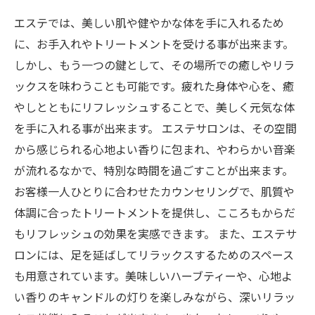
エステでは、美しい肌や健やかな体を手に入れるため
に、お手入れやトリートメントを受ける事が出来ます。
しかし、もう一つの鍵として、その場所での癒しやリラ
ックスを味わうことも可能です。疲れた身体や心を、癒
やしとともにリフレッシュすることで、美しく元気な体
を手に入れる事が出来ます。 エステサロンは、その空間
から感じられる心地よい香りに包まれ、やわらかい音楽
が流れるなかで、特別な時間を過ごすことが出来ます。
お客様一人ひとりに合わせたカウンセリングで、肌質や
体調に合ったトリートメントを提供し、こころもからだ
もリフレッシュの効果を実感できます。 また、エステサ
ロンには、足を延ばしてリラックスするためのスペース
も用意されています。美味しいハーブティーや、心地よ
い香りのキャンドルの灯りを楽しみながら、深いリラッ