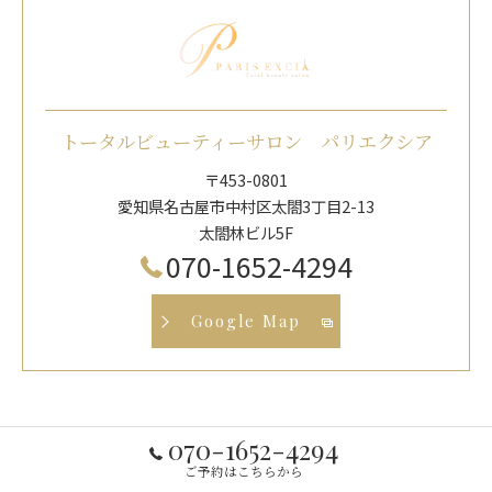
トータルビューティーサロン パリエクシア
〒453-0801
愛知県名古屋市中村区太閤3丁目2-13
太閤林ビル5F
070-1652-4294
Google Map
070-1652-4294
ご予約はこちらから