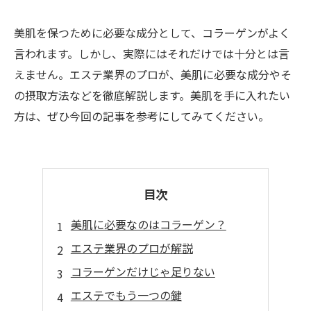
美肌を保つために必要な成分として、コラーゲンがよく
言われます。しかし、実際にはそれだけでは十分とは言
えません。エステ業界のプロが、美肌に必要な成分やそ
の摂取方法などを徹底解説します。美肌を手に入れたい
方は、ぜひ今回の記事を参考にしてみてください。
目次
美肌に必要なのはコラーゲン？
エステ業界のプロが解説
コラーゲンだけじゃ足りない
エステでもう一つの鍵