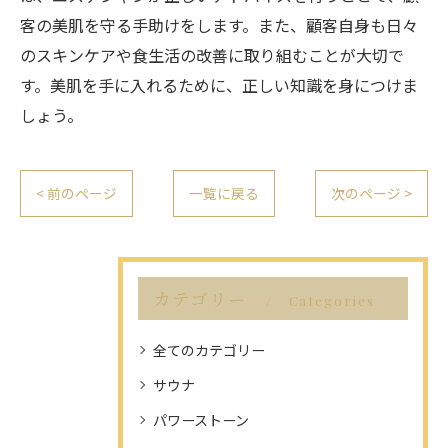
客の美肌を守る手助けをします。また、顧客自身も日々
のスキンケアや食生活の改善に取り組むことが大切で
す。美肌を手に入れるために、正しい知識を身につけま
しょう。
< 前のページ
一覧に戻る
次のページ >
カテゴリー
Categories
全てのカテゴリー
サウナ
パワーストーン