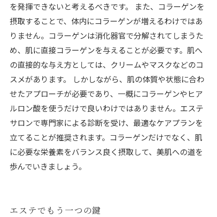
を発揮できないと考えるべきです。 また、コラーゲンを
摂取することで、体内にコラーゲンが増えるわけではあ
りません。コラーゲンは消化器官で分解されてしまうた
め、肌に直接コラーゲンを与えることが必要です。肌へ
の直接的な与え方としては、クリームやマスクなどのコ
スメがあります。 しかしながら、肌の体質や状態に合わ
せたアプローチが必要であり、一概にコラーゲンやヒア
ルロン酸を使うだけで良いわけではありません。エステ
サロンで専門家による診断を受け、最適なケアプランを
立てることが推奨されます。コラーゲンだけでなく、肌
に必要な栄養素をバランス良く摂取して、美肌への道を
歩んでいきましょう。
エステでもう一つの鍵