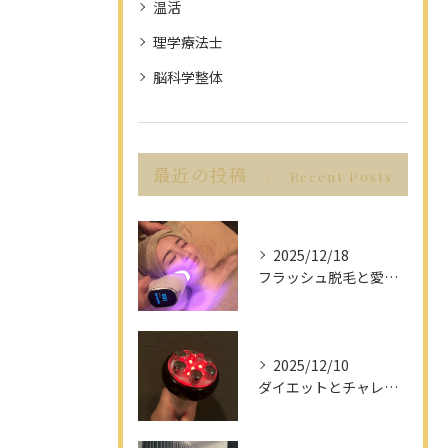
温活
理学療法士
脳科学整体
最近の投稿
Recent Posts
2025/12/18
フラッシュ脱毛と愛知県名古屋市の最新脱毛事情で理想の美肌を目指す方法
2025/12/10
ダイエットとチャレンジを愛知県名古屋市で楽しみながら成功させるポイント解説