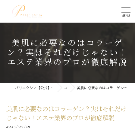
美肌に必要なのはコラーゲ
ン？実はそれだけじゃない！
エステ業界のプロが徹底解説
パリエクシア【公式】｜名古屋駅のトータルビューティーサロン
コラム
美肌に必要なのはコラーゲン？実はそれだけじゃない！エステ業界のプロが徹底解説
美肌に必要なのはコラーゲン？実はそれだけ
じゃない！エステ業界のプロが徹底解説
2023/09/19