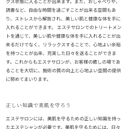
クス状態に入ることが出来ます。また、おしゃべりや、
読書など、自由な時間を過ごすことが出来る空間もあ
り、ストレスから解放され、美しい肌と健康な体を手に
入れることができます。 エステサロンでのトリートメン
トを通じて、美しい肌や健康な体を手に入れることが出
来るだけでなく、リラックスすることで、心地よい余裕
を持つことが出来、充実した日々を送ることができま
す。これからもエステサロンが、お客様の癒しの場であ
ることを大切に、施術の質の向上と心地よい空間の提供
に努めてまいります。
正しい知識で美肌を守ろう
エステサロンには、美肌を守るための正しい知識を持っ
たエステシャンが必要です。美肌を守るためには、日々