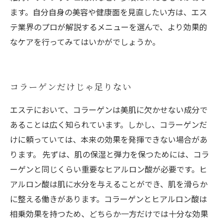
ます。自分自身の美容や健康面を見直したい方は、エス
テ業界のプロが解説するメニューを選んで、より効果的
なケアを行ってみてはいかがでしょうか。
コラーゲンだけじゃ足りない
エステにおいて、コラーゲンは美肌に欠かせない成分で
あることは広く知られています。しかし、コラーゲンだ
けに頼っていては、本来の効果を発揮できない場合があ
ります。 先ずは、肌の保湿と弾力を保つためには、コラ
ーゲンと同じくらい重要なヒアルロン酸が必要です。ヒ
アルロン酸は肌に水分を与えることができ、肌を滑らか
に整える働きがあります。コラーゲンとヒアルロン酸は
相乗効果を持つため、どちらか一方だけでは十分な効果