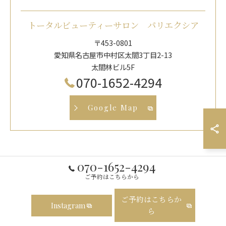
トータルビューティーサロン パリエクシア
〒453-0801
愛知県名古屋市中村区太閤3丁目2-13
太閤林ビル5F
070-1652-4294
Google Map
070-1652-4294
ご予約はこちらから
ご予約はこちらか
Instagram
ら