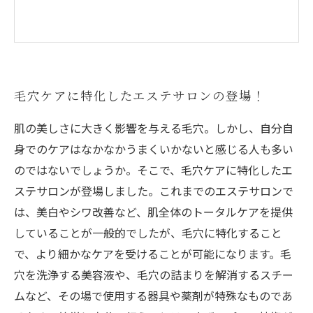
毛穴ケアに特化したエステサロンの登場！
肌の美しさに大きく影響を与える毛穴。しかし、自分自
身でのケアはなかなかうまくいかないと感じる人も多い
のではないでしょうか。そこで、毛穴ケアに特化したエ
ステサロンが登場しました。これまでのエステサロンで
は、美白やシワ改善など、肌全体のトータルケアを提供
していることが一般的でしたが、毛穴に特化すること
で、より細かなケアを受けることが可能になります。毛
穴を洗浄する美容液や、毛穴の詰まりを解消するスチー
ムなど、その場で使用する器具や薬剤が特殊なものであ