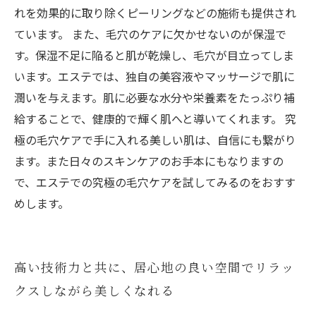
れを効果的に取り除くピーリングなどの施術も提供され
ています。 また、毛穴のケアに欠かせないのが保湿で
す。保湿不足に陥ると肌が乾燥し、毛穴が目立ってしま
います。エステでは、独自の美容液やマッサージで肌に
潤いを与えます。肌に必要な水分や栄養素をたっぷり補
給することで、健康的で輝く肌へと導いてくれます。 究
極の毛穴ケアで手に入れる美しい肌は、自信にも繋がり
ます。また日々のスキンケアのお手本にもなりますの
で、エステでの究極の毛穴ケアを試してみるのをおすす
めします。
高い技術力と共に、居心地の良い空間でリラッ
クスしながら美しくなれる