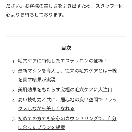
ださい。お客様の美しさを引き出すため、スタッフ一同
心よりお待ちしております。
目次
毛穴ケアに特化したエステサロンの登場！
最新マシンを導入し、従来の毛穴ケアとは一線
を画す結果が実現
美肌効果をもたらす究極の毛穴ケアに大注目
高い技術力と共に、居心地の良い空間でリラッ
クスしながら美しくなれる
初めての方でも安心のカウンセリングで、自分
に合ったプランを提案