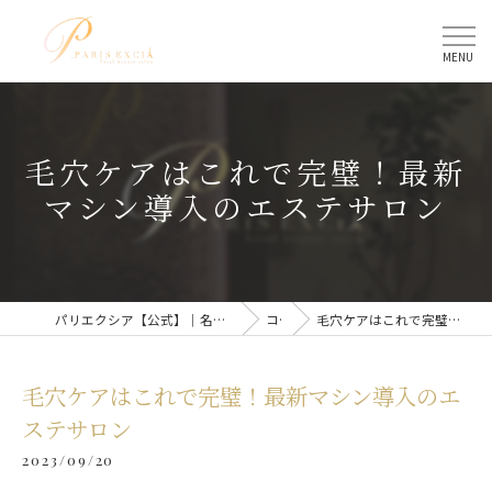
毛穴ケアはこれで完璧！最新
マシン導入のエステサロン
パリエクシア【公式】｜名古屋駅のトータルビューティーサロン
コラム
毛穴ケアはこれで完璧！最新マシン導入のエステサロン
毛穴ケアはこれで完璧！最新マシン導入のエ
ステサロン
2023/09/20