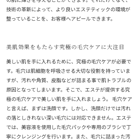
技術の革新によって、より良いエステティックの環境が
整っていることを、お客様へアピールできます。
美肌効果をもたらす究極の毛穴ケアに大注目
美しい肌を手に入れるために、究極の毛穴ケアが必要で
す。毛穴は肌細胞を呼吸させる大切な役割を持っていま
すが、汚れや角質、皮脂などが詰まる事で肌トラブルの
原因となってしまいます。そこで、エステが提供する究
極の毛穴ケアで美しい肌を手に入れましょう。 毛穴ケア
と言えば、まずは洗顔です。しかし、洗顔だけでは汚れ
の落としきれない深い毛穴には対応できません。エステ
では、美容液を使用した毛穴パックや専用のブラシで丁
寧にクレンジングを行います。また、毛穴に詰まった汚