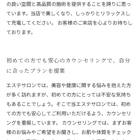
の良い空間と高品質の施術を提供することを誇りに思っ
ています。当店で美しくなり、しっかりとリラックスし
て充電してください。 お客様のご来店を心よりお待ちし
ております。
初めての方でも安心のカウンセリングで、自分
に合ったプランを提案
エステサロンでは、美容や健康に関する悩みを抱えた方
が多く訪れますが、初めての方にとっては不安な気持ち
もあることでしょう。そこで当エステサロンでは、初め
ての方でも安心してご利用いただけるよう、カウンセリ
ングを重視しています。 カウンセリングでは、まずお客
様のお悩みやご希望をお聞きし、お肌や体質をチェック