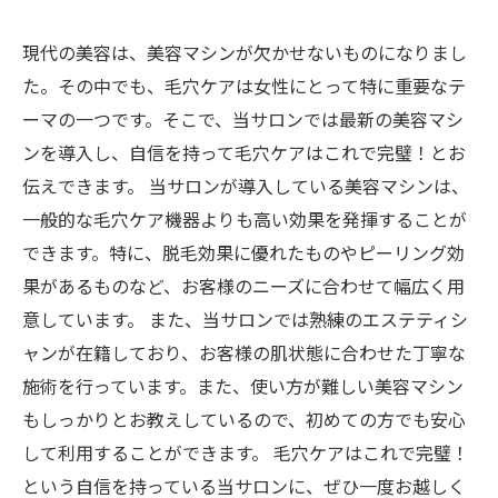
現代の美容は、美容マシンが欠かせないものになりまし
た。その中でも、毛穴ケアは女性にとって特に重要なテ
ーマの一つです。そこで、当サロンでは最新の美容マシ
ンを導入し、自信を持って毛穴ケアはこれで完璧！とお
伝えできます。 当サロンが導入している美容マシンは、
一般的な毛穴ケア機器よりも高い効果を発揮することが
できます。特に、脱毛効果に優れたものやピーリング効
果があるものなど、お客様のニーズに合わせて幅広く用
意しています。 また、当サロンでは熟練のエステティシ
ャンが在籍しており、お客様の肌状態に合わせた丁寧な
施術を行っています。また、使い方が難しい美容マシン
もしっかりとお教えしているので、初めての方でも安心
して利用することができます。 毛穴ケアはこれで完璧！
という自信を持っている当サロンに、ぜひ一度お越しく