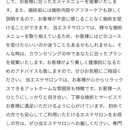
して、お客様に合ったエステメニューを提案いたしま
す。また、施術前には施術内容やアフターケアも詳しく
説明するので、お客様が不安に感じることなく施術を受
けることができます。 当エステサロンでは、様々な施術
メニューを取り揃えているため、お客様にはどのコース
を受けたらいいのか迷うこともあるかもしれません。そ
んな時は、カウンセリングの中であなたに合ったプラン
を提案いたします。お客様がより美しく健康的になるた
めのアドバイスも致しますので、ぜひお気軽にご相談く
ださい。 当エステサロンでは、お客様が心からリラック
スできるアットホームな雰囲気も特徴です。お客様一人
ひとりにしっかりと向き合い、丁寧な施術とサービスで
お客様に満足いただけるように心がけています。 初めて
の方でも安心してご利用いただけるエステサロンをお探
しの方は、ぜひ当エステサロンへお越しください。専門