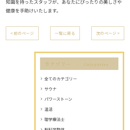
知識を持ったスタッフが、あなたにぴったりの美しさや
健康を手助けいたします。
< 前のページ
一覧に戻る
次のページ >
カテゴリー
Categories
全てのカテゴリー
サウナ
パワーストーン
温活
理学療法士
脳科学整体