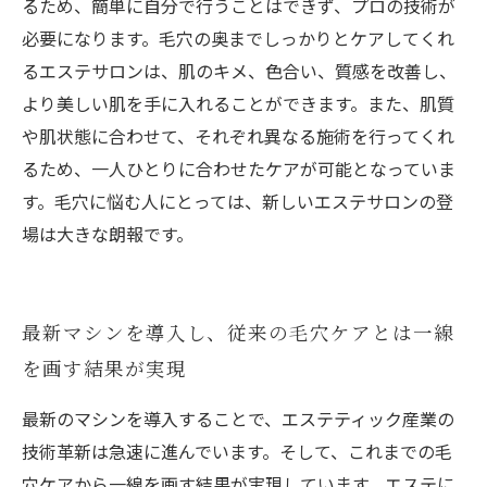
るため、簡単に自分で行うことはできず、プロの技術が
必要になります。毛穴の奥までしっかりとケアしてくれ
るエステサロンは、肌のキメ、色合い、質感を改善し、
より美しい肌を手に入れることができます。また、肌質
や肌状態に合わせて、それぞれ異なる施術を行ってくれ
るため、一人ひとりに合わせたケアが可能となっていま
す。毛穴に悩む人にとっては、新しいエステサロンの登
場は大きな朗報です。
最新マシンを導入し、従来の毛穴ケアとは一線
を画す結果が実現
最新のマシンを導入することで、エステティック産業の
技術革新は急速に進んでいます。そして、これまでの毛
穴ケアから一線を画す結果が実現しています。エステに