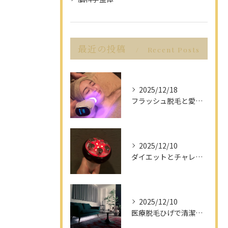
最近の投稿
Recent Posts
2025/12/18
フラッシュ脱毛と愛知県名古屋市の最新脱毛事情で理想の美肌を目指す方法
2025/12/10
ダイエットとチャレンジを愛知県名古屋市で楽しみながら成功させるポイント解説
2025/12/10
医療脱毛ひげで清潔感アップを目指す男性へ愛知県名古屋市のヒゲ脱毛で選ぶべきポイント