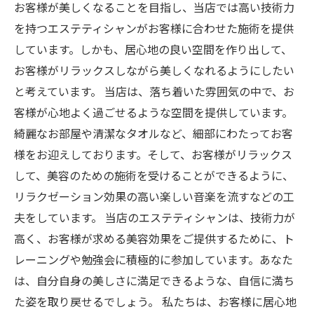
お客様が美しくなることを目指し、当店では高い技術力
を持つエステティシャンがお客様に合わせた施術を提供
しています。しかも、居心地の良い空間を作り出して、
お客様がリラックスしながら美しくなれるようにしたい
と考えています。 当店は、落ち着いた雰囲気の中で、お
客様が心地よく過ごせるような空間を提供しています。
綺麗なお部屋や清潔なタオルなど、細部にわたってお客
様をお迎えしております。そして、お客様がリラックス
して、美容のための施術を受けることができるように、
リラクゼーション効果の高い楽しい音楽を流すなどの工
夫をしています。 当店のエステティシャンは、技術力が
高く、お客様が求める美容効果をご提供するために、ト
レーニングや勉強会に積極的に参加しています。あなた
は、自分自身の美しさに満足できるような、自信に満ち
た姿を取り戻せるでしょう。 私たちは、お客様に居心地