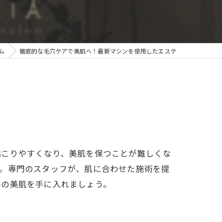
ム
徹底的な毛穴ケアで美肌へ！最新マシンを使用したエステ
起こりやすくなり、美肌を保つことが難しくな
す。専門のスタッフが、肌に合わせた施術を提
ルの美肌を手に入れましょう。