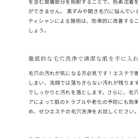
を含む皮膚部分を照射することで、色素沈着
ができません。 黒ずみや開き毛穴に悩んで
ティシャンによる施術は、効果的に改善する
しょう。
徹底的な毛穴洗浄で清潔な肌を手に入
毛穴の汚れが気になる方必見です！エステで
しまい、洗顔では落ちきらない汚れが残りま
でしっかりと汚れを落とします。さらに、毛
アによって肌のトラブルや老化の予防にも効
め、ぜひエステの毛穴洗浄をお試しください