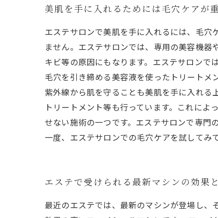
美肌を手に入れるためには毛穴ケアが
エステサロンで美肌を手に入れるには、毛穴
ません。エステサロンでは、専用の美容機器
キビ等の原因にもなります。エステサロンで
毛穴を引き締める美容液を使ったトリートメン
紫外線から肌を守ることも美肌を手に入れる
トリートメント等も行っています。これによっ
せない施術の一つです。エステサロンで専門
一度、エステサロンでの毛穴ケアを試してみ
エステで受けられる最新マシンの効果
最近のエステでは、最新のマシンが登場し、