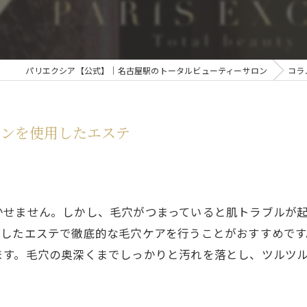
パリエクシア【公式】｜名古屋駅のトータルビューティーサロン
コラ
シンを使用したエステ
かせません。しかし、毛穴がつまっていると肌トラブルが
用したエステで徹底的な毛穴ケアを行うことがおすすめで
ます。毛穴の奥深くまでしっかりと汚れを落とし、ツルツ