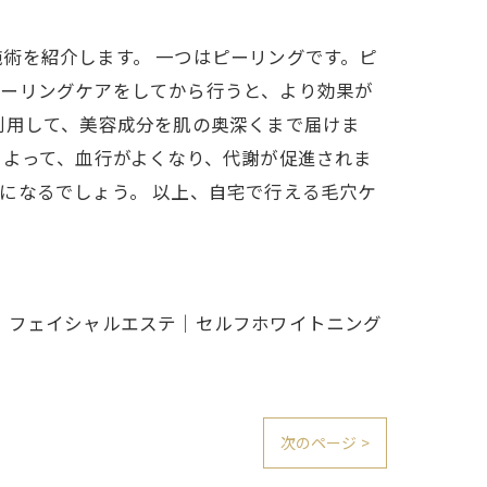
術を紹介します。 一つはピーリングです。ピ
ピーリングケアをしてから行うと、より効果が
利用して、美容成分を肌の奥深くまで届けま
によって、血行がよくなり、代謝が促進されま
になるでしょう。 以上、自宅で行える毛穴ケ
・フェイシャルエステ｜セルフホワイトニング
次のページ >