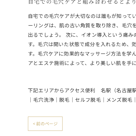
自宅での毛穴ケアと組み合わせるとよ
自宅での毛穴ケアが大切なのは誰もが知ってい
ーリングは、肌の古い角質を取り除き、毛穴
出るでしょう。 次に、イオン導入という痛み
す。毛穴は開いた状態で成分を入れるため、効
す。毛穴ケアに効果的なマッサージ方法を学ん
アとエステ施術によって、より美しい肌を手
下記エリアからアクセス便利 名駅（名古屋
｜毛穴洗浄｜脱毛｜セルフ脱毛｜メンズ脱毛
< 前のページ