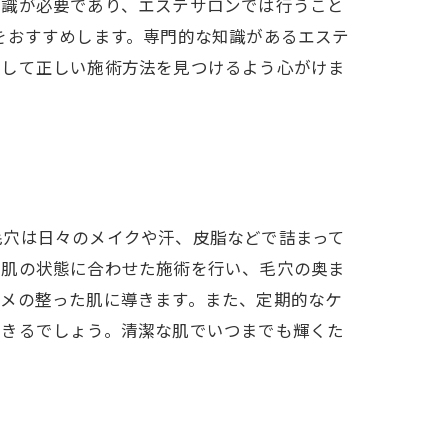
知識が必要であり、エステサロンでは行うこと
をおすすめします。専門的な知識があるエステ
談して正しい施術方法を見つけるよう心がけま
毛穴は日々のメイクや汗、皮脂などで詰まって
や肌の状態に合わせた施術を行い、毛穴の奥ま
キメの整った肌に導きます。また、定期的なケ
できるでしょう。清潔な肌でいつまでも輝くた