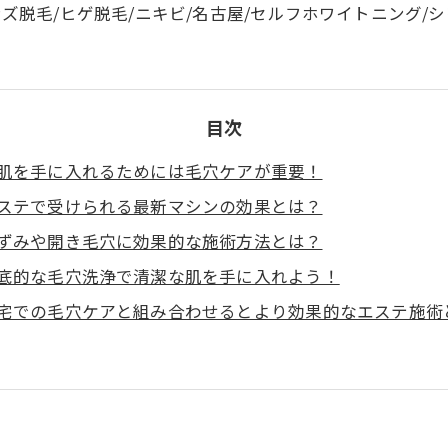
ンズ脱毛/ヒゲ脱毛/ニキビ/名古屋/セルフホワイトニング/シ
目次
肌を手に入れるためには毛穴ケアが重要！
ステで受けられる最新マシンの効果とは？
ずみや開き毛穴に効果的な施術方法とは？
底的な毛穴洗浄で清潔な肌を手に入れよう！
宅での毛穴ケアと組み合わせるとより効果的なエステ施術