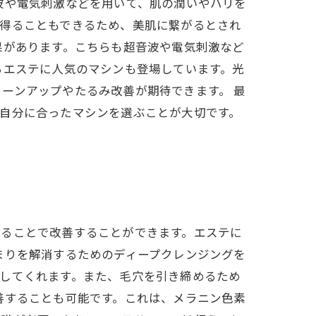
波や電気刺激などを用いて、肌の潤いやハリを
を得ることもできるため、美肌に繋がるとされ
果があります。こちらも超音波や電気刺激など
ちエステに人気のマシンも登場しています。光
ーンアップやたるみ改善が期待できます。 最
自分に合ったマシンを選ぶことが大切です。
れることで改善することができます。エステに
まりを解消するためのディープクレンジングを
してくれます。また、毛穴を引き締めるため
善することも可能です。これは、メラニン色素