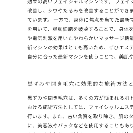
効果の高いフェイシャルマシンです。 フェ
改善し、シワやたるみを改善することができ
ています。 一方で、身体に焦点を当てた最新
を用いて、脂肪細胞を破壊することで、身体を
や電気刺激を用いたやわらかいマッサージ機能
新マシンの効果はとても高いため、ぜひエス
自分に合った最新マシンを使うことで、美肌
黒ずみや開き毛穴に効果的な施術方法
黒ずみや開き毛穴は、多くの方が悩まれる肌
おける施術方法としては、フェイシャルエステ
行います。また、古い角質を取り除き、肌の
に、美容液やパックなどを使用することもあり