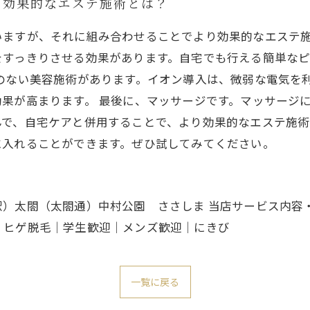
り効果的なエステ施術とは？
ますが、それに組み合わせることでより効果的なエステ施
をすっきりさせる効果があります。自宅でも行える簡単な
のない美容施術があります。イオン導入は、微弱な電気を
果が高まります。 最後に、マッサージです。マッサージ
で、自宅ケアと併用することで、より効果的なエステ施術
に入れることができます。ぜひ試してみてください。
駅）太閤（太閤通）中村公園 ささしま 当店サービス内容
｜ヒゲ脱毛｜学生歓迎｜メンズ歓迎｜にきび
一覧に戻る