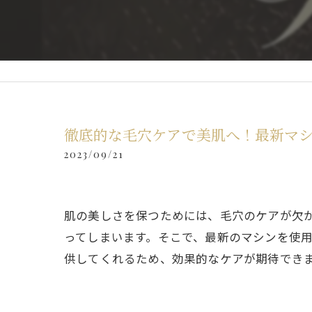
徹底的な毛穴ケアで美肌へ！最新マ
2023/09/21
肌の美しさを保つためには、毛穴のケアが欠
ってしまいます。そこで、最新のマシンを使
供してくれるため、効果的なケアが期待でき