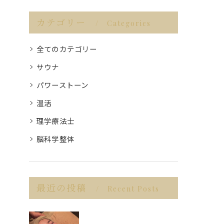
カテゴリー
Categories
全てのカテゴリー
サウナ
パワーストーン
温活
理学療法士
脳科学整体
最近の投稿
Recent Posts