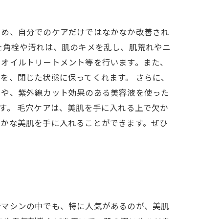
ため、自分でのケアだけではなかなか改善され
た角栓や汚れは、肌のキメを乱し、肌荒れやニ
やオイルトリートメント等を行います。また、
を、閉じた状態に保ってくれます。 さらに、
スや、紫外線カット効果のある美容液を使った
す。 毛穴ケアは、美肌を手に入れる上で欠か
やかな美肌を手に入れることができます。ぜひ
新マシンの中でも、特に人気があるのが、美肌