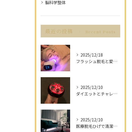
脳科学整体
最近の投稿
Recent Posts
2025/12/18
フラッシュ脱毛と愛知県名古屋市の最新脱毛事情で理想の美肌を目指す方法
2025/12/10
ダイエットとチャレンジを愛知県名古屋市で楽しみながら成功させるポイント解説
2025/12/10
医療脱毛ひげで清潔感アップを目指す男性へ愛知県名古屋市のヒゲ脱毛で選ぶべきポイント