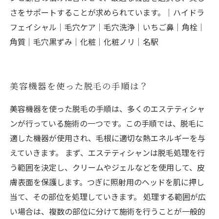
さをサポートすることが求められています。｜ハイドラ
フェイシャル｜毛穴ケア｜毛穴洗浄｜いちご鼻｜角栓｜
角質｜毛穴黒ずみ｜化粧｜化粧ノリ｜名駅
美容機器を使った脱毛の手順は？
美容機器を使った脱毛の手順は、多くのエステティシャ
ンが行っている施術の一つです。この手順では、脱毛に
適した機器が使用され、毛根に適切な熱エネルギーを与
えていきます。 まず、エステティシャンは脱毛処理を行
う範囲を決定し、クリームやジェルなどを使用して、皮
膚表面を保護します。つぎに照射用のヘッドを肌に押し
当て、その部位を処理していきます。 処理する範囲が広
い場合は、複数の部位に分けて施術を行うことが一般的