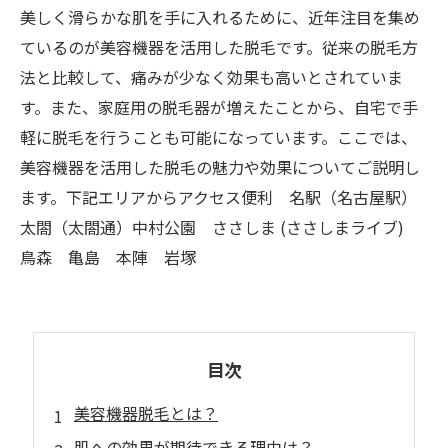
美しく滑らかな肌を手に入れるために、近年注目を集め
ているのが美容機器を活用した脱毛です。従来の脱毛方
法と比較して、痛みが少なく効果も高いとされていま
す。また、家庭用の脱毛器が増えたことから、自宅で手
軽に脱毛を行うことも可能になっています。ここでは、
美容機器を活用した脱毛の魅力や効果についてご説明し
ます。下記エリアからアクセス便利 名駅（名古屋駅）
太閤（太閤通）中村公園 ささしま (ささしまライブ)
鳥森 亀島 本陣 岩塚
目次
美容機器脱毛とは？
肌への効果が期待できる理由は？