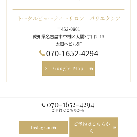
トータルビューティーサロン パリエクシア
〒453-0801
愛知県名古屋市中村区太閤3丁目2-13
太閤林ビル5F
070-1652-4294
Google Map
070-1652-4294
ご予約はこちらから
ご予約はこちらか
Instagram
ら