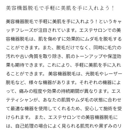
美容機器脱毛で手軽に美肌を手に入れよう！
美容機器脱毛で手軽に美肌を手に入れよう！というキャ
ッチフレーズが注目されています。エステサロンでの美
容機器脱毛は、肌を傷めずに効果的にムダ毛を脱毛する
ことができます。また、脱毛だけでなく、同時に毛穴の
汚れや古い角質を取り除き、肌のトーンアップや保湿効
果も期待できます。これにより、手軽に美肌を手に入れ
ることができます。 美容機器脱毛は、光脱毛やレーザー
脱毛など、様々な機器があります。それぞれの機器によ
って、痛みの程度や効果の持続期間が異なります。エス
テティシャンが、あなたの肌質やムダ毛の状態に合わせ
て最適な機器を使用してくれるため、安心して施術を受
けられます。 また、エステサロンでの美容機器脱毛に
は、自己処理の場合によく見られる肌荒れや黒ずみのリ