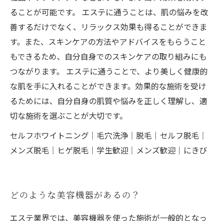
ることが可能です。 エステに通うことは、肌の悩みを改
善するだけでなく、リラックス効果も得ることができま
す。また、スキンケアの方法やアドバイスをもらうこと
もできるため、自分自身でのスキンケアの取り組みにも
つながります。 エステに通うことで、より美しく健康的
な肌を手に入れることができます。効果的な施術を受け
るためには、自分自身の肌質や悩みを正しく理解し、適
切な施術を選ぶことが大切です。
セルフホワイトニング｜毛穴洗浄｜脱毛｜セルフ脱毛｜
メンズ脱毛｜ヒゲ脱毛｜学生歓迎｜メンズ歓迎｜にきび
どのような美容機器があるの？
エステ業界では、美容機器を使った施術が一般的となっ