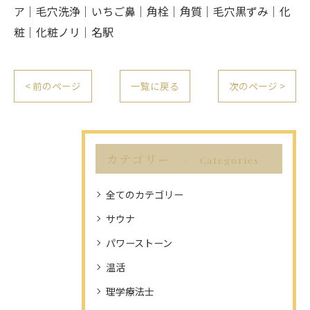
ア｜毛穴洗浄｜いちご鼻｜角栓｜角質｜毛穴黒ずみ｜化
粧｜化粧ノリ｜名駅
< 前のページ
一覧に戻る
次のページ >
カテゴリー
Categories
全てのカテゴリー
サウナ
パワーストーン
温活
理学療法士