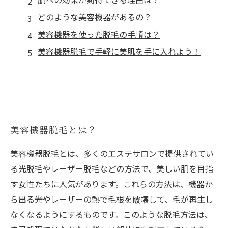
どのような美容機器があるの？
美容機器を使った脱毛の手順は？
美容機器脱毛で手軽に美肌を手に入れよう！
美容機器脱毛とは？
美容機器脱毛とは、多くのエステサロンで提供されてい
る光脱毛やレーザー脱毛などの方法で、美しい肌を目指
す女性たちに人気があります。これらの方法は、機器か
ら出る光やレーザーの熱で毛根を破壊して、毛が再生し
なくなるようにするものです。このような脱毛方法は、