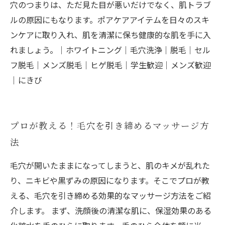
穴のつまりは、ただ見た目が悪いだけでなく、肌トラブ
ルの原因にもなります。ポアケアアイテムを日々のスキ
ンケアに取り入れ、肌を清潔に保ち健康的な肌を手に入
れましょう。｜ホワイトニング｜毛穴洗浄｜脱毛｜セル
フ脱毛｜メンズ脱毛｜ヒゲ脱毛｜学生歓迎｜メンズ歓迎
｜にきび
プロが教える！毛穴を引き締めるマッサージ方
法
毛穴が開いたままになってしまうと、肌のキメが乱れた
り、ニキビや黒ずみの原因になります。そこでプロが教
える、毛穴を引き締める効果的なマッサージ方法をご紹
介します。 まず、洗顔後の清潔な肌に、保湿効果のある