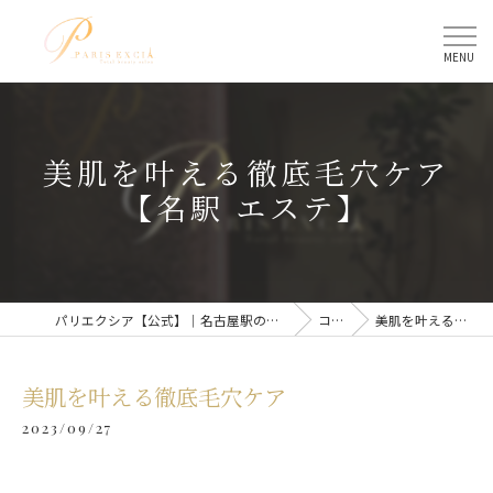
美肌を叶える徹底毛穴ケア
【名駅 エステ】
パリエクシア【公式】｜名古屋駅のトータルビューティーサロン
コラム
美肌を叶える徹底毛穴ケア
美肌を叶える徹底毛穴ケア
2023/09/27