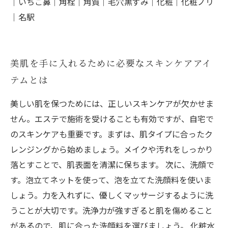
｜いちご鼻｜角栓｜角質｜毛穴黒ずみ｜化粧｜化粧ノリ
｜名駅
美肌を手に入れるために必要なスキンケアアイ
テムとは
美しい肌を保つためには、正しいスキンケアが欠かせま
せん。エステで施術を受けることも有効ですが、自宅で
のスキンケアも重要です。まずは、肌タイプに合ったク
レンジングから始めましょう。メイクや汚れをしっかり
落とすことで、肌表面を清潔に保ちます。 次に、洗顔で
す。泡立てネットを使って、泡を立てた洗顔料を使いま
しょう。力を入れずに、優しくマッサージするように洗
うことが大切です。洗浄力が強すぎると肌を傷めること
があるので、肌に合った洗顔料を選びましょう。 化粧水