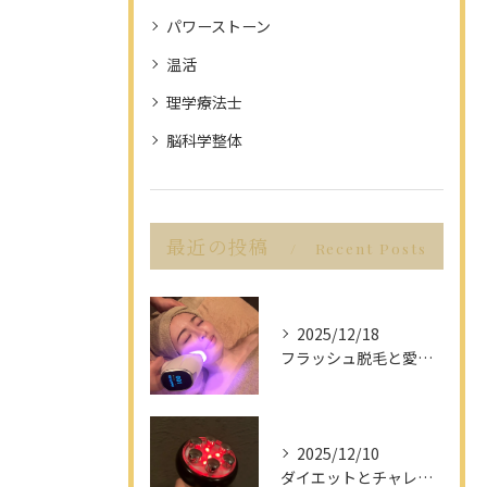
パワーストーン
温活
理学療法士
脳科学整体
最近の投稿
Recent Posts
2025/12/18
フラッシュ脱毛と愛知県名古屋市の最新脱毛事情で理想の美肌を目指す方法
2025/12/10
ダイエットとチャレンジを愛知県名古屋市で楽しみながら成功させるポイント解説