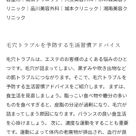
リニック｜品川美容外科｜城本クリニック｜湘南美容ク
リニック
毛穴トラブルを予防する生活習慣アドバイス
毛穴トラブルは、エステのお客様のよくある悩みのひと
つです。毛穴が詰まってしまい、黒ずみや吹き出物など
の肌トラブルにつながります。そこで、毛穴トラブルを
予防する生活習慣アドバイスをご紹介します。 まずは、
食生活を見直しましょう。脂っこい食べ物や糖分の多い
ものを食べすぎると、皮脂の分泌が過剰になり、毛穴が
詰まってしまう原因になります。バランスの良い食生活
を心掛けましょう。 次に、適度な運動をすることも重要
です。運動によって体内の老廃物が排出され、血行が良