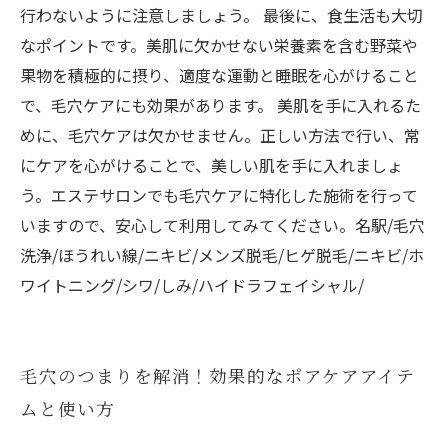
行わないように注意しましょう。 最後に、食生活も大切
なポイントです。美肌に欠かせない栄養素を含む野菜や
果物を積極的に摂り、適度な運動と睡眠を心がけること
で、毛穴ケアにも効果があります。 美肌を手に入れるた
めに、毛穴ケアは欠かせません。正しい方法で行い、常
にケアを心がけることで、美しい肌を手に入れましょ
う。エステサロンでも毛穴ケアに特化した施術を行って
いますので、安心して利用してみてください。名駅/毛穴
洗浄/ほうれい線/ニキビ/メンズ脱毛/ヒゲ脱毛/ニキビ/ホ
ワイトニング/シワ/しみ/ハイドラフェイシャル/
毛穴のつまりを解消！効果的なポアケアアイテ
ムと使い方