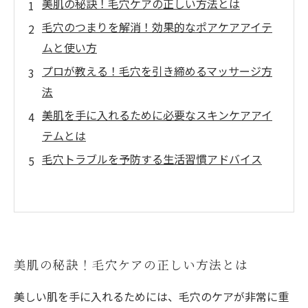
美肌の秘訣！毛穴ケアの正しい方法とは
毛穴のつまりを解消！効果的なポアケアアイテ
ムと使い方
プロが教える！毛穴を引き締めるマッサージ方
法
美肌を手に入れるために必要なスキンケアアイ
テムとは
毛穴トラブルを予防する生活習慣アドバイス
美肌の秘訣！毛穴ケアの正しい方法とは
美しい肌を手に入れるためには、毛穴のケアが非常に重