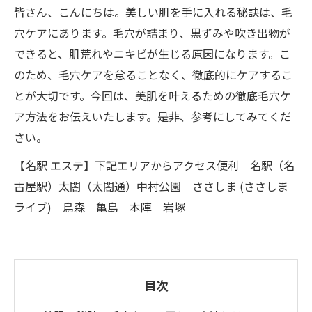
皆さん、こんにちは。美しい肌を手に入れる秘訣は、毛
穴ケアにあります。毛穴が詰まり、黒ずみや吹き出物が
できると、肌荒れやニキビが生じる原因になります。こ
のため、毛穴ケアを怠ることなく、徹底的にケアするこ
とが大切です。今回は、美肌を叶えるための徹底毛穴ケ
ア方法をお伝えいたします。是非、参考にしてみてくだ
さい。
【名駅 エステ】下記エリアからアクセス便利 名駅（名
古屋駅）太閤（太閤通）中村公園 ささしま (ささしま
ライブ) 鳥森 亀島 本陣 岩塚
目次