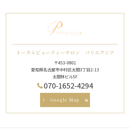
トータルビューティーサロン パリエクシア
〒453-0801
愛知県名古屋市中村区太閤3丁目2-13
太閤林ビル5F
070-1652-4294
Google Map