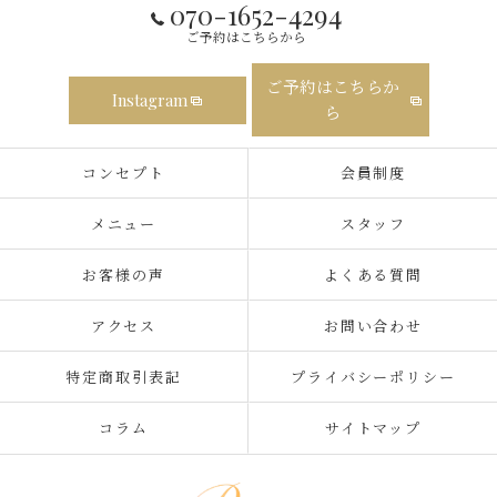
070-1652-4294
ご予約はこちらから
ご予約はこちらか
Instagram
ら
コンセプト
会員制度
メニュー
スタッフ
お客様の声
よくある質問
アクセス
お問い合わせ
特定商取引表記
プライバシーポリシー
コラム
サイトマップ