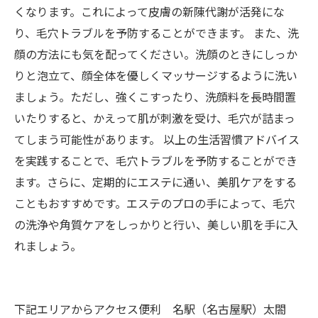
くなります。これによって皮膚の新陳代謝が活発にな
り、毛穴トラブルを予防することができます。 また、洗
顔の方法にも気を配ってください。洗顔のときにしっか
りと泡立て、顔全体を優しくマッサージするように洗い
ましょう。ただし、強くこすったり、洗顔料を長時間置
いたりすると、かえって肌が刺激を受け、毛穴が詰まっ
てしまう可能性があります。 以上の生活習慣アドバイス
を実践することで、毛穴トラブルを予防することができ
ます。さらに、定期的にエステに通い、美肌ケアをする
こともおすすめです。エステのプロの手によって、毛穴
の洗浄や角質ケアをしっかりと行い、美しい肌を手に入
れましょう。
下記エリアからアクセス便利 名駅（名古屋駅）太閤