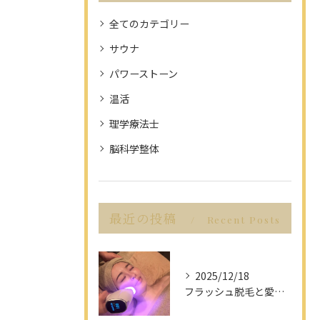
全てのカテゴリー
サウナ
パワーストーン
温活
理学療法士
脳科学整体
最近の投稿
Recent Posts
2025/12/18
フラッシュ脱毛と愛知県名古屋市の最新脱毛事情で理想の美肌を目指す方法