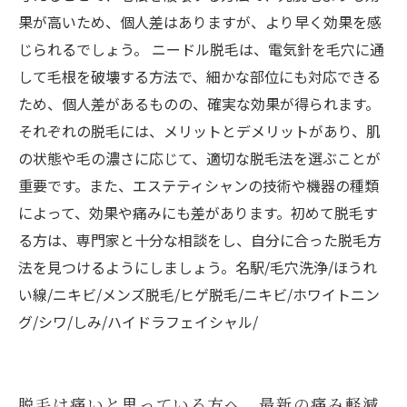
果が高いため、個人差はありますが、より早く効果を感
じられるでしょう。 ニードル脱毛は、電気針を毛穴に通
して毛根を破壊する方法で、細かな部位にも対応できる
ため、個人差があるものの、確実な効果が得られます。
それぞれの脱毛には、メリットとデメリットがあり、肌
の状態や毛の濃さに応じて、適切な脱毛法を選ぶことが
重要です。また、エステティシャンの技術や機器の種類
によって、効果や痛みにも差があります。初めて脱毛す
る方は、専門家と十分な相談をし、自分に合った脱毛方
法を見つけるようにしましょう。名駅/毛穴洗浄/ほうれ
い線/ニキビ/メンズ脱毛/ヒゲ脱毛/ニキビ/ホワイトニン
グ/シワ/しみ/ハイドラフェイシャル/
脱毛は痛いと思っている方へ。最新の痛み軽減