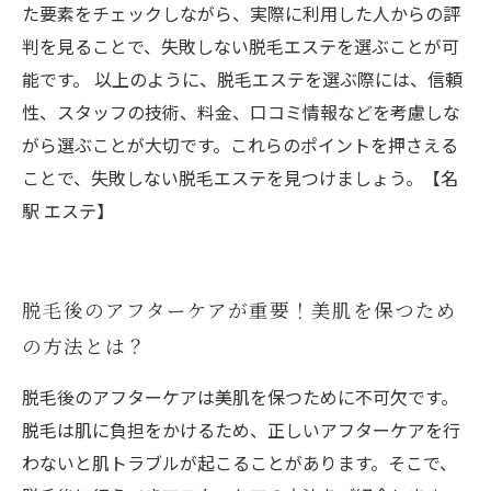
た要素をチェックしながら、実際に利用した人からの評
判を見ることで、失敗しない脱毛エステを選ぶことが可
能です。 以上のように、脱毛エステを選ぶ際には、信頼
性、スタッフの技術、料金、口コミ情報などを考慮しな
がら選ぶことが大切です。これらのポイントを押さえる
ことで、失敗しない脱毛エステを見つけましょう。【名
駅 エステ】
脱毛後のアフターケアが重要！美肌を保つため
の方法とは？
脱毛後のアフターケアは美肌を保つために不可欠です。
脱毛は肌に負担をかけるため、正しいアフターケアを行
わないと肌トラブルが起こることがあります。そこで、