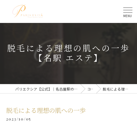
脱毛による理想の肌への一歩
【名駅 エステ】
パリエクシア【公式】｜名古屋駅のトータルビューティーサロン
コラム
脱毛による理想の肌への一歩
脱毛による理想の肌への一歩
2023/10/05