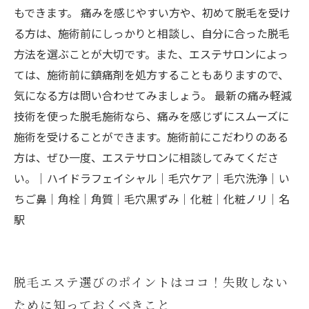
もできます。 痛みを感じやすい方や、初めて脱毛を受け
る方は、施術前にしっかりと相談し、自分に合った脱毛
方法を選ぶことが大切です。また、エステサロンによっ
ては、施術前に鎮痛剤を処方することもありますので、
気になる方は問い合わせてみましょう。 最新の痛み軽減
技術を使った脱毛施術なら、痛みを感じずにスムーズに
施術を受けることができます。施術前にこだわりのある
方は、ぜひ一度、エステサロンに相談してみてくださ
い。｜ハイドラフェイシャル｜毛穴ケア｜毛穴洗浄｜い
ちご鼻｜角栓｜角質｜毛穴黒ずみ｜化粧｜化粧ノリ｜名
駅
脱毛エステ選びのポイントはココ！失敗しない
ために知っておくべきこと