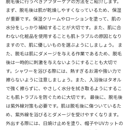
脱毛後に行うべきアフターケアの方法をご紹介します。
まず、脱毛後は肌が乾燥しやすくなっているため、保湿
が重要です。保湿クリームやローションを塗って、肌の
水分をしっかり補給することが大切です。また、肌に合
わない化粧品を使用することも肌トラブルの原因となり
ますので、肌に優しいものを選ぶようにしましょう。 ま
た、脱毛は肌にダメージを与える作業であるため、脱毛
後は一時的に刺激を与えないようにすることも大切で
す。シャワーを浴びる際には、熱すぎるお湯や強い力で
擦らないように注意しましょう。また、入浴後はタオル
で強く擦らずに、やさしく水分を拭き取るようにするこ
とも肌トラブルを防ぐために大切です。 最後に、脱毛後
は紫外線対策も必要です。肌は脱毛後に傷ついているた
め、紫外線を浴びるとダメージを受けやすくなります。
外出する際には、日焼け止めを塗り、帽子やUVカットの