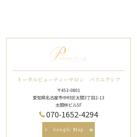
トータルビューティーサロン パリエクシア
〒453-0801
愛知県名古屋市中村区太閤3丁目2-13
太閤林ビル5F
070-1652-4294
Google Map