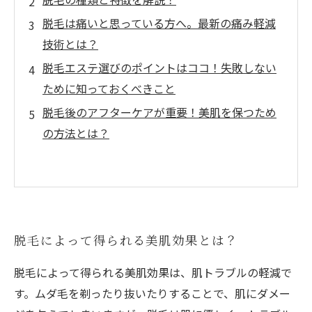
脱毛は痛いと思っている方へ。最新の痛み軽減
技術とは？
脱毛エステ選びのポイントはココ！失敗しない
ために知っておくべきこと
脱毛後のアフターケアが重要！美肌を保つため
の方法とは？
脱毛によって得られる美肌効果とは？
脱毛によって得られる美肌効果は、肌トラブルの軽減で
す。ムダ毛を剃ったり抜いたりすることで、肌にダメー