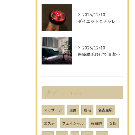
2025/12/10
ダイエットとチャレンジを愛知県名古屋市で楽しみながら成功させるポイント解説
2025/12/10
医療脱毛ひげで清潔感アップを目指す男性へ愛知県名古屋市のヒゲ脱毛で選ぶべきポイント
タグ
Tags
マッサージ
漫画
脱毛
名古屋駅
エステ
フェイシャル
幹細胞
女性