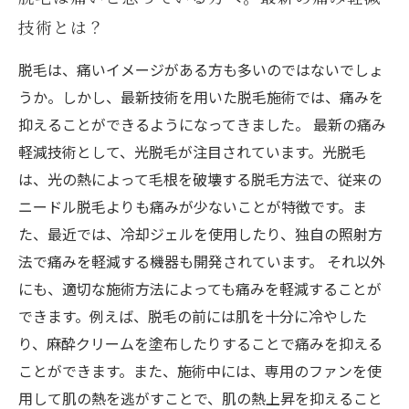
技術とは？
脱毛は、痛いイメージがある方も多いのではないでしょ
うか。しかし、最新技術を用いた脱毛施術では、痛みを
抑えることができるようになってきました。 最新の痛み
軽減技術として、光脱毛が注目されています。光脱毛
は、光の熱によって毛根を破壊する脱毛方法で、従来の
ニードル脱毛よりも痛みが少ないことが特徴です。ま
た、最近では、冷却ジェルを使用したり、独自の照射方
法で痛みを軽減する機器も開発されています。 それ以外
にも、適切な施術方法によっても痛みを軽減することが
できます。例えば、脱毛の前には肌を十分に冷やした
り、麻酔クリームを塗布したりすることで痛みを抑える
ことができます。また、施術中には、専用のファンを使
用して肌の熱を逃がすことで、肌の熱上昇を抑えること