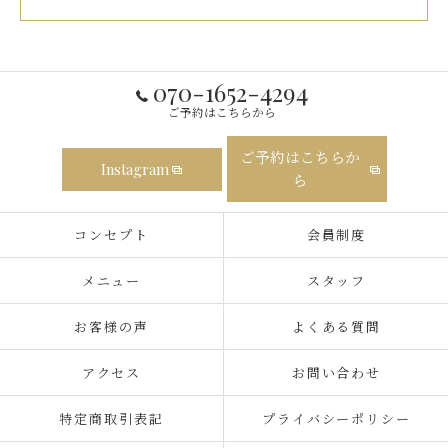
070-1652-4294
ご予約はこちらから
ご予約はこちらか
Instagram
ら
コンセプト
会員制度
メニュー
スタッフ
お客様の声
よくある質問
アクセス
お問い合わせ
特定商取引表記
プライバシーポリシー