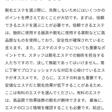
脱毛エステを選ぶ際に、失敗しないためにはいくつかの
ポイントを押さえておくことが大切です。まずは、信頼
できるエステを選ぶことが必要です。信頼できるエステ
は、施術に使用する器具や脱毛に使用する薬剤などに高
品質なものを使用しており、安全性が確保されていると
言えます。 また、エステのスタッフについても重要なポ
イントです。スタッフは脱毛エステでの施術を担当する
人たちですので、決して無能であってはいけません。常
に丁寧でプロフェッショナルな対応を心掛けているエス
テがオススメです。 さらに、エステの料金も重要です。
安価なエステだと脱毛効果が低下することがあるため、
ここは有料のエステを選んでください。有料のエステ
は、高品質で効果抜群の脱毛が期待できます。 最後に、
エステの口コミ情報を確認することも必要です。前述し