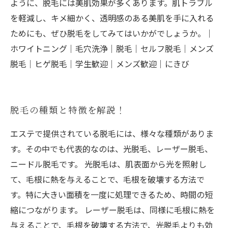
ように、脱毛には美肌効果が多くあります。肌トラブル
を軽減し、キメ細かく、透明感のある美肌を手に入れる
ためにも、ぜひ脱毛をしてみてはいかがでしょうか。｜
ホワイトニング｜毛穴洗浄｜脱毛｜セルフ脱毛｜メンズ
脱毛｜ヒゲ脱毛｜学生歓迎｜メンズ歓迎｜にきび
脱毛の種類と特徴を解説！
エステで提供されている脱毛には、様々な種類がありま
す。その中でも代表的なのは、光脱毛、レーザー脱毛、
ニードル脱毛です。 光脱毛は、肌表面から光を照射し
て、毛根に熱を与えることで、毛根を破壊する方法で
す。特に大きい面積を一度に処理できるため、時間の短
縮につながります。 レーザー脱毛は、同様に毛根に熱を
与えることで、毛根を破壊する方法で、光脱毛よりも効