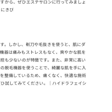
ですから、ぜひエステサロンに行ってみましょ
｜にきび
ます。しかし、剃刀や毛抜きを使うと、肌にダ
毛機器は痛みもストレスもなく、爽やかな肌を
負担も少ないのが特徴です。また、非常に高い
この脱毛機器を使うことで、綺麗な肌を手に入
器を整備しているため、痛くなく、快適な施術
ぜひ試してみてください。｜ハイドラフェイシ