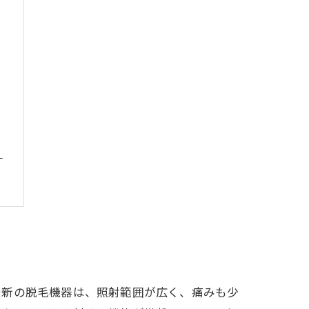
う
最新の脱毛機器は、照射範囲が広く、痛みも少