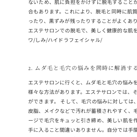
ないため、肌に負担をかけずに脱毛すること
合もあります。これにより、脱毛と同時に肌
ったり、黒ずみが残ったりすることがよくあ
エステサロンでの脱毛で、美しく健康的な肌を手
ワ/しみ/ハイドラフェイシャル/
2. ムダ毛と毛穴の悩みを同時に解消す
エステサロンに行くと、ムダ毛と毛穴の悩み
様々な方法があります。エステサロンでは、
ができます。 そして、毛穴の悩みに対しては
皮脂、メイクなどで汚れが蓄積されやすく、
ージで毛穴をキュッと引き締め、美しい肌を
手に入ること間違いありません。自分では手