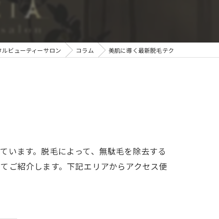
タルビューティーサロン
コラム
美肌に導く最新脱毛テク
ています。脱毛によって、無駄毛を除去する
いてご紹介します。下記エリアからアクセス便