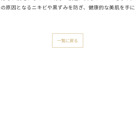
の原因となるニキビや黒ずみを防ぎ、健康的な美肌を手に
一覧に戻る