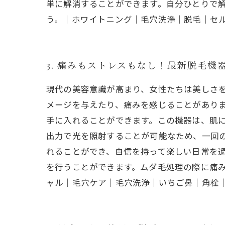
単に解消することができます。自分ひとりで
う。｜ホワイトニング｜毛穴洗浄｜脱毛｜セ
3. 痛みもストレスもなし！最新脱毛機
現代の美容意識が高まり、女性たちは美しさ
メージを与えたり、痛みを感じることがあり
手に入れることができます。この機器は、肌
出力で光を照射することが可能なため、一回
れることができ、自信を持って楽しい日常を
を行うことができます。ムダ毛処理の際に痛
ャル｜毛穴ケア｜毛穴洗浄｜いちご鼻｜角栓