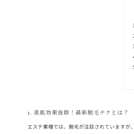
1. 美肌効果抜群！最新脱毛テクとは？
エステ業種では、脱毛が注目されていますが