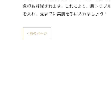
負担も軽減されます。これにより、肌トラブル
を入れ、夏までに美肌を手に入れましょう！
< 前のページ