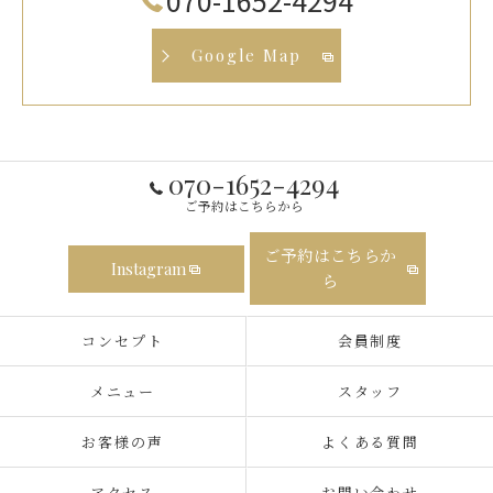
070-1652-4294
Google Map
070-1652-4294
ご予約はこちらから
ご予約はこちらか
Instagram
ら
コンセプト
会員制度
メニュー
スタッフ
お客様の声
よくある質問
アクセス
お問い合わせ