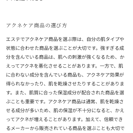
アクネケア商品の選び方
エステでアクネケア商品を選ぶ際は、自分の肌タイプや
状態に合わせた商品を選ぶことが大切です。強すぎる成
分を含んでいる商品は、肌への刺激が強くなるため、か
えってアクネを悪化させることがあります。一方で、肌
に合わない成分を含んでいる商品も、アクネケア効果が
得られなかったり、肌を乾燥させたりすることがありま
す。また、肌質に合った保湿成分が配合された商品を選
ぶことも重要です。アクネケア商品は通常、肌を乾燥さ
せる成分が多いため、肌の保湿が不十分になると、かえ
ってアクネが増えることがあります。加えて、信頼でき
るメーカーから販売されている商品を選ぶことも大切で