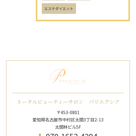
エステダイエット
トータルビューティーサロン パリエクシア
〒453-0801
愛知県名古屋市中村区太閤3丁目2-13
太閤林ビル5F