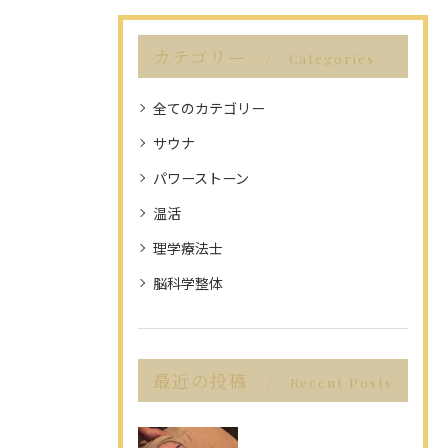
カテゴリー
Categories
全てのカテゴリー
サウナ
パワーストーン
温活
理学療法士
脳科学整体
最近の投稿
Recent Posts