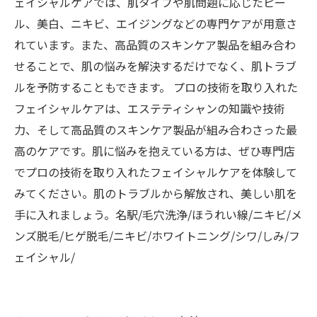
ェイシャルケアでは、肌タイプや肌問題に応じたピー
ル、美白、ニキビ、エイジングなどの専門ケアが用意さ
れています。また、高品質のスキンケア製品を組み合わ
せることで、肌の悩みを解決するだけでなく、肌トラブ
ルを予防することもできます。 プロの技術を取り入れた
フェイシャルケアは、エステティシャンの知識や技術
力、そして高品質のスキンケア製品が組み合わさった最
高のケアです。肌に悩みを抱えている方は、ぜひ専門店
でプロの技術を取り入れたフェイシャルケアを体験して
みてください。肌のトラブルから解放され、美しい肌を
手に入れましょう。名駅/毛穴洗浄/ほうれい線/ニキビ/メ
ンズ脱毛/ヒゲ脱毛/ニキビ/ホワイトニング/シワ/しみ/フ
ェイシャル/