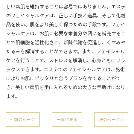
しい素肌を維持することは容易ではありません。エステ
のフェイシャルケアは、正しい手技と道具、そして化粧
品を使い、肌をより美しく保つための手段です。フェイ
シャルケアは、お肌に必要な栄養分や潤いを補充するこ
とで肌細胞を活性化させ、新陳代謝を促進し、くすみや
たるみを解消することができます。また、フェイシャル
ケアを行うことで、ストレスを解消し、心身ともにリラ
ックスできます。エステでのフェイシャルケアは、施術
によりお肌にピッタリと合うプランを立てることがで
き、美しい素肌を手に入れるための大きな手助けになり
ます。
< 前のページ
一覧に戻る
次のページ >