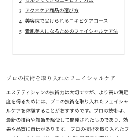
アクネケア商品の選び方
美容院で受けられるニキビケアコース
素肌美人になるためのフェイシャルケア法
プロの技術を取り入れたフェイシャルケア
エステティシャンの技術力は大切ですが、より高い満足
度を得るためには、プロの技術を取り入れたフェイシャ
ルケアを体験することがおすすめです。プロの技術は、
最新の技術や知識を駆使して開発されたものであり、効
果や品質に自信があります。 プロの技術を取り入れたフ