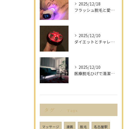
2025/12/18
フラッシュ脱毛と愛知県名古屋市の最新脱毛事情で理想の美肌を目指す方法
2025/12/10
ダイエットとチャレンジを愛知県名古屋市で楽しみながら成功させるポイント解説
2025/12/10
医療脱毛ひげで清潔感アップを目指す男性へ愛知県名古屋市のヒゲ脱毛で選ぶべきポイント
タグ
Tags
マッサージ
漫画
脱毛
名古屋駅