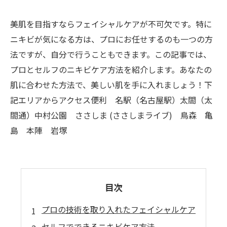
美肌を目指すならフェイシャルケアが不可欠です。特に
ニキビが気になる方は、プロにお任せするのも一つの方
法ですが、自分で行うこともできます。この記事では、
プロとセルフのニキビケア方法を紹介します。あなたの
肌に合わせた方法で、美しい肌を手に入れましょう！下
記エリアからアクセス便利 名駅（名古屋駅）太閤（太
閤通）中村公園 ささしま (ささしまライブ) 鳥森 亀
島 本陣 岩塚
目次
プロの技術を取り入れたフェイシャルケア
セルフでできるニキビケア方法