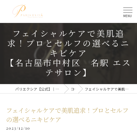
フェイシャルケアで美肌追
求！プロとセルフの選べるニ
キビケア
【名古屋市中村区 名駅 エス
テサロン】
パリエクシア【公式】｜名古屋駅のトータルビューティーサロン
コラム
フェイシャルケアで美肌追求！プロとセルフの選べるニキビケア
フェイシャルケアで美肌追求！プロとセルフ
の選べるニキビケア
2023/12/10