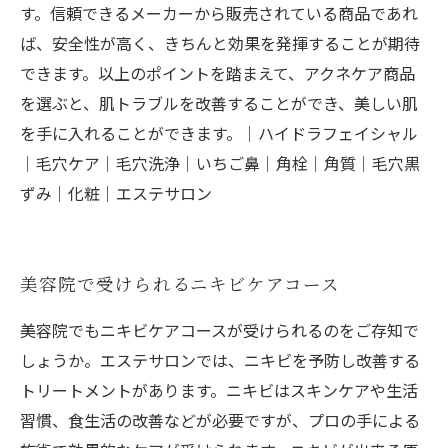
す。信頼できるメーカーから販売されている商品であれ
ば、安全性が高く、きちんと効果を発揮することが期待
できます。以上のポイントを踏まえて、アクネケア商品
を選ぶと、肌トラブルを改善することができ、美しい肌
を手に入れることができます。｜ハイドラフェイシャル
｜毛穴ケア｜毛穴洗浄｜いちご鼻｜角栓｜角質｜毛穴黒
ずみ｜化粧｜エステサロン
美容院で受けられるニキビケアコース
美容院でもニキビケアコースが受けられるのをご存知で
しょうか。エステサロンでは、ニキビを予防し改善する
トリートメントがあります。ニキビはスキンケアや生活
習慣、食生活の改善などが必要ですが、プロの手による