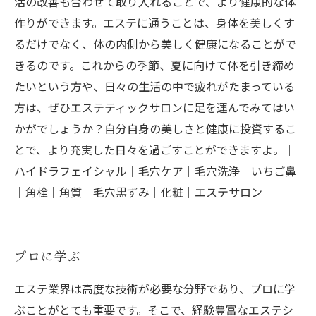
活の改善も合わせて取り入れることで、より健康的な体
作りができます。エステに通うことは、身体を美しくす
るだけでなく、体の内側から美しく健康になることがで
きるのです。これからの季節、夏に向けて体を引き締め
たいという方や、日々の生活の中で疲れがたまっている
方は、ぜひエステティックサロンに足を運んでみてはい
かがでしょうか？自分自身の美しさと健康に投資するこ
とで、より充実した日々を過ごすことができますよ。｜
ハイドラフェイシャル｜毛穴ケア｜毛穴洗浄｜いちご鼻
｜角栓｜角質｜毛穴黒ずみ｜化粧｜エステサロン
プロに学ぶ
エステ業界は高度な技術が必要な分野であり、プロに学
ぶことがとても重要です。そこで、経験豊富なエステシ