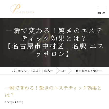
一瞬で変わる！驚きのエステ
ティック効果とは？
【名古屋市中村区 名駅 エス
テサロン】
パリエクシア【公式】｜名古屋駅のトータルビューティーサロン
コラム
一瞬で変わる！驚きのエステティック効果とは？
一瞬で変わる！驚きのエステティック効果と
は？
2023/12/23