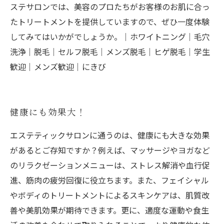
ステサロンでは、美容のプロたちがお客様のお肌に合っ
たトリートメントを提供していますので、ぜひ一度体験
してみてはいかがでしょうか。｜ホワイトニング｜毛穴
洗浄｜脱毛｜セルフ脱毛｜メンズ脱毛｜ヒゲ脱毛｜学生
歓迎｜メンズ歓迎｜にきび
健康にも効果大！
エステティックサロンに通うのは、健康にも大きな効果
があるとご存知ですか？例えば、マッサージやヨガなど
のリラクゼーションメニューは、ストレス解消や血行促
進、筋肉の疲労回復に役立ちます。また、フェイシャル
やボディのトリートメントによるスキンケアは、肌質改
善や美肌効果が期待できます。更に、適度な運動や食生