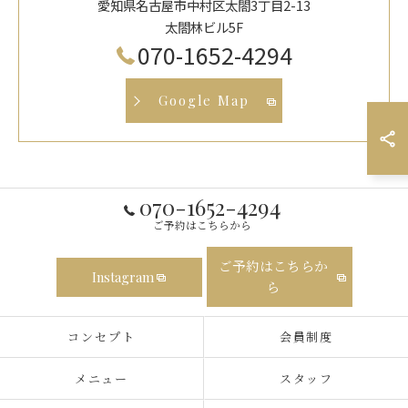
愛知県名古屋市中村区太閤3丁目2-13
太閤林ビル5F
070-1652-4294
Google Map
070-1652-4294
ご予約はこちらから
ご予約はこちらか
Instagram
ら
コンセプト
会員制度
メニュー
スタッフ