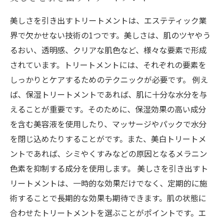
美しさを引き出すトリートメントは、エステティック業
界で欠かせない技術の1つです。美しさは、肌のツヤやう
るおい、透明感、クリアな肌色など、様々な要素で形成
されています。トリートメントには、それぞれの要素を
しっかりとケアするためのテクニックが必要です。 例え
ば、保湿トリートメントであれば、肌に十分な水分を与
えることが重要です。そのために、保湿効果の高い成分
を含む美容液を使用したり、マッサージやパックで水分
を閉じ込めたりすることがです。また、美白トリートメ
ントであれば、シミやくすみなどの原因となるメラニン
色素を抑制する成分を使用します。 美しさを引き出すト
リートメントは、一時的な効果だけでなく、定期的に施
術することで長期的な効果も期待できます。肌の状態に
合わせたトリートメントを選ぶことがポイントです。エ