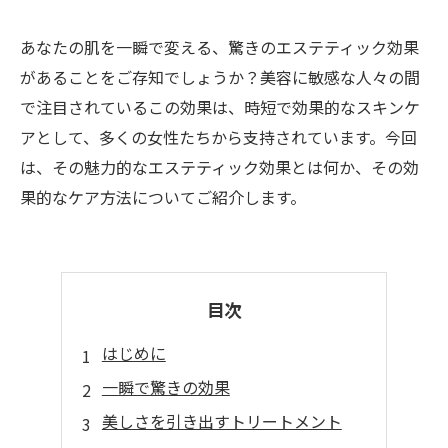
あなたの肌を一瞬で変える、驚きのエステティック効果
があることをご存知でしょうか？美容に敏感な人々の間
で注目されているこの効果は、時短で効果的なスキンケ
アとして、多くの女性たちから支持されています。今回
は、その魅力的なエステティック効果とは何か、その効
果的なケア方法についてご紹介します。
目次
はじめに
一瞬で驚きの効果
美しさを引き出すトリートメント