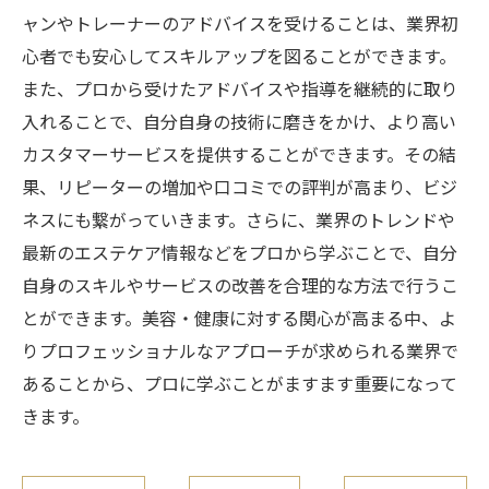
ャンやトレーナーのアドバイスを受けることは、業界初
心者でも安心してスキルアップを図ることができます。
また、プロから受けたアドバイスや指導を継続的に取り
入れることで、自分自身の技術に磨きをかけ、より高い
カスタマーサービスを提供することができます。その結
果、リピーターの増加や口コミでの評判が高まり、ビジ
ネスにも繋がっていきます。さらに、業界のトレンドや
最新のエステケア情報などをプロから学ぶことで、自分
自身のスキルやサービスの改善を合理的な方法で行うこ
とができます。美容・健康に対する関心が高まる中、よ
りプロフェッショナルなアプローチが求められる業界で
あることから、プロに学ぶことがますます重要になって
きます。