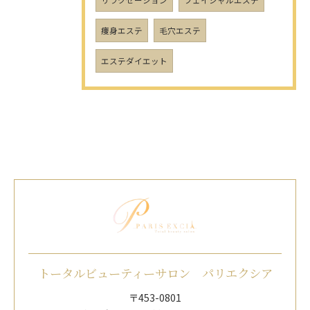
リラクゼーション
フェイシャルエステ
痩身エステ
毛穴エステ
エステダイエット
トータルビューティーサロン パリエクシア
〒453-0801