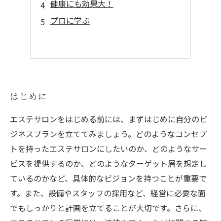
健康にも効果大！
プロに学ぶ
はじめに
エステサロンをはじめる前には、まずはじめに自分のビ
ジネスプランを立ててみましょう。どのようなコンセプ
トを持ったエステサロンにしたいのか、どのようなサー
ビスを提供するのか、どのようなターゲット層を想定し
ているのかなど、具体的なビジョンを持つことが重要で
す。また、設備やスタッフの採用など、経営に必要な面
でもしっかりと計画を立てることが大切です。さらに、