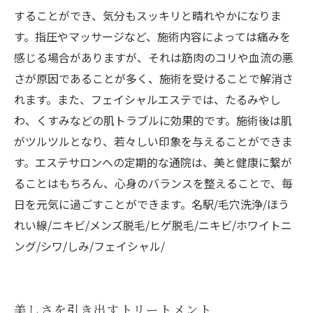
することができ、気分もスッキリと晴れやかになりま
す。指圧やマッサージなど、施術内容によっては痛みを
感じる場合がありますが、それは筋肉のコリや血流の悪
さが原因であることが多く、施術を受けることで解消さ
れます。また、フェイシャルエステでは、たるみやし
わ、くすみなどの肌トラブルに効果的です。施術後は肌
がツルツルとなり、若々しい印象を与えることができま
す。エステサロンへの定期的な通院は、美と健康に繋が
ることはもちろん、心身のバランスを整えることで、毎
日を元気に過ごすことができます。名駅/毛穴洗浄/ほう
れい線/ニキビ/メンズ脱毛/ヒゲ脱毛/ニキビ/ホワイトニ
ング/シワ/しみ/フェイシャル/
美しさを引き出すトリートメント