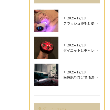
2025/12/18
フラッシュ脱毛と愛知県名古屋市の最新脱毛事情で理想の美肌を目指す方法
2025/12/10
ダイエットとチャレンジを愛知県名古屋市で楽しみながら成功させるポイント解説
2025/12/10
医療脱毛ひげで清潔感アップを目指す男性へ愛知県名古屋市のヒゲ脱毛で選ぶべきポイント
タグ
Tags