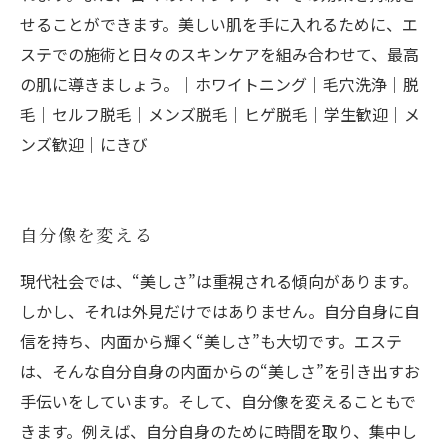
せることができます。美しい肌を手に入れるために、エ
ステでの施術と日々のスキンケアを組み合わせて、最高
の肌に導きましょう。｜ホワイトニング｜毛穴洗浄｜脱
毛｜セルフ脱毛｜メンズ脱毛｜ヒゲ脱毛｜学生歓迎｜メ
ンズ歓迎｜にきび
自分像を変える
現代社会では、“美しさ”は重視される傾向があります。
しかし、それは外見だけではありません。自分自身に自
信を持ち、内面から輝く“美しさ”も大切です。エステ
は、そんな自分自身の内面からの“美しさ”を引き出すお
手伝いをしています。そして、自分像を変えることもで
きます。例えば、自分自身のために時間を取り、集中し