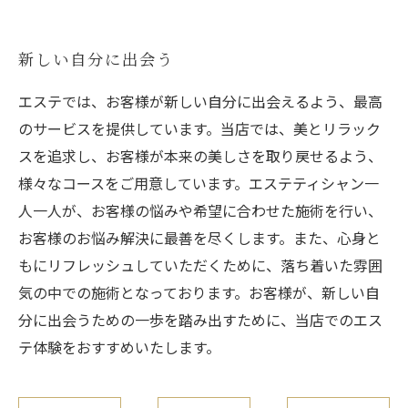
新しい自分に出会う
エステでは、お客様が新しい自分に出会えるよう、最高
のサービスを提供しています。当店では、美とリラック
スを追求し、お客様が本来の美しさを取り戻せるよう、
様々なコースをご用意しています。エステティシャン一
人一人が、お客様の悩みや希望に合わせた施術を行い、
お客様のお悩み解決に最善を尽くします。また、心身と
もにリフレッシュしていただくために、落ち着いた雰囲
気の中での施術となっております。お客様が、新しい自
分に出会うための一歩を踏み出すために、当店でのエス
テ体験をおすすめいたします。