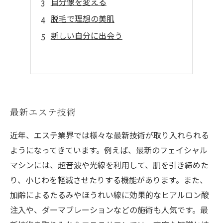
自分像を変える
脱毛で理想の美肌
新しい自分に出会う
最新エステ技術
近年、エステ業界では様々な最新技術が取り入れられる
ようになってきています。例えば、最新のフェイシャル
マシンには、超音波や光線を利用して、肌を引き締めた
り、小じわを軽減させたりする機能があります。また、
加齢によるたるみやほうれい線に効果的なヒアルロン酸
注入や、ダーマブレーションなどの施術も人気です。最