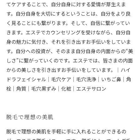
てケアすることで、自分自身に対する愛情が芽生えま
す。自分自身を大切にするということは、自分をより良
く見ることにも繋がります。そして、自信に繋がってい
きます。エステでカウンセリングを受けながら、自分自
身の魅力に気付き、それを引き出すお手伝いをしていま
す。自分への投資が、そのまま自分自身の内面からの“美
しさ”に繋がっていくのです。エステでは、皆さまの内面
からの美しさを引き出すお手伝いをしています。｜ハイ
ドラフェイシャル｜毛穴ケア｜毛穴洗浄｜いちご鼻｜角
栓｜角質｜毛穴黒ずみ｜化粧｜エステサロン
脱毛で理想の美肌
脱毛で理想の美肌を手軽に手に入れることができるの