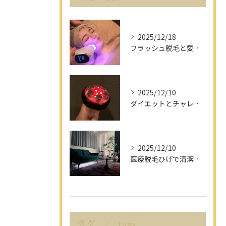
2025/12/18
フラッシュ脱毛と愛知県名古屋市の最新脱毛事情で理想の美肌を目指す方法
2025/12/10
ダイエットとチャレンジを愛知県名古屋市で楽しみながら成功させるポイント解説
2025/12/10
医療脱毛ひげで清潔感アップを目指す男性へ愛知県名古屋市のヒゲ脱毛で選ぶべきポイント
タグ
Tags