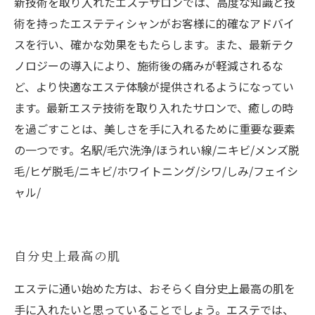
新技術を取り入れたエステサロンでは、高度な知識と技
術を持ったエステティシャンがお客様に的確なアドバイ
スを行い、確かな効果をもたらします。また、最新テク
ノロジーの導入により、施術後の痛みが軽減されるな
ど、より快適なエステ体験が提供されるようになってい
ます。最新エステ技術を取り入れたサロンで、癒しの時
を過ごすことは、美しさを手に入れるために重要な要素
の一つです。名駅/毛穴洗浄/ほうれい線/ニキビ/メンズ脱
毛/ヒゲ脱毛/ニキビ/ホワイトニング/シワ/しみ/フェイシ
ャル/
自分史上最高の肌
エステに通い始めた方は、おそらく自分史上最高の肌を
手に入れたいと思っていることでしょう。エステでは、