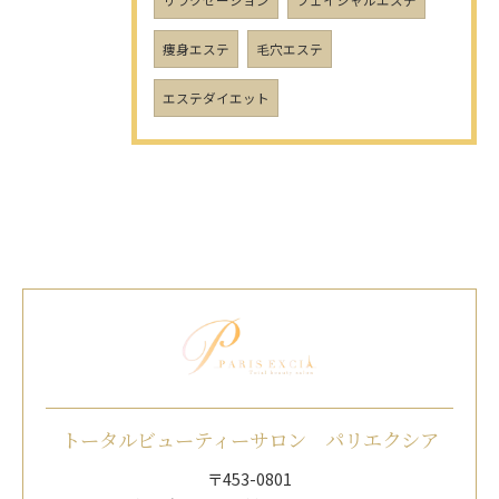
リラクゼーション
フェイシャルエステ
痩身エステ
毛穴エステ
エステダイエット
トータルビューティーサロン パリエクシア
〒453-0801