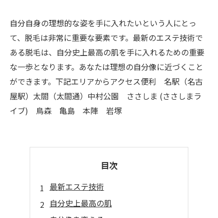
自分自身の理想的な姿を手に入れたいという人にとっ
て、脱毛は非常に重要な要素です。最新のエステ技術で
ある脱毛は、自分史上最高の肌を手に入れるための重要
な一歩となります。あなたは理想の自分像に近づくこと
ができます。下記エリアからアクセス便利 名駅（名古
屋駅）太閤（太閤通）中村公園 ささしま (ささしまラ
イブ) 鳥森 亀島 本陣 岩塚
目次
最新エステ技術
自分史上最高の肌