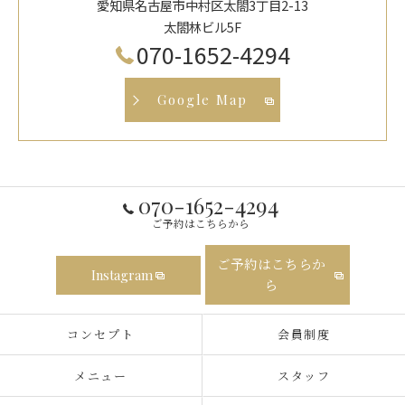
愛知県名古屋市中村区太閤3丁目2-13
太閤林ビル5F
070-1652-4294
Google Map
070-1652-4294
ご予約はこちらから
ご予約はこちらか
Instagram
ら
コンセプト
会員制度
メニュー
スタッフ