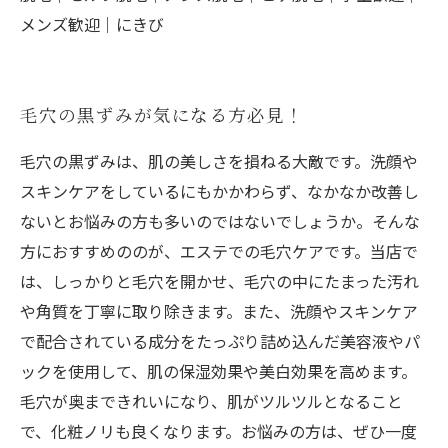
メンズ歓迎｜にきび
毛穴の黒ずみが気になる方必見！
毛穴の黒ずみは、肌の美しさを損ねる大敵です。洗顔や
スキンケアをしているにもかかわらず、なかなか改善し
ないとお悩みの方も多いのではないでしょうか。そんな
方におすすめののが、エステでの毛穴ケアです。当店で
は、しっかりと毛穴を開かせ、毛穴の中にたまった汚れ
や角質を丁寧に取り除きます。また、洗顔やスキンケア
で配合されている成分をたっぷり詰め込んだ美容液やパ
ックを使用して、肌の保湿効果や美白効果を高めます。
毛穴が奥まできれいになり、肌がツルツルとなること
で、化粧ノリも良くなります。お悩みの方は、ぜひ一度