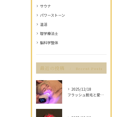
サウナ
パワーストーン
温活
理学療法士
脳科学整体
最近の投稿
Recent Posts
2025/12/18
フラッシュ脱毛と愛知県名古屋市の最新脱毛事情で理想の美肌を目指す方法