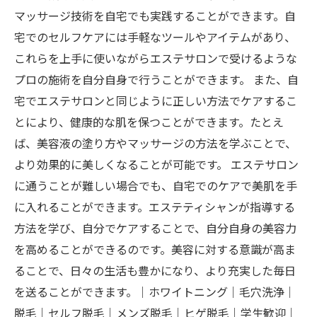
マッサージ技術を自宅でも実践することができます。自
宅でのセルフケアには手軽なツールやアイテムがあり、
これらを上手に使いながらエステサロンで受けるような
プロの施術を自分自身で行うことができます。 また、自
宅でエステサロンと同じように正しい方法でケアするこ
とにより、健康的な肌を保つことができます。たとえ
ば、美容液の塗り方やマッサージの方法を学ぶことで、
より効果的に美しくなることが可能です。 エステサロン
に通うことが難しい場合でも、自宅でのケアで美肌を手
に入れることができます。エステティシャンが指導する
方法を学び、自分でケアすることで、自分自身の美容力
を高めることができるのです。美容に対する意識が高ま
ることで、日々の生活も豊かになり、より充実した毎日
を送ることができます。｜ホワイトニング｜毛穴洗浄｜
脱毛｜セルフ脱毛｜メンズ脱毛｜ヒゲ脱毛｜学生歓迎｜