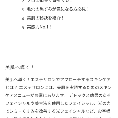
毛穴の黒ずみが気になる方必見！
美肌の秘訣を紹介！
実感力No.1！
美肌へ導く！
美肌へ導く！エステサロンでアプローチするスキンケア
とは？ エステサロンには、美肌を実現するためのスキン
ケアメニューが豊富にあります。 デトックス効果のある
フェイシャルや美容液を使用したフェイシャル、光の力
でシミ・くすみを改善する光フェイシャルなど、お客様