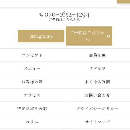
070-1652-4294
ご予約はこちらから
ご予約はこちらか
Instagram
ら
コンセプト
会員制度
メニュー
スタッフ
お客様の声
よくある質問
アクセス
お問い合わせ
特定商取引表記
プライバシーポリシー
コラム
サイトマップ