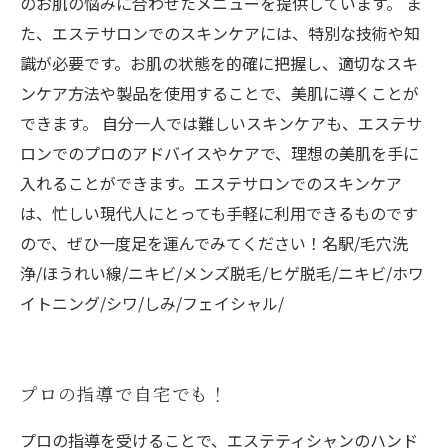
のお肌の悩みに合わせたメニューを提供しています。 ま
た、エステサロンでのスキンケアには、特別な技術や知
識が必要です。お肌の状態を的確に把握し、適切なスキ
ンケア方法や製品を使用することで、美肌に導くことが
できます。 自分一人では難しいスキンケアも、エステサ
ロンでのプロのアドバイスやケアで、理想の美肌を手に
入れることができます。エステサロンでのスキンケア
は、忙しい現代人にとっても手軽に利用できるものです
ので、ぜひ一度足を運んでみてください！名駅/毛穴洗
浄/ほうれい線/ニキビ/メンズ脱毛/ヒゲ脱毛/ニキビ/ホワ
イトニング/シワ/しみ/フェイシャル/
プロの指導で自宅でも！
プロの指導を受けることで、エステティシャンのハンド