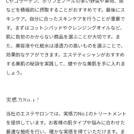
Cやコラーゲン、ポリフェノールの多い野菜や果物、魚
などを積極的に摂取することがおすすめです。最後にス
キンケア。自分に合ったスキンケアを行うことが重要で
す。まずはコットンパッドやクレンジングオイルなど、
肌に負担のかからない商品を選ぶことが大切です。ま
た、美容液や化粧水は浸透力の高いものを選ぶことで、
効果的なケアができます。エステティシャンがおすすめ
する美肌の秘訣を実践して、健やかな美肌を手に入れま
しょう。
実感力No.1！
当社のエステサロンでは、実感力No.1のトリートメント
を提供しています。お客様の肌タイプや悩みに合わせた
最適な施術を行い、確かな実感を得ていただけます。ま