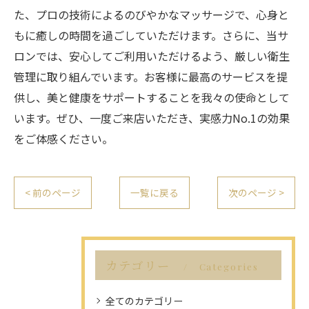
た、プロの技術によるのびやかなマッサージで、心身と
もに癒しの時間を過ごしていただけます。さらに、当サ
ロンでは、安心してご利用いただけるよう、厳しい衛生
管理に取り組んでいます。お客様に最高のサービスを提
供し、美と健康をサポートすることを我々の使命として
います。ぜひ、一度ご来店いただき、実感力No.1の効果
をご体感ください。
< 前のページ
一覧に戻る
次のページ >
カテゴリー
Categories
全てのカテゴリー