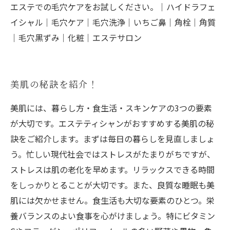
エステでの毛穴ケアをお試しください。｜ハイドラフェ
イシャル｜毛穴ケア｜毛穴洗浄｜いちご鼻｜角栓｜角質
｜毛穴黒ずみ｜化粧｜エステサロン
美肌の秘訣を紹介！
美肌には、暮らし方・食生活・スキンケアの3つの要素
が大切です。エステティシャンがおすすめする美肌の秘
訣をご紹介します。まずは毎日の暮らしを見直しましょ
う。忙しい現代社会ではストレスがたまりがちですが、
ストレスは肌の老化を早めます。リラックスできる時間
をしっかりとることが大切です。また、良質な睡眠も美
肌には欠かせません。食生活も大切な要素のひとつ。栄
養バランスのよい食事を心がけましょう。特にビタミン