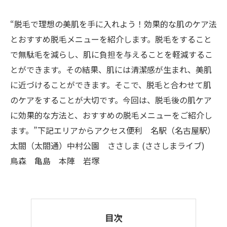
“脱毛で理想の美肌を手に入れよう！効果的な肌のケア法
とおすすめ脱毛メニューを紹介します。脱毛をすること
で無駄毛を減らし、肌に負担を与えることを軽減するこ
とができます。その結果、肌には清潔感が生まれ、美肌
に近づけることができます。そこで、脱毛と合わせて肌
のケアをすることが大切です。今回は、脱毛後の肌ケア
に効果的な方法と、おすすめの脱毛メニューをご紹介し
ます。”下記エリアからアクセス便利 名駅（名古屋駅）
太閤（太閤通）中村公園 ささしま (ささしまライブ)
鳥森 亀島 本陣 岩塚
目次