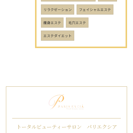
リラクゼーション
フェイシャルエステ
痩身エステ
毛穴エステ
エステダイエット
トータルビューティーサロン パリエクシア