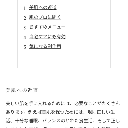
美肌への近道
肌のプロに聞く
おすすめメニュー
自宅ケアにも有効
気になる副作用
美肌への近道
美しい肌を手に入れるためには、必要なことがたくさん
あります。例えば美肌を保つためには、規則正しい生
活、十分な睡眠、バランスのとれた食生活、そして正し