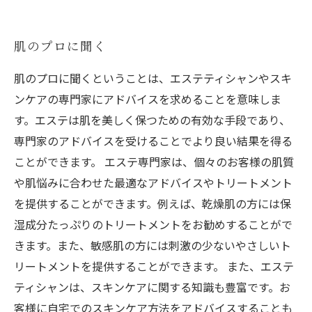
肌のプロに聞く
肌のプロに聞くということは、エステティシャンやスキ
ンケアの専門家にアドバイスを求めることを意味しま
す。エステは肌を美しく保つための有効な手段であり、
専門家のアドバイスを受けることでより良い結果を得る
ことができます。 エステ専門家は、個々のお客様の肌質
や肌悩みに合わせた最適なアドバイスやトリートメント
を提供することができます。例えば、乾燥肌の方には保
湿成分たっぷりのトリートメントをお勧めすることがで
きます。また、敏感肌の方には刺激の少ないやさしいト
リートメントを提供することができます。 また、エステ
ティシャンは、スキンケアに関する知識も豊富です。お
客様に自宅でのスキンケア方法をアドバイスすることも