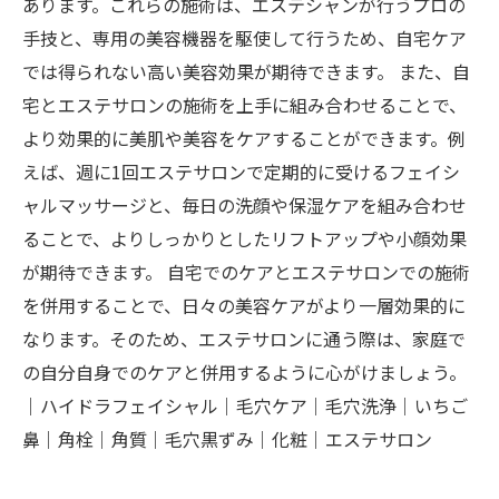
あります。これらの施術は、エステシャンが行うプロの
手技と、専用の美容機器を駆使して行うため、自宅ケア
では得られない高い美容効果が期待できます。 また、自
宅とエステサロンの施術を上手に組み合わせることで、
より効果的に美肌や美容をケアすることができます。例
えば、週に1回エステサロンで定期的に受けるフェイシ
ャルマッサージと、毎日の洗顔や保湿ケアを組み合わせ
ることで、よりしっかりとしたリフトアップや小顔効果
が期待できます。 自宅でのケアとエステサロンでの施術
を併用することで、日々の美容ケアがより一層効果的に
なります。そのため、エステサロンに通う際は、家庭で
の自分自身でのケアと併用するように心がけましょう。
｜ハイドラフェイシャル｜毛穴ケア｜毛穴洗浄｜いちご
鼻｜角栓｜角質｜毛穴黒ずみ｜化粧｜エステサロン