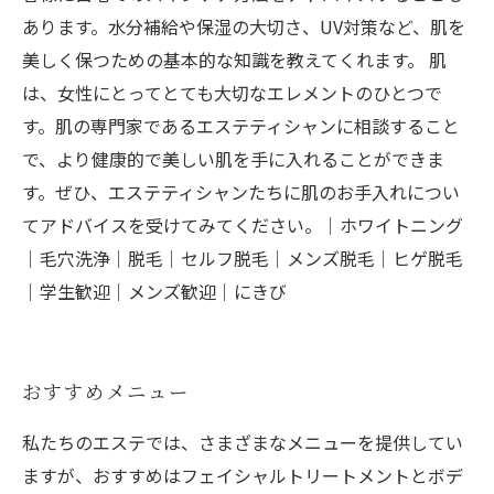
あります。水分補給や保湿の大切さ、UV対策など、肌を
美しく保つための基本的な知識を教えてくれます。 肌
は、女性にとってとても大切なエレメントのひとつで
す。肌の専門家であるエステティシャンに相談すること
で、より健康的で美しい肌を手に入れることができま
す。ぜひ、エステティシャンたちに肌のお手入れについ
てアドバイスを受けてみてください。｜ホワイトニング
｜毛穴洗浄｜脱毛｜セルフ脱毛｜メンズ脱毛｜ヒゲ脱毛
｜学生歓迎｜メンズ歓迎｜にきび
おすすめメニュー
私たちのエステでは、さまざまなメニューを提供してい
ますが、おすすめはフェイシャルトリートメントとボデ