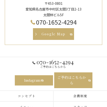
〒453-0801
愛知県名古屋市中村区太閤3丁目2-13
太閤林ビル5F
070-1652-4294
Google Map
070-1652-4294
ご予約はこちらから
ご予約はこちらか
Instagram
ら
コンセプト
会員制度
メニュー
スタッフ