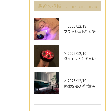
最近の投稿
Recent Posts
2025/12/18
フラッシュ脱毛と愛知県名古屋市の最新脱毛事情で理想の美肌を目指す方法
2025/12/10
ダイエットとチャレンジを愛知県名古屋市で楽しみながら成功させるポイント解説
2025/12/10
医療脱毛ひげで清潔感アップを目指す男性へ愛知県名古屋市のヒゲ脱毛で選ぶべきポイント