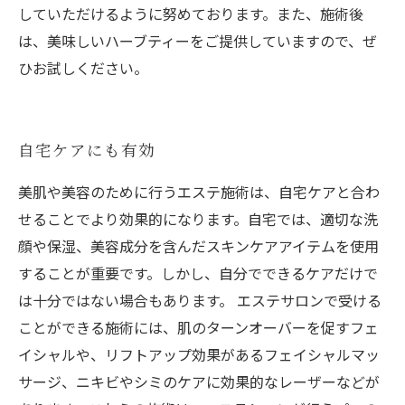
していただけるように努めております。また、施術後
は、美味しいハーブティーをご提供していますので、ぜ
ひお試しください。
自宅ケアにも有効
美肌や美容のために行うエステ施術は、自宅ケアと合わ
せることでより効果的になります。自宅では、適切な洗
顔や保湿、美容成分を含んだスキンケアアイテムを使用
することが重要です。しかし、自分でできるケアだけで
は十分ではない場合もあります。 エステサロンで受ける
ことができる施術には、肌のターンオーバーを促すフェ
イシャルや、リフトアップ効果があるフェイシャルマッ
サージ、ニキビやシミのケアに効果的なレーザーなどが