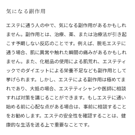
気になる副作用
エステに通う人の中で、気になる副作用があるかもしれ
ません。副作用とは、治療、薬、または治療法が引き起
こす予期しない反応のことです。例えば、脱毛エステに
通う場合、肌に異常や触れた瞬間の痛みがあるかもしれ
ません。また、化粧品の使用による肌荒れ、エステティ
ックでのダイエットによる栄養不足なども副作用として
挙げられます。しかし、エステによる副作用は極めてま
れであり、大抵の場合、エステティシャンや医師に相談
すれば対策を講じることができます。もしエステに通い
始める前に心配な点がある場合は、事前に相談すること
をお勧めします。エステの安全性を確認することは、健
康的な生活を送る上で重要なことです。