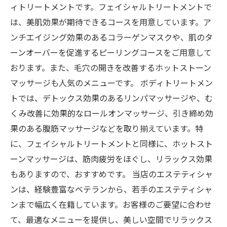
ィトリートメントです。フェイシャルトリートメントで
は、美肌効果が期待できるコースを用意しています。ア
ンチエイジング効果のあるコラーゲンマスクや、肌のタ
ーンオーバーを促進するピーリングコースをご用意して
おります。また、毛穴の開きを改善するホットストーン
マッサージも人気のメニューです。 ボディトリートメン
トでは、デトックス効果のあるリンパマッサージや、む
くみ改善に効果的なロールオンマッサージ、引き締め効
果のある腹筋マッサージなどを取り揃えています。特
に、フェイシャルトリートメントと同様に、ホットスト
ーンマッサージは、筋肉疲労をほぐし、リラックス効果
もありますので、おすすめです。 当店のエステティシャ
ンは、経験豊富なベテランから、若手のエステティシャ
ンまで幅広く在籍しています。お客様のご要望に合わせ
て、最適なメニューを提供し、美しい空間でリラックス