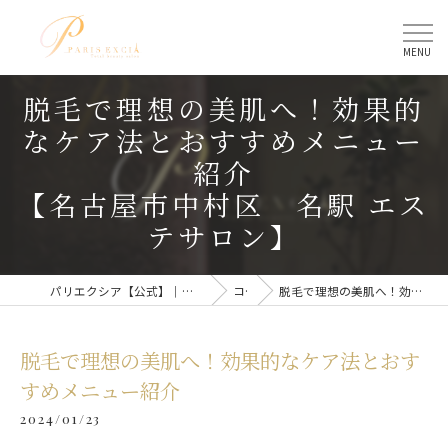
脱毛で理想の美肌へ！効果的
なケア法とおすすめメニュー
紹介
【名古屋市中村区 名駅 エス
テサロン】
パリエクシア【公式】｜名古屋駅のトータルビューティーサロン
コラム
脱毛で理想の美肌へ！効果的なケア法とおすすめメニュー紹介
脱毛で理想の美肌へ！効果的なケア法とおす
すめメニュー紹介
2024/01/23