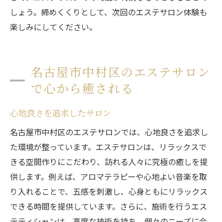
しょう。締めくくりとして、次回のエステサロン体験も
楽しみにしてください。
名古屋市中村区のエステサロン
で心から癒される
心地良さを追求したサロン
名古屋市中村区のエステサロンでは、心地良さを追求し
た環境が整っています。エステサロンは、リラックスで
きる空間作りにこだわり、訪れる人々に究極の癒しを提
供します。例えば、アロマテラピーや心地よい音楽を取
り入れることで、五感を刺激し、心身ともにリラックス
できる時間を提供しています。さらに、施術を行うエス
テティシャンは、高度な技術を持ち、個々のニーズに合