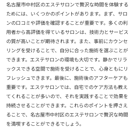
名古屋市中村区のエステサロンで贅沢な時間を体験する
ためには、いくつかのポイントがあります。まず、サロ
ンの口コミや評価を確認することが重要です。多くの利
用者から高評価を得ているサロンは、技術力とサービス
の質が高いことが期待されます。また、事前にカウンセ
リングを受けることで、自分に合った施術を選ぶことが
できます。エステサロンの環境も大切です。静かでリラ
ックスできる空間で施術を受けることで、心身ともにリ
フレッシュできます。最後に、施術後のアフターケアも
重要です。エステサロンでは、自宅でのケア方法も教え
てくれることが多いので、それを実践することで効果を
持続させることができます。これらのポイントを押さえ
ることで、名古屋市中村区のエステサロンで贅沢な時間
を満喫することができるでしょう。