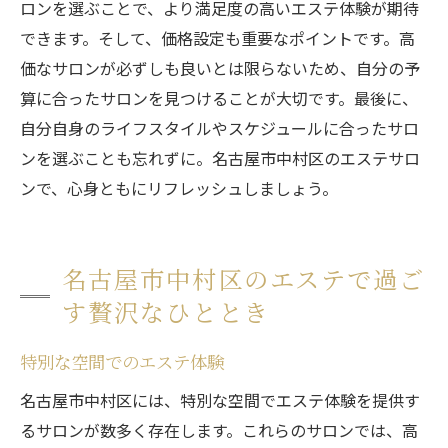
ロンを選ぶことで、より満足度の高いエステ体験が期待
できます。そして、価格設定も重要なポイントです。高
価なサロンが必ずしも良いとは限らないため、自分の予
算に合ったサロンを見つけることが大切です。最後に、
自分自身のライフスタイルやスケジュールに合ったサロ
ンを選ぶことも忘れずに。名古屋市中村区のエステサロ
ンで、心身ともにリフレッシュしましょう。
名古屋市中村区のエステで過ご
す贅沢なひととき
特別な空間でのエステ体験
名古屋市中村区には、特別な空間でエステ体験を提供す
るサロンが数多く存在します。これらのサロンでは、高