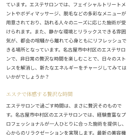
ています。エステサロンでは、フェイシャルトリートメ
ントやボディマッサージ、脱毛などの多彩なメニューが
用意されており、訪れる人々のニーズに応じた施術が受
けられます。また、静かな環境とリラックスできる雰囲
気が、都会の喧騒から離れて心身ともにリフレッシュで
きる場所となっています。名古屋市中村区のエステサロ
ンで、非日常の贅沢な時間を楽しむことで、日々のスト
レスを解消し、新たなエネルギーをチャージしてみては
いかがでしょうか？
エステで体感する贅沢な時間
エステサロンで過ごす時間は、まさに贅沢そのもので
す。名古屋市中村区のエステサロンでは、経験豊富なプ
ロフェッショナルが一人ひとりに合った施術を提供し、
心からのリラクゼーションを実現します。最新の美容機