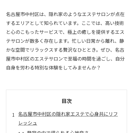
名古屋市中村区は、隠れ家のようなエステサロンが点在
するエリアとして知られています。ここでは、高い技術
と心のこもったサービスで、極上の癒しを提供するエス
テサロンが数多く存在します。忙しい日常から離れ、静
かな空間でリラックスする贅沢なひととき。ぜひ、名古
屋市中村区のエステサロンで至福の時間を過ごし、自分
自身を労わる特別な体験をしてみませんか？
目次
名古屋市中村区の隠れ家エステで心身共にリフ
レッシュ
静寂の中で得られる心地良さ