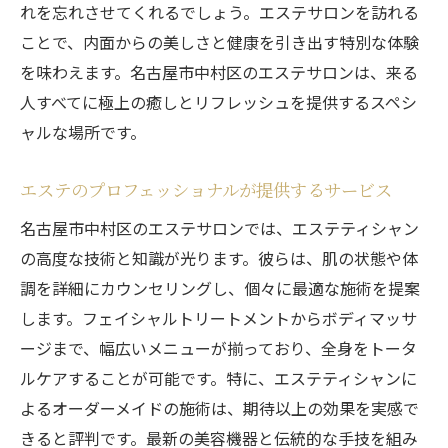
れを忘れさせてくれるでしょう。エステサロンを訪れる
ことで、内面からの美しさと健康を引き出す特別な体験
を味わえます。名古屋市中村区のエステサロンは、来る
人すべてに極上の癒しとリフレッシュを提供するスペシ
ャルな場所です。
エステのプロフェッショナルが提供するサービス
名古屋市中村区のエステサロンでは、エステティシャン
の高度な技術と知識が光ります。彼らは、肌の状態や体
調を詳細にカウンセリングし、個々に最適な施術を提案
します。フェイシャルトリートメントからボディマッサ
ージまで、幅広いメニューが揃っており、全身をトータ
ルケアすることが可能です。特に、エステティシャンに
よるオーダーメイドの施術は、期待以上の効果を実感で
きると評判です。最新の美容機器と伝統的な手技を組み