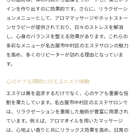
インを作り出すのに効果的です。さらに、リラクゼーシ
ョンメニューとして、アロママッサージやホットストー
ンセラピーが提供されており、日々のストレスを解消
し、心身のバランスを整える効果があります。これらの
多彩なメニューが名古屋市中村区のエステサロンの魅力
を高め、多くのリピーターが訪れる理由となっていま
す。
心のケアも同時に行えるエステ体験
エステは美を追求するだけでなく、心のケアも重要な役
割を果たしています。名古屋市中村区のエステサロンで
は、リラクゼーションを重視した施術が豊富に用意され
ています。例えば、アロマオイルを用いたマッサージ
は、心地よい香りと共にリラックス効果を高め、日常の