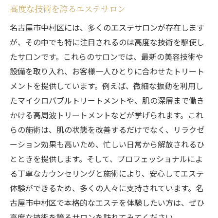
高度な技術を誇るエステサロン
名古屋市中村区には、多くのエステサロンが存在します
が、その中でも特に注目されるのは高度な技術を駆使し
たサロンです。これらのサロンでは、最新の美容技術や
設備を取り入れ、お客様一人ひとりに合わせたトリート
メントを提供しています。例えば、微細な振動を利用し
たマイクロバブルトリートメントや、肌の深層まで働き
かける高周波トリートメントなどが挙げられます。これ
らの施術は、肌の状態を改善するだけでなく、リラクゼ
ーション効果も高いため、忙しい日常から解放されるひ
とときを提供します。そして、プロフェッショナルによ
る丁寧なカウンセリングと施術により、安心してエステ
体験ができるため、多くの人々に支持されています。名
古屋市中村区で本格的なエステを体験したい方は、ぜひ
高度な技術を誇るサロンを訪れてみてください。