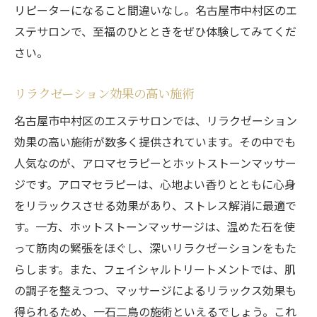
リピーターになること間違いなし。名古屋市中村区のエ
ステサロンで、至福のひとときをぜひ体験してみてくだ
さい。
リラクゼーション効果の高い施術
名古屋市中村区のエステサロンでは、リラクゼーション
効果の高い施術が数多く提供されています。その中でも
人気なのが、アロマセラピーとホットストーンマッサー
ジです。アロマセラピーは、心地よい香りとともに心身
をリラックスさせる効果があり、ストレス解消に最適で
す。一方、ホットストーンマッサージは、温めた石を使
って筋肉の緊張をほぐし、深いリラクゼーションをもた
らします。また、フェイシャルトリートメントでは、肌
の調子を整えつつ、マッサージによるリラックス効果も
得られるため、一石二鳥の施術といえるでしょう。これ