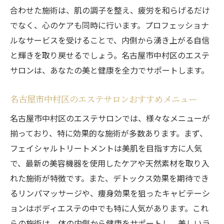
合わせた施術は、肌の調子を整え、疲労を和らげるだけ
でなく、心のケアも同時に行います。プロフェッショナ
ルなサービスを受けることで、内側から湧き上がる自信
と輝きを取り戻せるでしょう。名古屋市中村区のエステ
サロンは、あなたの美と健康を全力でサポートします。
名古屋市中村区のエステサロンおすすめメニュー
名古屋市中村区のエステサロンでは、様々なメニューが
揃っており、特に効果的な施術が多数あります。まず、
フェイシャルトリートメントは美肌を目指す方に人気
で、最新の美容機器を使用したケアや天然素材を取り入
れた施術が特徴です。また、デトックス効果を期待でき
るリンパマッサージや、痩身効果を狙ったキャビテーシ
ョンはボディエステの中でも特に人気があります。これ
らの施術は、体の内側から健康をサポートし、美しいラ