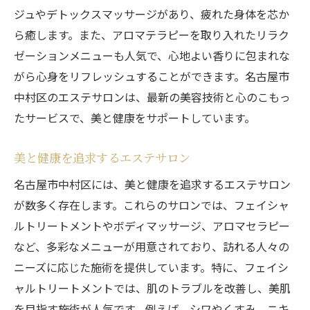
ジュやデトックスマッサージがあり、疲れた身体を芯か
ら癒します。また、アロマテラピーを取り入れたリラク
ゼーションメニューも人気で、心地よい香りに包まれな
がら心身をリフレッシュすることができます。名古屋市
中村区のエステサロンは、最新の美容技術と心のこもっ
たサービスで、美と健康をサポートしています。
美と健康を追求するエステサロン
名古屋市中村区には、美と健康を追求するエステサロン
が数多く存在します。これらのサロンでは、フェイシャ
ルトリートメントやボディマッサージ、アロマセラピー
など、多彩なメニューが用意されており、訪れる人々の
ニーズに応じた施術を提供しています。特に、フェイシ
ャルトリートメントでは、肌のトラブルを改善し、美肌
を目指す施術が人気です。例えば、シワやくすみ、ニキ