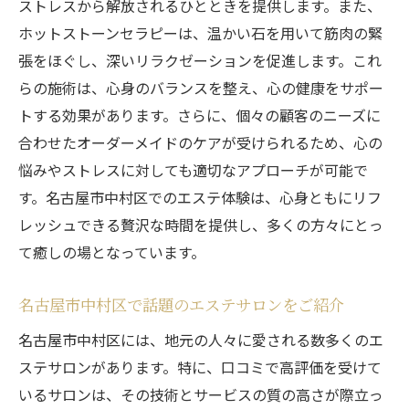
ストレスから解放されるひとときを提供します。また、
ホットストーンセラピーは、温かい石を用いて筋肉の緊
張をほぐし、深いリラクゼーションを促進します。これ
らの施術は、心身のバランスを整え、心の健康をサポー
トする効果があります。さらに、個々の顧客のニーズに
合わせたオーダーメイドのケアが受けられるため、心の
悩みやストレスに対しても適切なアプローチが可能で
す。名古屋市中村区でのエステ体験は、心身ともにリフ
レッシュできる贅沢な時間を提供し、多くの方々にとっ
て癒しの場となっています。
名古屋市中村区で話題のエステサロンをご紹介
名古屋市中村区には、地元の人々に愛される数多くのエ
ステサロンがあります。特に、口コミで高評価を受けて
いるサロンは、その技術とサービスの質の高さが際立っ