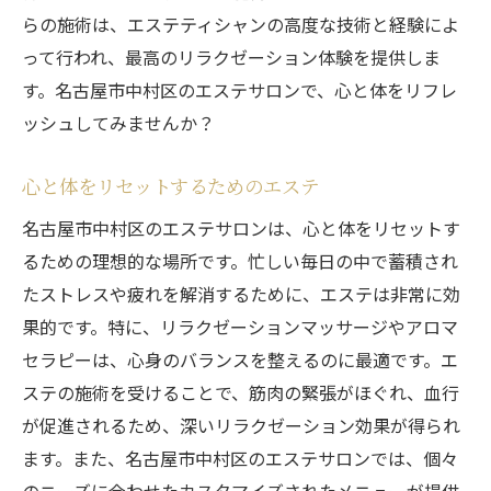
らの施術は、エステティシャンの高度な技術と経験によ
って行われ、最高のリラクゼーション体験を提供しま
す。名古屋市中村区のエステサロンで、心と体をリフレ
ッシュしてみませんか？
心と体をリセットするためのエステ
名古屋市中村区のエステサロンは、心と体をリセットす
るための理想的な場所です。忙しい毎日の中で蓄積され
たストレスや疲れを解消するために、エステは非常に効
果的です。特に、リラクゼーションマッサージやアロマ
セラピーは、心身のバランスを整えるのに最適です。エ
ステの施術を受けることで、筋肉の緊張がほぐれ、血行
が促進されるため、深いリラクゼーション効果が得られ
ます。また、名古屋市中村区のエステサロンでは、個々