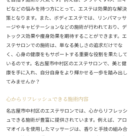
ビなどの悩みを持つ方にとって、エステは効果的な解決
策となります。また、ボディエステでは、リンパマッサ
ージやキャビテーションなどの施術が行われており、デ
トックス効果や痩身効果を期待することができます。エ
ステサロンでの施術は、単なる美しさの追求だけでな
く、心身の健康をもサポートする重要な役割を果たして
いるのです。名古屋市中村区のエステサロンで、美と健
康を手に入れ、自分自身をより輝かせる一歩を踏み出し
てみませんか？
心からリフレッシュできる施術内容
名古屋市中村区のエステサロンでは、心からリフレッシ
ュできる施術が豊富に提供されています。例えば、アロ
マオイルを使用したマッサージは、香りと手技の組み合