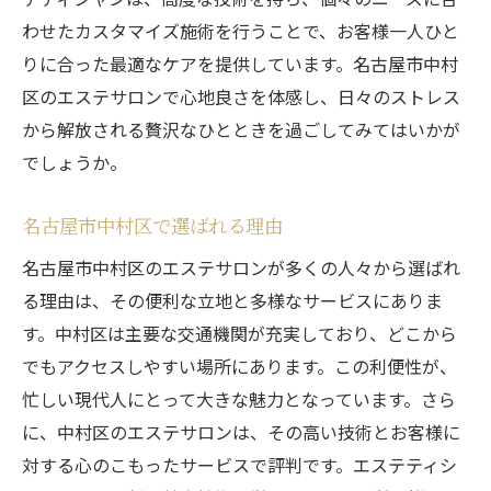
わせたカスタマイズ施術を行うことで、お客様一人ひと
りに合った最適なケアを提供しています。名古屋市中村
区のエステサロンで心地良さを体感し、日々のストレス
から解放される贅沢なひとときを過ごしてみてはいかが
でしょうか。
名古屋市中村区で選ばれる理由
名古屋市中村区のエステサロンが多くの人々から選ばれ
る理由は、その便利な立地と多様なサービスにありま
す。中村区は主要な交通機関が充実しており、どこから
でもアクセスしやすい場所にあります。この利便性が、
忙しい現代人にとって大きな魅力となっています。さら
に、中村区のエステサロンは、その高い技術とお客様に
対する心のこもったサービスで評判です。エステティシ