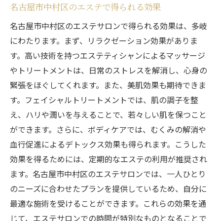
名古屋市中村区のエステで得られる効果
名古屋市中村区のエステサロンで得られる効果は、多岐
にわたります。まず、リラクゼーション効果がありま
す。高い技術を持つエステティシャンによるマッサージ
やトリートメントは、日常のストレスを解消し、心身の
緊張をほぐしてくれます。また、美肌効果も期待できま
す。フェイシャルトリートメントでは、肌の調子を整
え、ハリや潤いを与えることで、若々しい肌を保つこと
ができます。さらに、ボディケアでは、むくみの解消や
血行促進によるデトックス効果も得られます。こうした
効果を得るためには、定期的なエステの利用が推奨され
ます。名古屋市中村区のエステサロンでは、一人ひとり
のニーズに合わせたプランを提供しているため、自分に
最適な施術を受けることができます。これらの効果を通
じて、エステサロンでの時間が特別なものとなることで