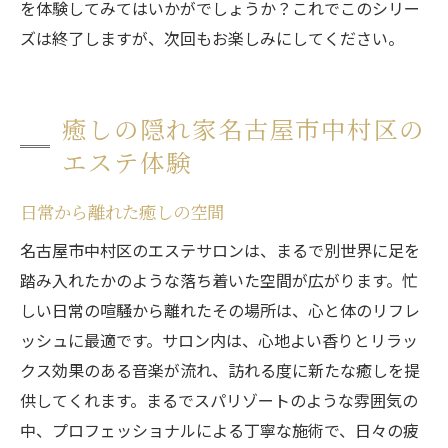
を体験してみてはいかがでしょうか？これでこのシリー
ズは終了しますが、次回もお楽しみにしてください。
癒しの隠れ家名古屋市中村区の
エステ体験
日常から離れた癒しの空間
名古屋市中村区のエステサロンは、まるで別世界に足を
踏み入れたかのような落ち着いた空間が広がります。忙
しい日常の喧騒から離れたその場所は、心と体のリフレ
ッシュに最適です。サロン内は、心地よい香りとリラッ
クス効果のある音楽が流れ、訪れる度に新たな癒しを提
供してくれます。まるでスパリゾートのような雰囲気の
中、プロフェッショナルによる丁寧な施術で、日々の疲