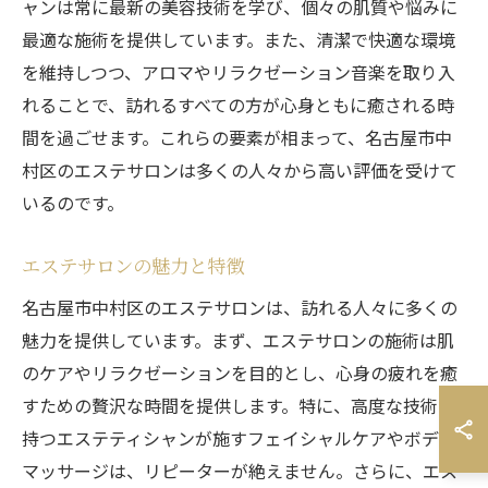
ャンは常に最新の美容技術を学び、個々の肌質や悩みに
最適な施術を提供しています。また、清潔で快適な環境
を維持しつつ、アロマやリラクゼーション音楽を取り入
れることで、訪れるすべての方が心身ともに癒される時
間を過ごせます。これらの要素が相まって、名古屋市中
村区のエステサロンは多くの人々から高い評価を受けて
いるのです。
エステサロンの魅力と特徴
名古屋市中村区のエステサロンは、訪れる人々に多くの
魅力を提供しています。まず、エステサロンの施術は肌
のケアやリラクゼーションを目的とし、心身の疲れを癒
すための贅沢な時間を提供します。特に、高度な技術を
持つエステティシャンが施すフェイシャルケアやボディ
マッサージは、リピーターが絶えません。さらに、エス