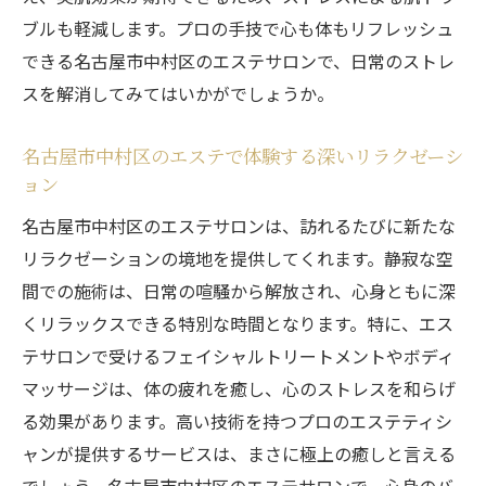
ブルも軽減します。プロの手技で心も体もリフレッシュ
できる名古屋市中村区のエステサロンで、日常のストレ
スを解消してみてはいかがでしょうか。
名古屋市中村区のエステで体験する深いリラクゼーシ
ョン
名古屋市中村区のエステサロンは、訪れるたびに新たな
リラクゼーションの境地を提供してくれます。静寂な空
間での施術は、日常の喧騒から解放され、心身ともに深
くリラックスできる特別な時間となります。特に、エス
テサロンで受けるフェイシャルトリートメントやボディ
マッサージは、体の疲れを癒し、心のストレスを和らげ
る効果があります。高い技術を持つプロのエステティシ
ャンが提供するサービスは、まさに極上の癒しと言える