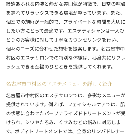
級感あふれる内装と静かな雰囲気が特徴で、日常の喧騒
を忘れてリラックスできる環境が整っています。また、
個室での施術が一般的で、プライベートな時間を大切に
したい方にとって最適です。エステティシャンは一人ひ
とりのお客様に対して丁寧なカウンセリングを行い、
個々のニーズに合わせた施術を提案します。名古屋市中
村区のエステサロンでの特別な体験は、心身共にリフレ
ッシュできる至福のひとときを提供してくれます。
名古屋市中村区のエステメニューを詳しく紹介
名古屋市中村区のエステサロンでは、多彩なメニューが
提供されています。例えば、フェイシャルケアでは、肌
の状態に合わせたパーソナライズドトリートメントが受
けられ、シワやたるみ、くすみなどの悩みに対応しま
す。ボディトリートメントでは、全身のリンパドレナー