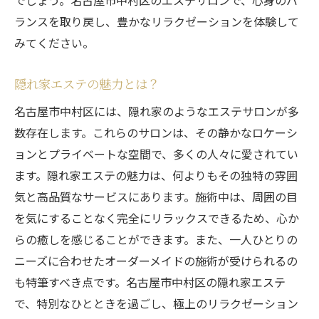
でしょう。名古屋市中村区のエステサロンで、心身のバ
ランスを取り戻し、豊かなリラクゼーションを体験して
みてください。
隠れ家エステの魅力とは？
名古屋市中村区には、隠れ家のようなエステサロンが多
数存在します。これらのサロンは、その静かなロケーシ
ョンとプライベートな空間で、多くの人々に愛されてい
ます。隠れ家エステの魅力は、何よりもその独特の雰囲
気と高品質なサービスにあります。施術中は、周囲の目
を気にすることなく完全にリラックスできるため、心か
らの癒しを感じることができます。また、一人ひとりの
ニーズに合わせたオーダーメイドの施術が受けられるの
も特筆すべき点です。名古屋市中村区の隠れ家エステ
で、特別なひとときを過ごし、極上のリラクゼーション