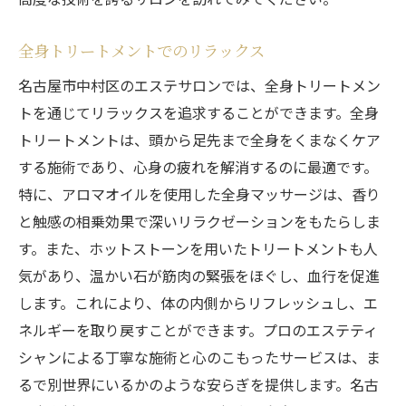
全身トリートメントでのリラックス
名古屋市中村区のエステサロンでは、全身トリートメン
トを通じてリラックスを追求することができます。全身
トリートメントは、頭から足先まで全身をくまなくケア
する施術であり、心身の疲れを解消するのに最適です。
特に、アロマオイルを使用した全身マッサージは、香り
と触感の相乗効果で深いリラクゼーションをもたらしま
す。また、ホットストーンを用いたトリートメントも人
気があり、温かい石が筋肉の緊張をほぐし、血行を促進
します。これにより、体の内側からリフレッシュし、エ
ネルギーを取り戻すことができます。プロのエステティ
シャンによる丁寧な施術と心のこもったサービスは、ま
るで別世界にいるかのような安らぎを提供します。名古