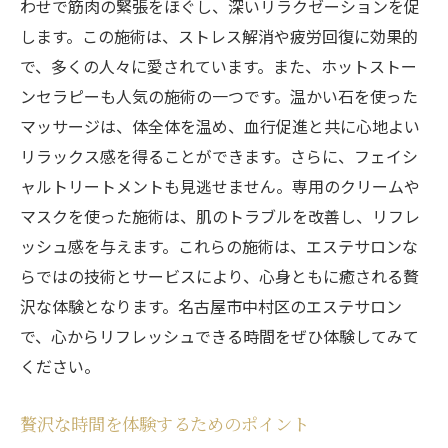
わせで筋肉の緊張をほぐし、深いリラクゼーションを促
します。この施術は、ストレス解消や疲労回復に効果的
で、多くの人々に愛されています。また、ホットストー
ンセラピーも人気の施術の一つです。温かい石を使った
マッサージは、体全体を温め、血行促進と共に心地よい
リラックス感を得ることができます。さらに、フェイシ
ャルトリートメントも見逃せません。専用のクリームや
マスクを使った施術は、肌のトラブルを改善し、リフレ
ッシュ感を与えます。これらの施術は、エステサロンな
らではの技術とサービスにより、心身ともに癒される贅
沢な体験となります。名古屋市中村区のエステサロン
で、心からリフレッシュできる時間をぜひ体験してみて
ください。
贅沢な時間を体験するためのポイント