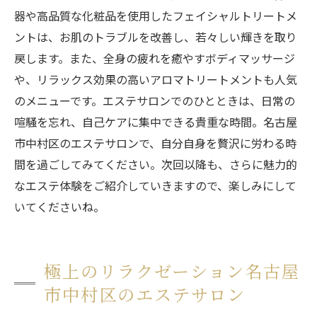
器や高品質な化粧品を使用したフェイシャルトリートメ
ントは、お肌のトラブルを改善し、若々しい輝きを取り
戻します。また、全身の疲れを癒やすボディマッサージ
や、リラックス効果の高いアロマトリートメントも人気
のメニューです。エステサロンでのひとときは、日常の
喧騒を忘れ、自己ケアに集中できる貴重な時間。名古屋
市中村区のエステサロンで、自分自身を贅沢に労わる時
間を過ごしてみてください。次回以降も、さらに魅力的
なエステ体験をご紹介していきますので、楽しみにして
いてくださいね。
極上のリラクゼーション名古屋
市中村区のエステサロン