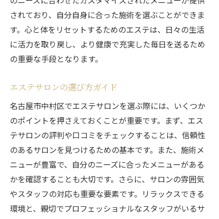
のニーズに合わせたカスタマイズされたメニューが提供
されており、自分自身に合った施術を選ぶことができま
す。心と体をリセットするためのエステは、日々の生活
に活力を取り戻し、より健康で充実した毎日を送るため
の重要な手段となります。
エステサロンの選び方ガイド
名古屋市中村区でエステサロンを選ぶ際には、いくつか
のポイントを押さえておくことが重要です。まず、エス
テサロンの評判や口コミをチェックすることは、信頼性
のあるサロンを見つけるための基本です。また、施術メ
ニューが豊富で、自分のニーズに合ったメニューがある
かを確認することも大切です。さらに、サロンの雰囲気
やスタッフの対応も重要な要素です。リラックスできる
環境と、親切でプロフェッショナルなスタッフがいるサ