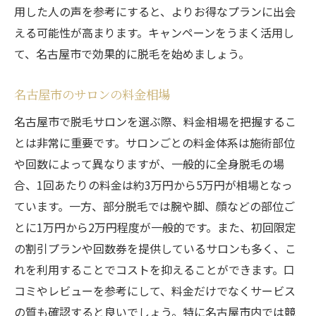
用した人の声を参考にすると、よりお得なプランに出会
える可能性が高まります。キャンペーンをうまく活用し
て、名古屋市で効果的に脱毛を始めましょう。
名古屋市のサロンの料金相場
名古屋市で脱毛サロンを選ぶ際、料金相場を把握するこ
とは非常に重要です。サロンごとの料金体系は施術部位
や回数によって異なりますが、一般的に全身脱毛の場
合、1回あたりの料金は約3万円から5万円が相場となっ
ています。一方、部分脱毛では腕や脚、顔などの部位ご
とに1万円から2万円程度が一般的です。また、初回限定
の割引プランや回数券を提供しているサロンも多く、こ
れを利用することでコストを抑えることができます。口
コミやレビューを参考にして、料金だけでなくサービス
の質も確認すると良いでしょう。特に名古屋市内では競