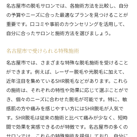
名古屋市の脱毛サロンでは、各施術方法を比較し、自分
の予算やニーズに合った最適なプランを見つけることが
重要です。口コミや事前のカウンセリングを活用して、
自分に合ったサロンと施術方法を選びましょう。
名古屋市で受けられる特殊施術
名古屋市では、さまざまな特殊な脱毛施術を受けること
ができます。例えば、レーザー脱毛や光脱毛に加えて、
近年注目を集めているSHR脱毛などがあります。これら
の施術は、それぞれの特性や効果に応じて選ぶことがで
き、個々のニーズに合わせた脱毛が可能です。特に、敏
感肌の方や痛みを感じやすい方にはSHR脱毛が人気で
す。SHR脱毛は従来の施術と比べて痛みが少なく、短時
間で効果を実感できるのが特徴です。名古屋市の多くの
サロンでは、これらの特殊施術を提供しており、自分に