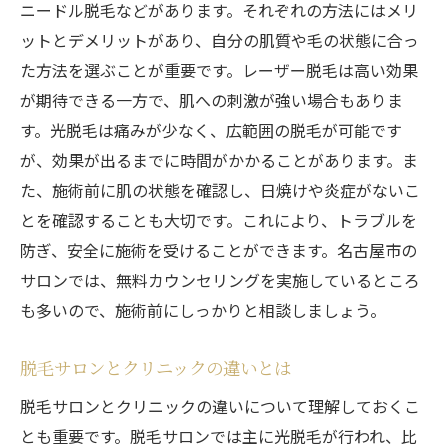
ニードル脱毛などがあります。それぞれの方法にはメリ
ットとデメリットがあり、自分の肌質や毛の状態に合っ
た方法を選ぶことが重要です。レーザー脱毛は高い効果
が期待できる一方で、肌への刺激が強い場合もありま
す。光脱毛は痛みが少なく、広範囲の脱毛が可能です
が、効果が出るまでに時間がかかることがあります。ま
た、施術前に肌の状態を確認し、日焼けや炎症がないこ
とを確認することも大切です。これにより、トラブルを
防ぎ、安全に施術を受けることができます。名古屋市の
サロンでは、無料カウンセリングを実施しているところ
も多いので、施術前にしっかりと相談しましょう。
脱毛サロンとクリニックの違いとは
脱毛サロンとクリニックの違いについて理解しておくこ
とも重要です。脱毛サロンでは主に光脱毛が行われ、比