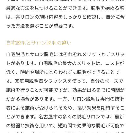
最適な方法を見つけることができます。脱毛を始める際
は、各サロンの施術内容をしっかりと確認し、自分に合
った方法を選ぶことが重要です。
自宅脱毛とサロン脱毛の違い
自宅脱毛とサロン脱毛にはそれぞれメリットとデメリッ
トがあります。自宅脱毛の最大のメリットは、コストが
低く、時間や場所にとらわれずに脱毛ができることで
す。家庭用脱毛器やワックスを使って、自分のペースで
施術を行うことが可能ですが、効果が出るまでに時間が
かかる場合があります。一方、サロン脱毛は専門の技術
者による施術が受けられるため、高い効果を期待するこ
とができます。名古屋市の多くの脱毛サロンでは、最新
の機器と技術を用いて、短時間で効果的な脱毛が可能で