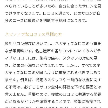
べられていることが多いため、自分に合ったサロンを見
つけやすくなります。口コミを通じて、どのサロンが自
分のニーズに最適かを判断する材料になります。
ネガティブな口コミの見極め方
脱毛サロン選びにおいては、ネガティブな口コミも重要
な参考資料です。名古屋市の各サロンについてのネガテ
ィブな口コミには、施術の痛み、スタッフの対応の悪
さ、効果の不満などが含まれます。しかし、すべてのネ
ガティブな口コミが同じように重視されるべきではあり
ません。例えば、特定のスタッフや一時的な状況に関す
る不満は、必ずしもサロン全体の評価を下げる要因とは
言えません。重要なのは、複数の口コミに共通する問題
点があるかどうかを確認することです。頻繁に指摘され