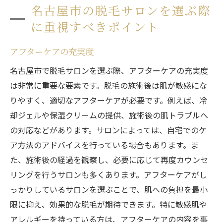
名古屋市の脱毛サロンを選ぶ際
に重視すべきポイント
アフターケアの充実度
名古屋市で脱毛サロンを選ぶ際、アフターケアの充実度
は非常に重要な要素です。脱毛の施術後は肌が敏感にな
りやすく、適切なアフターケアが必要です。例えば、冷
却ジェルや保湿クリームの提供、施術後の肌トラブルへ
の対応などがあります。サロンによっては、自宅でのケ
ア方法のアドバイスを行っている場合もあります。ま
た、施術後の経過を観察し、必要に応じて再度カウンセ
リングを行うサロンも多くあります。アフターケアがし
っかりしているサロンを選ぶことで、肌への負担を最小
限に抑え、効果的な脱毛が期待できます。特に敏感肌や
アレルギーを持っている方は、アフターケアの内容を事