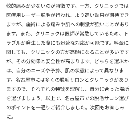
較的痛みが少ないのが特徴です。一方、クリニックでは
医療用レーザー脱毛が行われ、より高い効果が期待でき
ますが、施術による痛みや肌への刺激が強いことがあり
ます。また、クリニックは医師が常駐しているため、ト
ラブルが発生した際にも迅速な対応が可能です。料金に
関しても、クリニックの方が高額になることが多いです
が、その分効果と安全性が高まります。どちらを選ぶか
は、自分のニーズや予算、肌の状態によって異なりま
す。名古屋市には多くの脱毛サロンとクリニックがあり
ますので、それぞれの特徴を理解し、自分に合った場所
を選びましょう。以上で、名古屋市での脱毛サロン選び
のポイントを一通りご紹介しました。次回もお楽しみ
に。