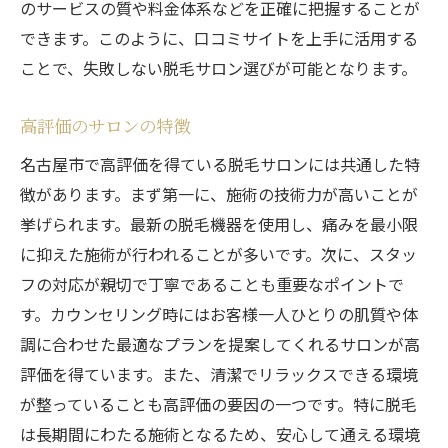
のサービスの質や料金体系などを正確に把握することが
できます。このように、口コミサイトを上手に活用する
ことで、失敗しない脱毛サロン選びが可能となります。
高評価のサロンの特徴
名古屋市で高評価を得ている脱毛サロンには共通した特
徴があります。まず第一に、施術の技術力が高いことが
挙げられます。最新の脱毛機器を使用し、痛みを最小限
に抑えた施術が行われることが多いです。次に、スタッ
フの対応が親切で丁寧であることも重要なポイントで
す。カウンセリング時にはお客様一人ひとりの肌質や体
調に合わせた最適なプランを提案してくれるサロンが高
評価を得ています。また、清潔でリラックスできる環境
が整っていることも高評価の要因の一つです。特に脱毛
は長期間にわたる施術となるため、安心して通える環境