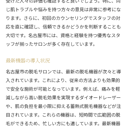
受けた人々の評価も確認すると良いでしょう。特に、同
じ肌トラブルや悩みを持つ方々の意見は非常に参考にな
ります。さらに、初回のカウンセリングでスタッフの対
応を直に確認し、信頼できるかどうかを判断することも
大切です。名古屋市には、資格と経験を持つ優秀なスタ
ッフが揃ったサロンが多く存在しています。
最新機器の導入状況
名古屋市の脱毛サロンでは、最新の脱毛機器が次々と導
入されています。これにより、従来の方法よりも効果的
で安全な施術が可能となっています。例えば、痛みを軽
減しながら高い脱毛効果を実現するダイオードレーザー
や、肌の負担を最小限に抑える蓄熱式脱毛機器などが注
目されています。これらの機器は、短時間で広範囲の脱
毛ができるため、忙しい方にも適しています。最新機器