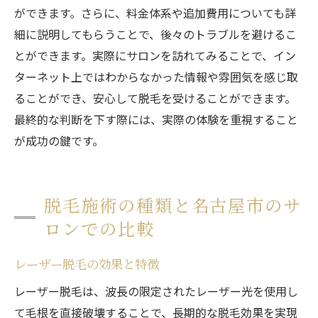
ができます。さらに、料金体系や追加費用についても詳
細に説明してもらうことで、後々のトラブルを避けるこ
とができます。実際にサロンを訪れてみることで、イン
ターネット上ではわからなかった情報や雰囲気を感じ取
ることができ、安心して脱毛を受けることができます。
最終的な判断を下す際には、実際の体験を重視すること
が成功の鍵です。
脱毛施術の種類と名古屋市のサ
ロンでの比較
レーザー脱毛の効果と特徴
レーザー脱毛は、波長の限定されたレーザー光を使用し
て毛根を直接破壊することで、長期的な脱毛効果を実現