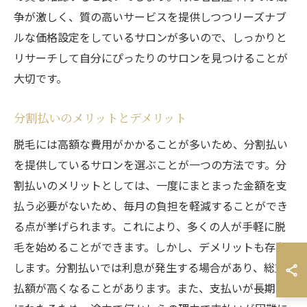
争が激しく、質の高いサービスを提供しつつリーズナブ
ルな価格設定をしているサロンが多いので、しっかりと
リサーチして自分にぴったりのサロンを見つけることが
大切です。
分割払いのメリットとデメリット
脱毛には高額な費用がかかることが多いため、分割払い
を提供しているサロンを選ぶことが一つの方法です。分
割払いのメリットとしては、一度にまとまった金額を支
払う必要がないため、毎月の負担を軽減することができ
る点が挙げられます。これにより、多くの人が手軽に脱
毛を始めることができます。しかし、デメリットも存在
します。分割払いでは利息が発生する場合があり、総支
払額が高くなることがあります。また、支払いが長期間