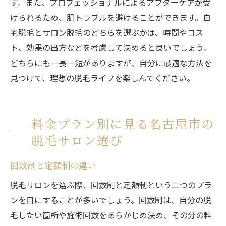
す。また、プロフェッショナルによるアフターケアが受
けられるため、肌トラブルを避けることができます。自
宅脱毛とサロン脱毛のどちらを選ぶかは、時間やコス
ト、効果の出方などを考慮して決めると良いでしょう。
どちらにも一長一短がありますが、自分に最適な方法を
見つけて、理想の脱毛ライフを楽しんでください。
料金プラン別に見る名古屋市の
脱毛サロン選び
回数制と定額制の違い
脱毛サロンを選ぶ際、回数制と定額制という二つのプラ
ンを目にすることが多いでしょう。回数制は、自分の脱
毛したい箇所や施術回数をあらかじめ決め、その分の料