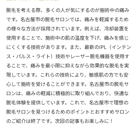
脱毛を考える際、多くの人が気にするのが施術中の痛み
です。名古屋市の脱毛サロンでは、痛みを軽減するため
の様々な方法が採用されています。例えば、冷却装置を
使用することで、施術中の肌の温度を下げ、痛みを感じ
にくくする技術があります。また、最新のIPL（インテン
ス・パルス・ライト）技術やレーザー脱毛機器を使用す
ることで、痛みを最小限に抑えながら効果的な脱毛を実
現しています。これらの技術により、敏感肌の方でも安
心して施術を受けることができます。名古屋市の脱毛サ
ロンは、痛みの軽減に積極的に取り組んでおり、快適な
脱毛体験を提供しています。これで、名古屋市で理想の
脱毛サロンを見つけるためのポイントとおすすめサロン
のご紹介は終了です。次回の記事もお楽しみに！