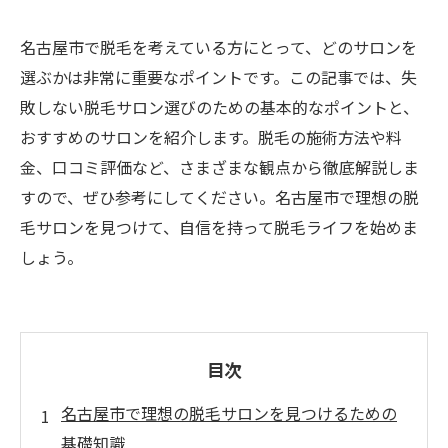
名古屋市で脱毛を考えている方にとって、どのサロンを
選ぶかは非常に重要なポイントです。この記事では、失
敗しない脱毛サロン選びのための基本的なポイントと、
おすすめのサロンを紹介します。脱毛の施術方法や料
金、口コミ評価など、さまざまな観点から徹底解説しま
すので、ぜひ参考にしてください。名古屋市で理想の脱
毛サロンを見つけて、自信を持って脱毛ライフを始めま
しょう。
目次
名古屋市で理想の脱毛サロンを見つけるための
基礎知識