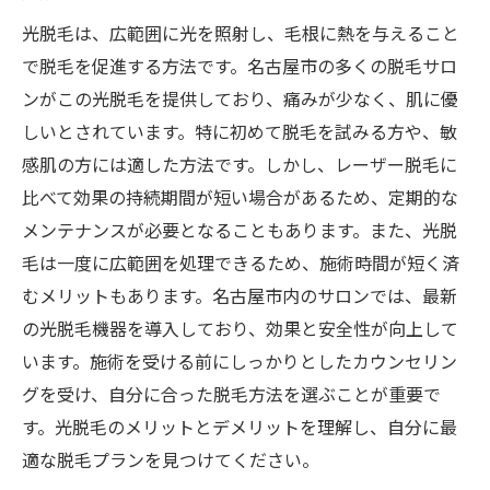
光脱毛は、広範囲に光を照射し、毛根に熱を与えること
で脱毛を促進する方法です。名古屋市の多くの脱毛サロ
ンがこの光脱毛を提供しており、痛みが少なく、肌に優
しいとされています。特に初めて脱毛を試みる方や、敏
感肌の方には適した方法です。しかし、レーザー脱毛に
比べて効果の持続期間が短い場合があるため、定期的な
メンテナンスが必要となることもあります。また、光脱
毛は一度に広範囲を処理できるため、施術時間が短く済
むメリットもあります。名古屋市内のサロンでは、最新
の光脱毛機器を導入しており、効果と安全性が向上して
います。施術を受ける前にしっかりとしたカウンセリン
グを受け、自分に合った脱毛方法を選ぶことが重要で
す。光脱毛のメリットとデメリットを理解し、自分に最
適な脱毛プランを見つけてください。