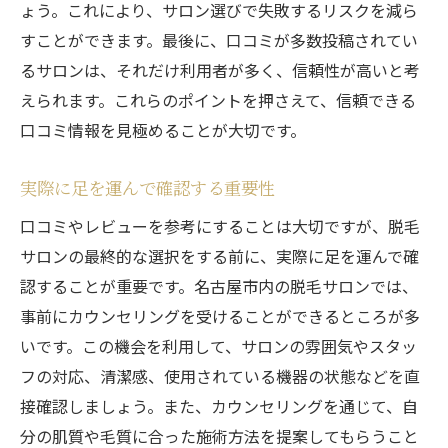
ょう。これにより、サロン選びで失敗するリスクを減ら
すことができます。最後に、口コミが多数投稿されてい
るサロンは、それだけ利用者が多く、信頼性が高いと考
えられます。これらのポイントを押さえて、信頼できる
口コミ情報を見極めることが大切です。
実際に足を運んで確認する重要性
口コミやレビューを参考にすることは大切ですが、脱毛
サロンの最終的な選択をする前に、実際に足を運んで確
認することが重要です。名古屋市内の脱毛サロンでは、
事前にカウンセリングを受けることができるところが多
いです。この機会を利用して、サロンの雰囲気やスタッ
フの対応、清潔感、使用されている機器の状態などを直
接確認しましょう。また、カウンセリングを通じて、自
分の肌質や毛質に合った施術方法を提案してもらうこと