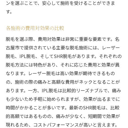
ンを選ぶことで、安心して施術を受けることができま
す。
各施術の費用対効果の比較
脱毛を選ぶ際、費用対効果は非常に重要な要素です。名
古屋市で提供されている主要な脱毛施術には、レーザー
脱毛、IPL脱毛、そしてSHR脱毛があります。それぞれの
脱毛方法には特色があり、それに応じた費用と効果が異
なります。レーザー脱毛は高い効果が期待できるもの
の、施術の際の痛みと高額な費用がネックとなることが
あります。一方、IPL脱毛は比較的リーズナブルで、痛み
も少ないため手軽に始められますが、効果が出るまでに
時間がかかることが多いです。最新のSHR脱毛は、比較
的高額ではあるものの、痛みが少なく、短期間で効果が
現れるため、コストパフォーマンスが高いと言えます。