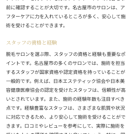
前に確認することが大切です。名古屋市のサロンは、ア
フターケアに力を入れているところが多く、安心して施
術を受けることができます。
スタッフの資格と経験
脱毛サロンを選ぶ際、スタッフの資格と経験も重要なポ
イントです。名古屋市の多くのサロンでは、施術を担当
するスタッフが国家資格や認定資格を持っていることが
一般的です。例えば、日本エステティック協会や日本美
容健康医療協会の認定を受けたスタッフは、信頼性が高
いとされています。また、施術の経験年数も注目すべき
点です。経験豊富なスタッフは、さまざまな肌質や状況
に対応できるため、より安心して施術を受けることがで
きます。口コミやレビューを参考にして、実際に施術を