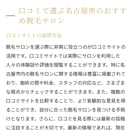
口コミで選ぶ名古屋市のおすす
め脱毛サロン
口コミサイトの活用方法
脱毛サロンを選ぶ際に非常に役立つのが口コミサイトの
活用です。口コミサイトでは実際にサロンを利用した
人々の体験談や評価を閲覧することができます。特に名
古屋市内の脱毛サロンに関する情報は豊富に掲載されて
おり、施術の質や料金、スタッフの対応など、さまざま
な視点からチェックすることができます。また、複数の
口コミサイトを比較することで、より客観的な意見を得
ることができ、自分に合った脱毛サロンを見つける手助
けとなります。さらに、口コミを見る際には最新の投稿
に注目することが大切です。最新の情報であれば、現在