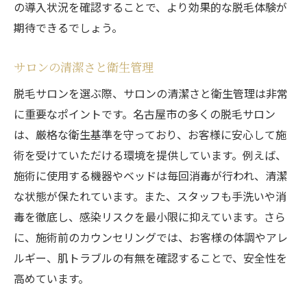
の導入状況を確認することで、より効果的な脱毛体験が
期待できるでしょう。
サロンの清潔さと衛生管理
脱毛サロンを選ぶ際、サロンの清潔さと衛生管理は非常
に重要なポイントです。名古屋市の多くの脱毛サロン
は、厳格な衛生基準を守っており、お客様に安心して施
術を受けていただける環境を提供しています。例えば、
施術に使用する機器やベッドは毎回消毒が行われ、清潔
な状態が保たれています。また、スタッフも手洗いや消
毒を徹底し、感染リスクを最小限に抑えています。さら
に、施術前のカウンセリングでは、お客様の体調やアレ
ルギー、肌トラブルの有無を確認することで、安全性を
高めています。