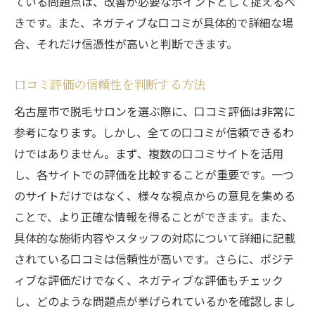
ている問題点は、改善が必要なポイントとして捉えるべ
きです。また、ネガティブな口コミが具体的で詳細な場
合、それだけ信憑性が高いと判断できます。
口コミ評価の信頼性を判断する方法
名古屋市で脱毛サロンを選ぶ際に、口コミ評価は非常に
参考になります。しかし、全ての口コミが信頼できるわ
けではありません。まず、複数の口コミサイトを活用
し、各サイトでの評価を比較することが重要です。一つ
のサイトだけではなく、様々な視点からの意見を集める
ことで、より正確な情報を得ることができます。また、
具体的な施術内容やスタッフの対応について詳細に記載
されている口コミは信頼性が高いです。さらに、ポジテ
ィブな評価だけでなく、ネガティブな評価もチェック
し、どのような問題点が挙げられているかを確認しまし