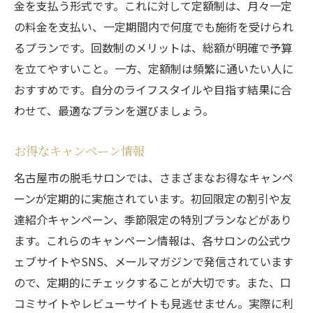
金を支払う形式です。これに対して定額制は、月々一定
の料金を支払い、一定期間内で何度でも施術を受けられ
るプランです。回数制のメリットは、総額が明確で予算
を立てやすいこと。一方、定額制は頻繁に通いたい人に
おすすめです。自分のライフスタイルや目指す結果に合
わせて、最適なプランを選びましょう。
お得なキャンペーン情報
名古屋市の脱毛サロンでは、さまざまなお得なキャンペ
ーンが定期的に実施されています。初回限定の割引や友
達紹介キャンペーン、季節限定の特別プランなどがあり
ます。これらのキャンペーン情報は、各サロンの公式ウ
ェブサイトやSNS、メールマガジンで発信されています
ので、定期的にチェックすることが大切です。また、口
コミサイトやレビューサイトも見逃せません。実際に利