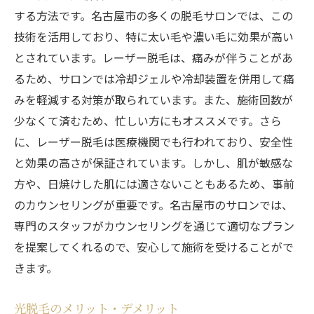
する方法です。名古屋市の多くの脱毛サロンでは、この
技術を活用しており、特に太い毛や濃い毛に効果が高い
とされています。レーザー脱毛は、痛みが伴うことがあ
るため、サロンでは冷却ジェルや冷却装置を併用して痛
みを軽減する対策が取られています。また、施術回数が
少なくて済むため、忙しい方にもオススメです。さら
に、レーザー脱毛は医療機関でも行われており、安全性
と効果の高さが保証されています。しかし、肌が敏感な
方や、日焼けした肌には適さないこともあるため、事前
のカウンセリングが重要です。名古屋市のサロンでは、
専門のスタッフがカウンセリングを通じて適切なプラン
を提案してくれるので、安心して施術を受けることがで
きます。
光脱毛のメリット・デメリット