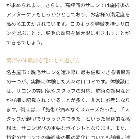
が求められます。さらに、高評価のサロンでは施術後の
アフターケアもしっかりとしており、お客様の満足度を
高める工夫がされています。このような特徴を持つサロ
ンを選ぶことで、脱毛の効果を最大限に引き出すことが
できるでしょう。
実際の体験談を元にした選び方
名古屋市で脱毛サロンを選ぶ際に最も信頼できる情報源
の一つが、実際に体験した人々の口コミです。体験談に
は、サロンの雰囲気やスタッフの対応、施術の効果など
が詳細に記載されていることが多く、非常に参考になり
ます。例えば、「施術が痛みなくスムーズだった」「ス
タッフが親切でリラックスできた」といった具体的な感
想は、サロン選びの重要なポイントとなります。また、
特定のサロンでの施術後の肌の変化についても詳細に述