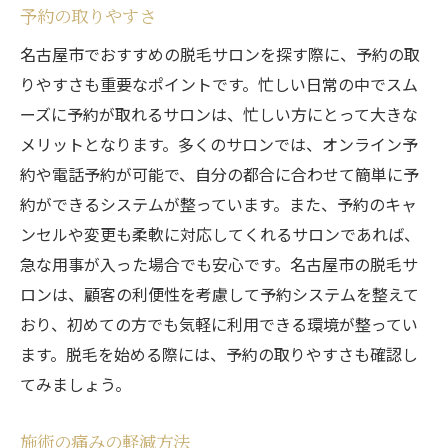
予約の取りやすさ
名古屋市でおすすめの脱毛サロンを探す際に、予約の取
りやすさも重要なポイントです。忙しい日常の中でスム
ーズに予約が取れるサロンは、忙しい方にとって大きな
メリットとなります。多くのサロンでは、オンライン予
約や電話予約が可能で、自分の都合に合わせて簡単に予
約ができるシステムが整っています。また、予約のキャ
ンセルや変更も柔軟に対応してくれるサロンであれば、
急な用事が入った場合でも安心です。名古屋市の脱毛サ
ロンは、顧客の利便性を考慮して予約システムを整えて
おり、初めての方でも気軽に利用できる環境が整ってい
ます。脱毛を始める際には、予約の取りやすさも確認し
てみましょう。
施術の痛みの軽減方法