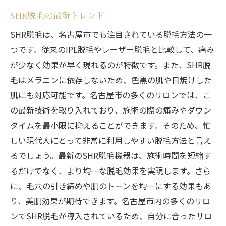
SHR脱毛の最新トレンド
SHR脱毛は、名古屋市でも注目されている脱毛方法の一
つです。従来のIPL脱毛やレーザー脱毛と比較して、痛み
が少なく効果が早く現れるのが特徴です。また、SHR脱
毛はメラニンに依存しないため、色黒の肌や日焼けした
肌にも対応可能です。名古屋市の多くのサロンでは、こ
の最新技術を取り入れており、施術の際の痛みやダウン
タイムを最小限に抑えることができます。そのため、忙
しい現代人にとって非常に利用しやすい脱毛方法と言え
るでしょう。最新のSHR脱毛機器は、施術時間を短縮す
るだけでなく、より均一な脱毛効果を実現します。さら
に、毛穴の引き締めや肌のトーンを均一にする効果もあ
り、美肌効果が期待できます。名古屋市内の多くのサロ
ンでSHR脱毛が導入されているため、自分に合ったサロ