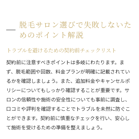
脱毛サロン選びで失敗しないた
めのポイント解説
トラブルを避けるための契約前チェックリスト
契約前に注意すべきポイントは多岐にわたります。ま
ず、脱毛範囲や回数、料金プランが明確に記載されてい
るかを確認しましょう。また、追加料金やキャンセルポ
リシーについてもしっかり確認することが重要です。サ
ロンの信頼性や施術の安全性についても事前に調査し、
口コミや評判を確認することでトラブルを未然に防ぐこ
とができます。契約前に慎重なチェックを行い、安心し
て施術を受けるための準備を整えましょう。