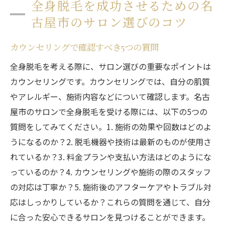
全身脱毛を成功させるための名
古屋市のサロン選びのコツ
カウンセリングで確認すべき5つの質問
全身脱毛を考える際に、サロン選びの重要なポイントは
カウンセリングです。カウンセリングでは、自分の肌質
やアレルギー、施術内容などについて確認します。名古
屋市のサロンで全身脱毛を受ける際には、以下の5つの
質問をしてみてください。1. 施術の効果や回数はどのよ
うになるのか？2. 脱毛機器や技術は最新のものが使用さ
れているか？3. 料金プランや支払い方法はどのようにな
っているのか？4. カウンセリングや施術の際のスタッフ
の対応は丁寧か？5. 施術後のアフターケアやトラブル対
応はしっかりしているか？これらの質問を通じて、自分
に合った安心できるサロンを見つけることができます。