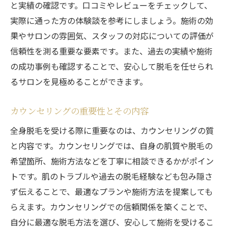
と実績の確認です。口コミやレビューをチェックして、
実際に通った方の体験談を参考にしましょう。施術の効
果やサロンの雰囲気、スタッフの対応についての評価が
信頼性を測る重要な要素です。また、過去の実績や施術
の成功事例も確認することで、安心して脱毛を任せられ
るサロンを見極めることができます。
カウンセリングの重要性とその内容
全身脱毛を受ける際に重要なのは、カウンセリングの質
と内容です。カウンセリングでは、自身の肌質や脱毛の
希望箇所、施術方法などを丁寧に相談できるかがポイン
トです。肌のトラブルや過去の脱毛経験なども包み隠さ
ず伝えることで、最適なプランや施術方法を提案しても
らえます。カウンセリングでの信頼関係を築くことで、
自分に最適な脱毛方法を選び、安心して施術を受けるこ