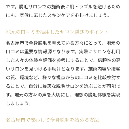
です。脱毛サロンでの施術後に肌トラブルを避けるため
にも、気候に応じたスキンケアを心掛けましょう。
地元の口コミを活用したサロン選びのポイント
名古屋市で全身脱毛を考えている方々にとって、地元の
口コミは重要な情報源となります。実際にサロンを利用
した人々の体験や評価を参考にすることで、信頼性の高
いサロンを見つける手助けとなります。施術内容や接客
の質、環境など、様々な視点からの口コミを比較検討す
ることで、自分に最適な脱毛サロンを選ぶことが可能で
す。地元の方々の声を大切にし、理想の脱毛体験を実現
しましょう。
名古屋市で安心して全身脱毛を始める方法