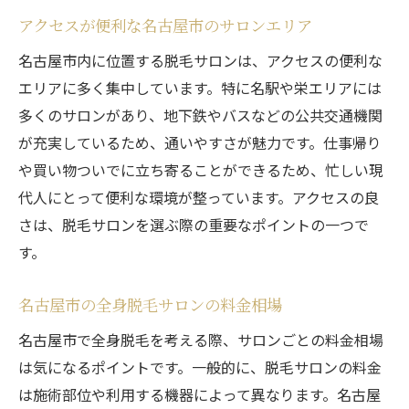
アクセスが便利な名古屋市のサロンエリア
名古屋市内に位置する脱毛サロンは、アクセスの便利な
エリアに多く集中しています。特に名駅や栄エリアには
多くのサロンがあり、地下鉄やバスなどの公共交通機関
が充実しているため、通いやすさが魅力です。仕事帰り
や買い物ついでに立ち寄ることができるため、忙しい現
代人にとって便利な環境が整っています。アクセスの良
さは、脱毛サロンを選ぶ際の重要なポイントの一つで
す。
名古屋市の全身脱毛サロンの料金相場
名古屋市で全身脱毛を考える際、サロンごとの料金相場
は気になるポイントです。一般的に、脱毛サロンの料金
は施術部位や利用する機器によって異なります。名古屋