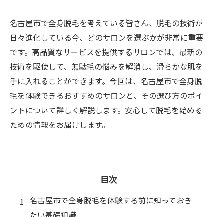
名古屋市で全身脱毛を考えている皆さん、脱毛の技術が
日々進化している今、どのサロンを選ぶかが非常に重要
です。高品質なサービスを提供するサロンでは、最新の
技術を駆使して、無駄毛の悩みを解消し、滑らかな肌を
手に入れることができます。今回は、名古屋市で全身脱
毛を体験できるおすすめのサロンと、その選び方のポイ
ントについて詳しく解説します。安心して脱毛を始める
ための情報をお届けします。
目次
名古屋市で全身脱毛を体験する前に知っておき
たい基礎知識