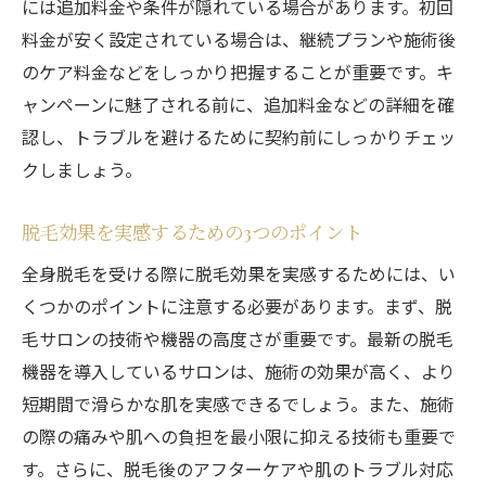
には追加料金や条件が隠れている場合があります。初回
料金が安く設定されている場合は、継続プランや施術後
のケア料金などをしっかり把握することが重要です。キ
ャンペーンに魅了される前に、追加料金などの詳細を確
認し、トラブルを避けるために契約前にしっかりチェッ
クしましょう。
脱毛効果を実感するための3つのポイント
全身脱毛を受ける際に脱毛効果を実感するためには、い
くつかのポイントに注意する必要があります。まず、脱
毛サロンの技術や機器の高度さが重要です。最新の脱毛
機器を導入しているサロンは、施術の効果が高く、より
短期間で滑らかな肌を実感できるでしょう。また、施術
の際の痛みや肌への負担を最小限に抑える技術も重要で
す。さらに、脱毛後のアフターケアや肌のトラブル対応