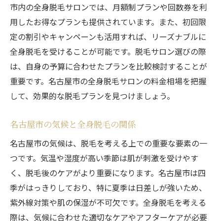
市内の全身脱毛サロンでは、月額制プランや回数券を利
用したお得なプランも提供されています。また、初回限
定の割引やキャンペーンも活用すれば、リーズナブルに
全身脱毛を受けることが可能です。脱毛サロン選びの際
は、自身の予算に合わせたプランを比較検討することが
重要です。名古屋市の全身脱毛サロンの料金相場を把握
して、効果的な脱毛プランを見つけましょう。
名古屋市の気候と全身脱毛の関係
名古屋市の気候は、脱毛を考える上での重要な要素の一
つです。気温や湿度が高い季節は肌が刺激を受けやす
く、脱毛後のケアがより重要になります。名古屋市は四
季がはっきりしており、特に夏季は日差しが強いため、
紫外線対策や肌の保湿が不可欠です。全身脱毛を考える
際は、気候に合わせた適切なケアやアフターケアが必要