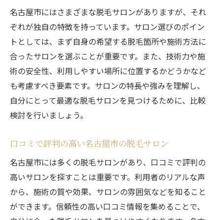
名古屋市にはさまざまな脱毛サロンがありますが、それ
ぞれが独自の特徴を持っています。サロン選びのポイン
トとしては、まず自身の希望する脱毛箇所や施術方法に
合ったサロンを選ぶことが重要です。また、技術力や施
術の安全性、利用しやすい場所に位置するかどうかなど
も考慮すべき要素です。サロンの特長や強みを理解し、
自分にとって最適な脱毛サロンを見つけるために、比較
検討を行いましょう。
口コミで評判の高い名古屋市の脱毛サロン
名古屋市には多くの脱毛サロンがあり、口コミで評判の
高いサロンを探すことは重要です。利用者のリアルな声
から、施術の質や効果、サロンの雰囲気などを知ること
ができます。信頼性の高い口コミ情報を集めることで、