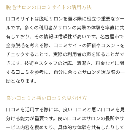
脱毛サロンの口コミサイトの活用方法
口コミサイトは脱毛サロンを選ぶ際に役立つ重要なツー
ルです。多くの利用者がサロンの実際の体験を率直に共
有しており、その情報は信頼性が高いです。名古屋市で
全身脱毛を考える際、口コミサイトの評価やコメントを
チェックすることで、実際の利用者の声を知ることがで
きます。技術やスタッフの対応、清潔さ、料金などに関
する口コミを参考に、自分に合ったサロンを選ぶ際の一
助となります。
良い口コミと悪い口コミの見分け方
口コミを活用する際には、良い口コミと悪い口コミを見
分ける能力が重要です。良い口コミはサロンの長所やサ
ービス内容を褒めたり、具体的な体験を共有したりして