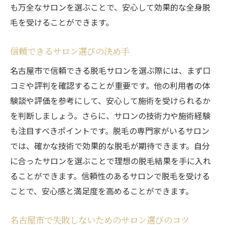
も万全なサロンを選ぶことで、安心して効果的な全身脱
毛を受けることができます。
信頼できるサロン選びの決め手
名古屋市で信頼できる脱毛サロンを選ぶ際には、まず口
コミや評判を確認することが重要です。他の利用者の体
験談や評価を参考にして、安心して施術を受けられるか
を判断しましょう。さらに、サロンの技術力や施術経験
も注目すべきポイントです。脱毛の専門家がいるサロン
では、確かな技術で効果的な脱毛が期待できます。自分
に合ったサロンを選ぶことで理想の脱毛結果を手に入れ
ることができます。信頼性のあるサロンで脱毛を受ける
ことで、安心感と満足度を高めることができます。
名古屋市で失敗しないためのサロン選びのコツ