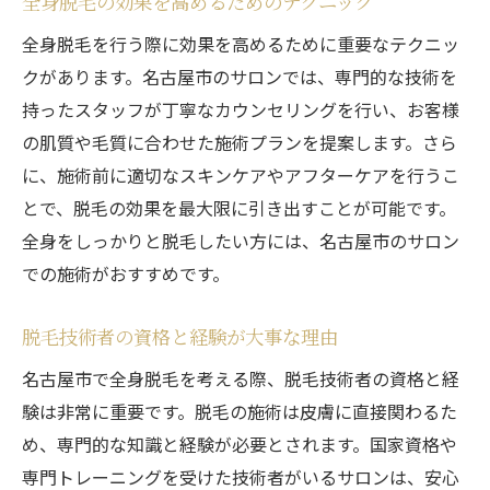
全身脱毛の効果を高めるためのテクニック
全身脱毛を行う際に効果を高めるために重要なテクニッ
クがあります。名古屋市のサロンでは、専門的な技術を
持ったスタッフが丁寧なカウンセリングを行い、お客様
の肌質や毛質に合わせた施術プランを提案します。さら
に、施術前に適切なスキンケアやアフターケアを行うこ
とで、脱毛の効果を最大限に引き出すことが可能です。
全身をしっかりと脱毛したい方には、名古屋市のサロン
での施術がおすすめです。
脱毛技術者の資格と経験が大事な理由
名古屋市で全身脱毛を考える際、脱毛技術者の資格と経
験は非常に重要です。脱毛の施術は皮膚に直接関わるた
め、専門的な知識と経験が必要とされます。国家資格や
専門トレーニングを受けた技術者がいるサロンは、安心