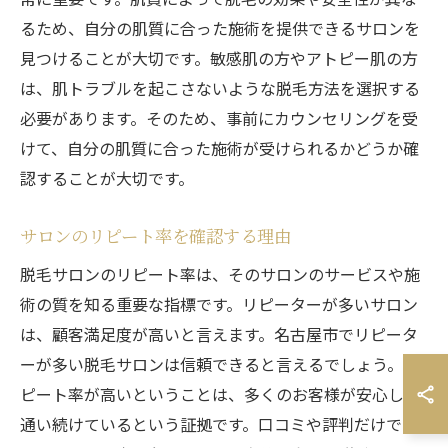
るため、自分の肌質に合った施術を提供できるサロンを
見つけることが大切です。敏感肌の方やアトピー肌の方
は、肌トラブルを起こさないような脱毛方法を選択する
必要があります。そのため、事前にカウンセリングを受
けて、自分の肌質に合った施術が受けられるかどうか確
認することが大切です。
サロンのリピート率を確認する理由
脱毛サロンのリピート率は、そのサロンのサービスや施
術の質を知る重要な指標です。リピーターが多いサロン
は、顧客満足度が高いと言えます。名古屋市でリピータ
ーが多い脱毛サロンは信頼できると言えるでしょう。リ
ピート率が高いということは、多くのお客様が安心して
通い続けているという証拠です。口コミや評判だけでな