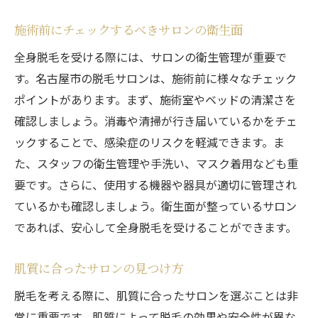
施術前にチェックするべきサロンの衛生面
全身脱毛を受ける際には、サロンの衛生管理が重要で
す。名古屋市の脱毛サロンは、施術前に様々なチェック
ポイントがあります。まず、施術室やベッドの清潔さを
確認しましょう。消毒や清掃が行き届いているかをチェ
ックすることで、感染症のリスクを軽減できます。ま
た、スタッフの衛生管理や手洗い、マスク着用なども重
要です。さらに、使用する機器や器具が適切に管理され
ているかも確認しましょう。衛生面が整っているサロン
であれば、安心して全身脱毛を受けることができます。
肌質に合ったサロンの見つけ方
脱毛を考える際に、肌質に合ったサロンを選ぶことは非
常に重要です。肌質によって脱毛の効果や安全性が異な