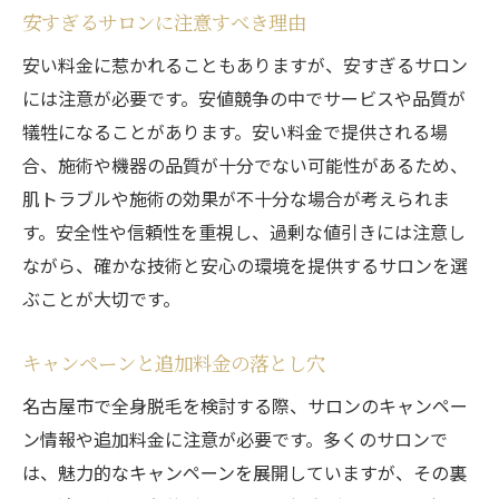
安すぎるサロンに注意すべき理由
安い料金に惹かれることもありますが、安すぎるサロン
には注意が必要です。安値競争の中でサービスや品質が
犠牲になることがあります。安い料金で提供される場
合、施術や機器の品質が十分でない可能性があるため、
肌トラブルや施術の効果が不十分な場合が考えられま
す。安全性や信頼性を重視し、過剰な値引きには注意し
ながら、確かな技術と安心の環境を提供するサロンを選
ぶことが大切です。
キャンペーンと追加料金の落とし穴
名古屋市で全身脱毛を検討する際、サロンのキャンペー
ン情報や追加料金に注意が必要です。多くのサロンで
は、魅力的なキャンペーンを展開していますが、その裏