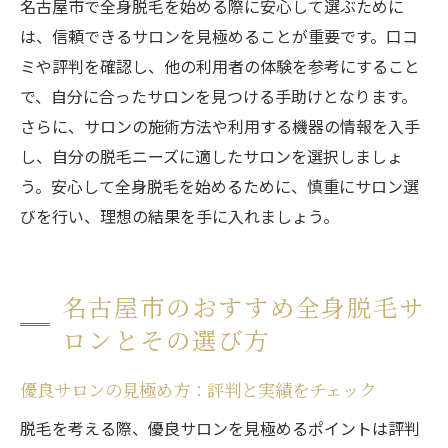
名古屋市で全身脱毛を始める際に安心して選ぶために
は、信頼できるサロンを見極めることが重要です。口コ
ミや評判を確認し、他の利用者の体験を参考にすること
で、自分に合ったサロンを見つける手助けとなります。
さらに、サロンの施術方法や利用する機器の情報を入手
し、自分の脱毛ニーズに適したサロンを選択しましょ
う。安心して全身脱毛を始めるために、慎重にサロン選
びを行い、理想の結果を手に入れましょう。
名古屋市のおすすめ全身脱毛サ
ロンとその選び方
優良サロンの見極め方：評判と実績をチェック
脱毛を考える際、優良サロンを見極めるポイントは評判