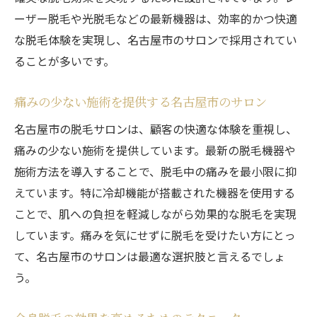
ーザー脱毛や光脱毛などの最新機器は、効率的かつ快適
な脱毛体験を実現し、名古屋市のサロンで採用されてい
ることが多いです。
痛みの少ない施術を提供する名古屋市のサロン
名古屋市の脱毛サロンは、顧客の快適な体験を重視し、
痛みの少ない施術を提供しています。最新の脱毛機器や
施術方法を導入することで、脱毛中の痛みを最小限に抑
えています。特に冷却機能が搭載された機器を使用する
ことで、肌への負担を軽減しながら効果的な脱毛を実現
しています。痛みを気にせずに脱毛を受けたい方にとっ
て、名古屋市のサロンは最適な選択肢と言えるでしょ
う。