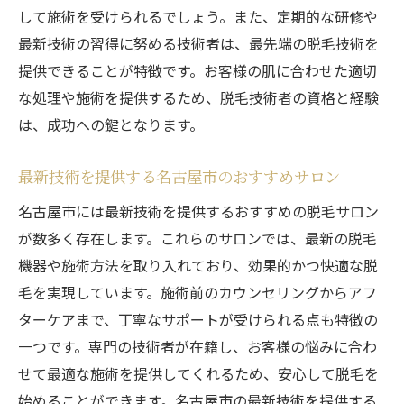
して施術を受けられるでしょう。また、定期的な研修や
最新技術の習得に努める技術者は、最先端の脱毛技術を
提供できることが特徴です。お客様の肌に合わせた適切
な処理や施術を提供するため、脱毛技術者の資格と経験
は、成功への鍵となります。
最新技術を提供する名古屋市のおすすめサロン
名古屋市には最新技術を提供するおすすめの脱毛サロン
が数多く存在します。これらのサロンでは、最新の脱毛
機器や施術方法を取り入れており、効果的かつ快適な脱
毛を実現しています。施術前のカウンセリングからアフ
ターケアまで、丁寧なサポートが受けられる点も特徴の
一つです。専門の技術者が在籍し、お客様の悩みに合わ
せて最適な施術を提供してくれるため、安心して脱毛を
始めることができます。名古屋市の最新技術を提供する