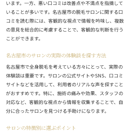
います。一方、悪い口コミは改善点や不満点を指摘して
いることが多いです。名古屋市の脱毛サロンに関する口
コミを読む際には、客観的な視点で情報を吟味し、複数
の意見を総合的に考慮することで、客観的な判断を行う
ことができます。
名古屋市のサロンの実際の体験談を探す方法
名古屋市で全身脱毛を考えている方々にとって、実際の
体験談は重要です。サロンの公式サイトやSNS、口コミ
サイトなどを活用して、利用者のリアルな声を探すこと
がおすすめです。特に、施術の痛みや効果、スタッフの
対応など、客観的な視点から情報を収集することで、自
分に合ったサロンを見つける手助けになります。
サロンの特徴別に選ぶポイント