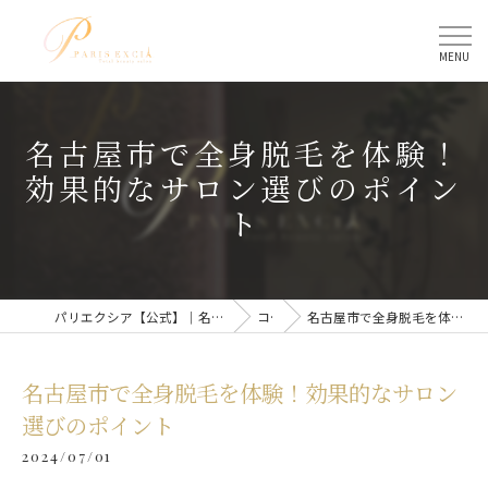
名古屋市で全身脱毛を体験！
効果的なサロン選びのポイン
ト
パリエクシア【公式】｜名古屋駅のトータルビューティーサロン
コラム
名古屋市で全身脱毛を体験！効果的なサロン選びのポイント
名古屋市で全身脱毛を体験！効果的なサロン
選びのポイント
2024/07/01