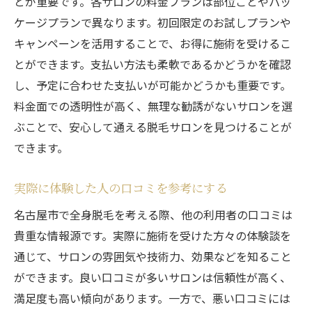
とが重要です。各サロンの料金プランは部位ごとやパッ
ケージプランで異なります。初回限定のお試しプランや
キャンペーンを活用することで、お得に施術を受けるこ
とができます。支払い方法も柔軟であるかどうかを確認
し、予定に合わせた支払いが可能かどうかも重要です。
料金面での透明性が高く、無理な勧誘がないサロンを選
ぶことで、安心して通える脱毛サロンを見つけることが
できます。
実際に体験した人の口コミを参考にする
名古屋市で全身脱毛を考える際、他の利用者の口コミは
貴重な情報源です。実際に施術を受けた方々の体験談を
通じて、サロンの雰囲気や技術力、効果などを知ること
ができます。良い口コミが多いサロンは信頼性が高く、
満足度も高い傾向があります。一方で、悪い口コミには