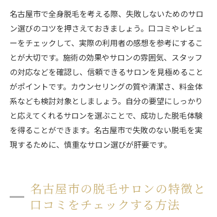
名古屋市で全身脱毛を考える際、失敗しないためのサロ
ン選びのコツを押さえておきましょう。口コミやレビュ
ーをチェックして、実際の利用者の感想を参考にするこ
とが大切です。施術の効果やサロンの雰囲気、スタッフ
の対応などを確認し、信頼できるサロンを見極めること
がポイントです。カウンセリングの質や清潔さ、料金体
系なども検討対象としましょう。自分の要望にしっかり
と応えてくれるサロンを選ぶことで、成功した脱毛体験
を得ることができます。名古屋市で失敗のない脱毛を実
現するために、慎重なサロン選びが肝要です。
名古屋市の脱毛サロンの特徴と
口コミをチェックする方法