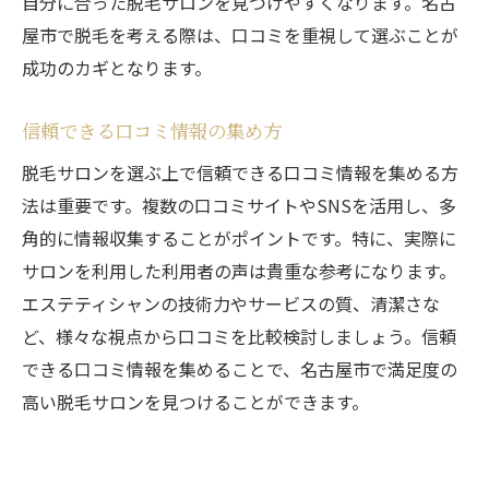
自分に合った脱毛サロンを見つけやすくなります。名古
屋市で脱毛を考える際は、口コミを重視して選ぶことが
成功のカギとなります。
信頼できる口コミ情報の集め方
脱毛サロンを選ぶ上で信頼できる口コミ情報を集める方
法は重要です。複数の口コミサイトやSNSを活用し、多
角的に情報収集することがポイントです。特に、実際に
サロンを利用した利用者の声は貴重な参考になります。
エステティシャンの技術力やサービスの質、清潔さな
ど、様々な視点から口コミを比較検討しましょう。信頼
できる口コミ情報を集めることで、名古屋市で満足度の
高い脱毛サロンを見つけることができます。