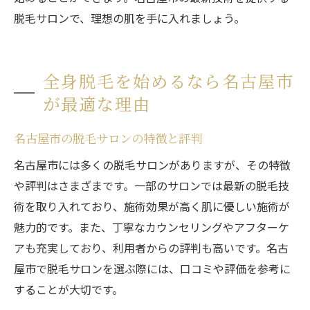
脱毛サロンで、理想の肌を手に入れましょう。
全身脱毛を始めるなら名古屋市
が最適な理由
名古屋市の脱毛サロンの特徴と評判
名古屋市には多くの脱毛サロンがありますが、その特徴
や評判はさまざまです。一部のサロンでは最新の脱毛技
術を取り入れており、施術効果が高く肌に優しい施術が
魅力的です。また、丁寧なカウンセリングやアフターケ
アも充実しており、利用者からの評判も高いです。名古
屋市で脱毛サロンを選ぶ際には、口コミや評価を参考に
することが大切です。