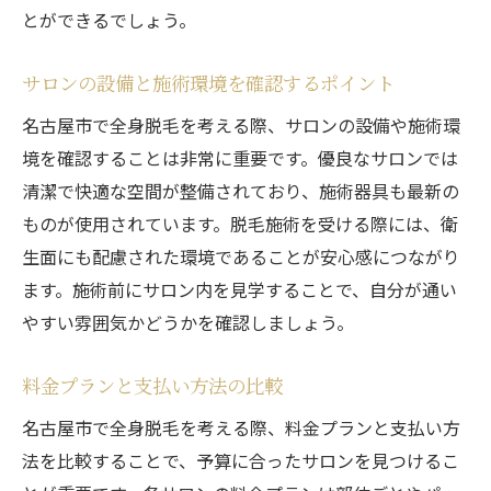
とができるでしょう。
サロンの設備と施術環境を確認するポイント
名古屋市で全身脱毛を考える際、サロンの設備や施術環
境を確認することは非常に重要です。優良なサロンでは
清潔で快適な空間が整備されており、施術器具も最新の
ものが使用されています。脱毛施術を受ける際には、衛
生面にも配慮された環境であることが安心感につながり
ます。施術前にサロン内を見学することで、自分が通い
やすい雰囲気かどうかを確認しましょう。
料金プランと支払い方法の比較
名古屋市で全身脱毛を考える際、料金プランと支払い方
法を比較することで、予算に合ったサロンを見つけるこ