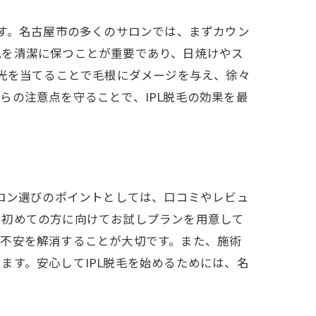
です。名古屋市の多くのサロンでは、まずカウン
肌を清潔に保つことが重要であり、日焼けやス
て光を当てることで毛根にダメージを与え、徐々
らの注意点を守ることで、IPL脱毛の効果を最
サロン選びのポイントとしては、口コミやレビュ
、初めての方に向けてお試しプランを用意して
や不安を解消することが大切です。また、施術
ます。安心してIPL脱毛を始めるためには、名