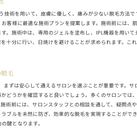
点
いう技術を用いて、皮膚に優しく、痛みが少ない脱毛方法
、お客様に最適な施術プランを提案します。施術前には、
す。施術中は、専用のジェルを塗布し、IPL機器を用い
を十分に行い、日焼けを避けることが求められます。これ
の脱毛
て、まずは安心して通えるサロンを選ぶことが重要です。
料かどうかを確認すると良いでしょう。多くのサロンでは
。施術前には、サロンスタッフとの相談を通して、疑問点
ラブルを未然に防ぎ、効果的な脱毛を実現することができ
功の鍵となります。