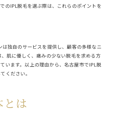
でのIPL脱毛を選ぶ際は、これらのポイントを
ロンは独自のサービスを提供し、顧客の多様なニ
は、肌に優しく、痛みの少ない脱毛を求める方
ています。以上の理由から、名古屋市でIPL脱
みてください。
本とは