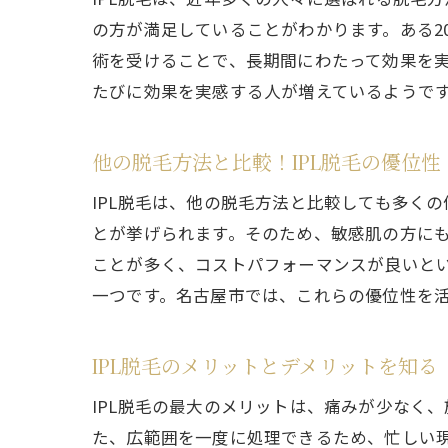
の方が満足していることがわかります。ある2
術を受けることで、長期間にわたって効果を実
たびに効果を実感する人が増えているようです
他の脱毛方法と比較！IPL脱毛の優位性
IPL脱毛は、他の脱毛方法と比較しても多く
とが挙げられます。そのため、敏感肌の方にも
ことが多く、コストパフォーマンスが良いとい
一つです。名古屋市では、これらの優位性を活
IPL脱毛のメリットとデメリットを知る
IPL脱毛の最大のメリットは、痛みが少なく
た、広範囲を一度に処理できるため、忙しい