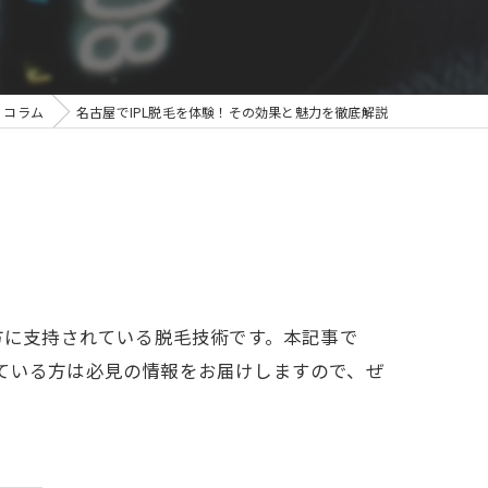
コラム
名古屋でIPL脱毛を体験！その効果と魅力を徹底解説
の方に支持されている脱毛技術です。本記事で
えている方は必見の情報をお届けしますので、ぜ