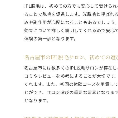
IPL脱毛は、初めての方でも安心して受けら
ることで脱毛を促進します。光脱毛と呼ばれる
みや副作用が心配になることもあるでしょう
効果について詳しく説明してくれるので安心
体験の第一歩となります。
名古屋市のIPL脱毛サロン、初めての選
名古屋市には数多くのIPL脱毛サロンが存在
コミやレビューを参考にすることが大切です
くれます。また、初回の体験コースを用意し
とができ、サロン選びの重要な要素となりま
となります。