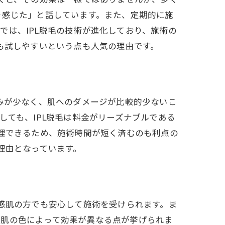
を感じた」と話しています。また、定期的に施
では、IPL脱毛の技術が進化しており、施術の
も試しやすいという点も人気の理由です。
痛みが少なく、肌へのダメージが比較的少ないこ
しても、IPL脱毛は料金がリーズナブルである
処理できるため、施術時間が短く済むのも利点の
理由となっています。
敏感肌の方でも安心して施術を受けられます。ま
や肌の色によって効果が異なる点が挙げられま