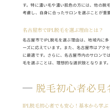
す。特に濃い毛や濃い肌色の方には、他の脱毛
考慮し、自身に合ったサロンを選ぶことが重
名古屋市でIPL脱毛を選ぶ理由とは？
名古屋市でIPL脱毛を選ぶ理由は、地域内に
ーズに応えています。また、名古屋市はアクセ
に最適です。さらに、名古屋市内のサロンでは
毛を選ぶことは、理想的な選択肢となります
脱毛初心者必見
IPL脱毛初心者でも安心！基本から学ぶ