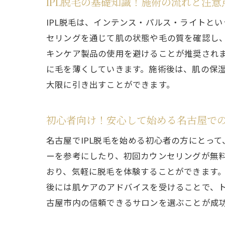
IPL脱毛の基礎知識！施術の流れと注意
IPL脱毛は、インテンス・パルス・ライトと
セリングを通じて肌の状態や毛の質を確認し
キンケア製品の使用を避けることが推奨されま
に毛を薄くしていきます。施術後は、肌の保湿
大限に引き出すことができます。
初心者向け！安心して始める名古屋で
名古屋でIPL脱毛を始める初心者の方にとっ
ーを参考にしたり、初回カウンセリングが無
おり、気軽に脱毛を体験することができます
後には肌ケアのアドバイスを受けることで、ト
古屋市内の信頼できるサロンを選ぶことが成