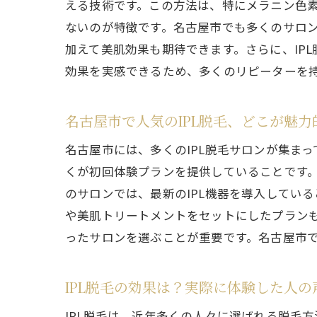
える技術です。この方法は、特にメラニン色素
ないのが特徴です。名古屋市でも多くのサロ
加えて美肌効果も期待できます。さらに、IP
効果を実感できるため、多くのリピーターを
名古屋市で人気のIPL脱毛、どこが魅力
名古屋市には、多くのIPL脱毛サロンが集ま
くが初回体験プランを提供していることです
のサロンでは、最新のIPL機器を導入してい
や美肌トリートメントをセットにしたプラン
ったサロンを選ぶことが重要です。名古屋市で
IPL脱毛の効果は？実際に体験した人の
IPL脱毛は、近年多くの人々に選ばれる脱毛