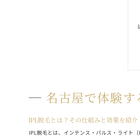
名古屋で体験す
IPL脱毛とは？その仕組みと効果を紹介
IPL脱毛とは、インテンス・パルス・ライト（In