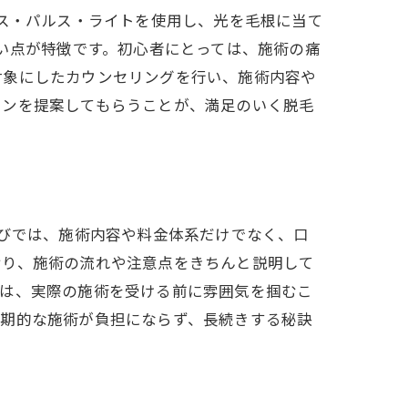
ンス・パルス・ライトを使用し、光を毛根に当て
ない点が特徴です。初心者にとっては、施術の痛
対象にしたカウンセリングを行い、施術内容や
ランを提案してもらうことが、満足のいく脱毛
選びでは、施術内容や料金体系だけでなく、口
おり、施術の流れや注意点をきちんと説明して
スは、実際の施術を受ける前に雰囲気を掴むこ
定期的な施術が負担にならず、長続きする秘訣