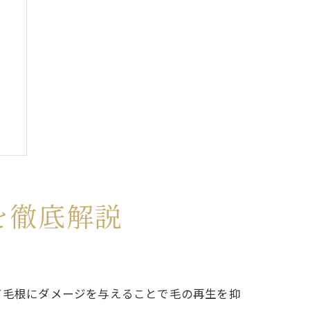
を徹底解説
を使って毛根にダメージを与えることで毛の再生を抑