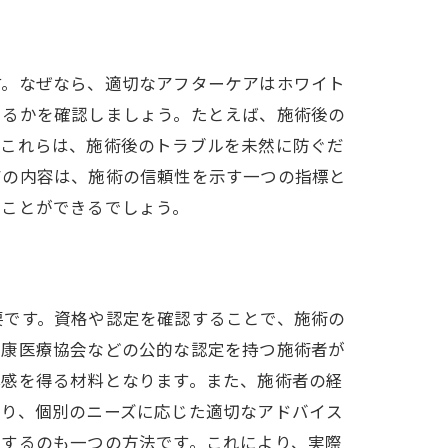
す。なぜなら、適切なアフターケアはホワイト
いるかを確認しましょう。たとえば、施術後の
。これらは、施術後のトラブルを未然に防ぐだ
アの内容は、施術の信頼性を示す一つの指標と
ることができるでしょう。
要です。資格や認定を確認することで、施術の
健康医療協会などの公的な認定を持つ施術者が
心感を得る材料となります。また、施術者の経
おり、個別のニーズに応じた適切なアドバイス
認するのも一つの方法です。これにより、実際