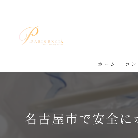
ホーム
コン
名古屋市で安全に