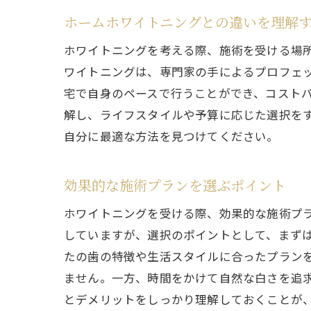
ホームホワイトニングとの違いを理解
ホワイトニングを考える際、施術を受ける場
ワイトニングは、専門家の手によるプロフェ
宅で自身のペースで行うことができ、コスト
解し、ライフスタイルや予算に応じた選択を
自分に最適な方法を見つけてください。
効果的な施術プランを選ぶポイント
ホワイトニングを受ける際、効果的な施術プ
していますが、選択のポイントとして、まず
たの歯の特徴や生活スタイルに合ったプラン
ません。一方、時間をかけて自然な白さを追
とデメリットをしっかり理解しておくことが