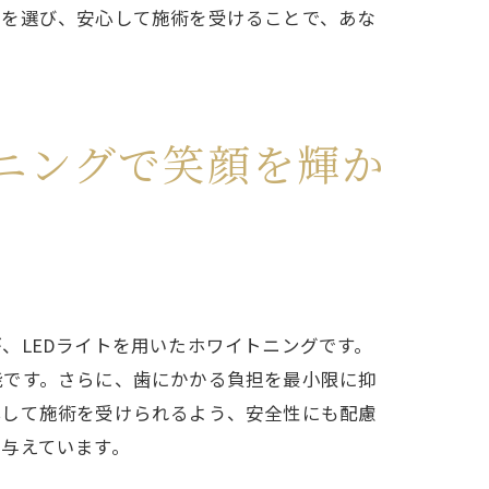
方
ンを選び、安心して施術を受けることで、あな
ニングで笑顔を輝か
、LEDライトを用いたホワイトニングです。
能です。さらに、歯にかかる負担を最小限に抑
心して施術を受けられるよう、安全性にも配慮
与えています。