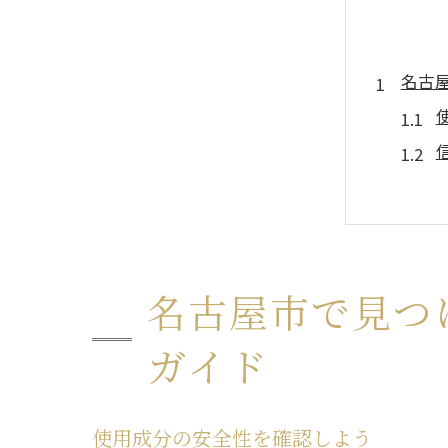
名古
名古屋市で見つ
最新
ガイド
使用成分の安全性を確認しよう