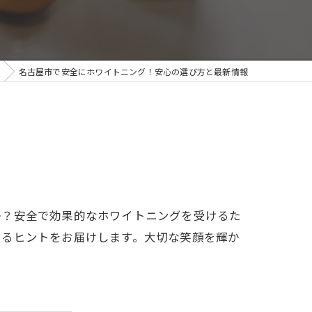
名古屋市で安全にホワイトニング！安心の選び方と最新情報
か？安全で効果的なホワイトニングを受けるた
けるヒントをお届けします。大切な笑顔を輝か