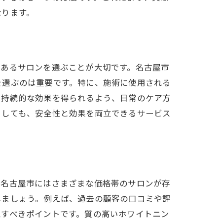
なります。
のあるサロンを選ぶことが大切です。名古屋市
を選ぶのは重要です。特に、施術に使用される
、持続的な効果を得られるよう、日常のケア方
としても、安全性と効果を両立できるサービス
。名古屋市にはさまざまな価格帯のサロンが存
しましょう。例えば、過去の顧客の口コミや評
視すべきポイントです。質の高いホワイトニン