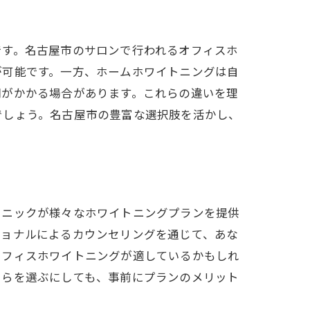
です。名古屋市のサロンで行われるオフィスホ
が可能です。一方、ホームホワイトニングは自
間がかかる場合があります。これらの違いを理
でしょう。名古屋市の豊富な選択肢を活かし、
リニックが様々なホワイトニングプランを提供
ショナルによるカウンセリングを通じて、あな
オフィスホワイトニングが適しているかもしれ
ちらを選ぶにしても、事前にプランのメリット