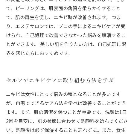
て、ピーリングは、肌表面の角質を柔らかくすること
で、肌の再生を促し、ニキビ跡が改善されます。 つま
り、エステサロンでは、プロの手によるニキビケアが受
けられ、自己処理で改善できなかった悩みを解消するこ
とができます。 美しい肌を作りたい方は、自己処理に限
界を感じた方におすすめです。
セルフでニキビケアに取り組む方法を学ぶ
ニキビは女性にとって悩みの種となることが多いです
が、自宅でできるケア方法を学べば改善することができ
ます。まず、肌の清潔を保つことが重要です。洗顔は1日
2回を目安に、肌の状態に合わせて洗顔料を選んでくださ
い。洗顔後は必ず保湿することも忘れずに。また、食生