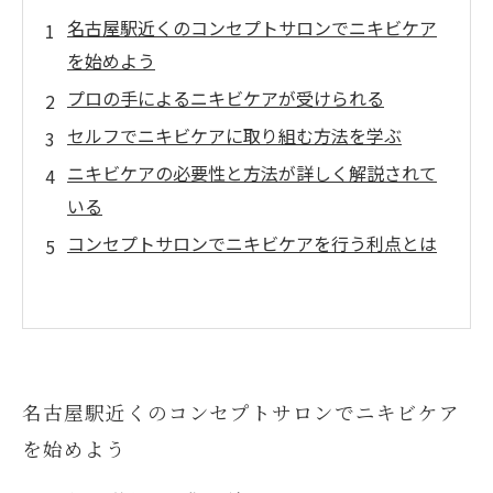
名古屋駅近くのコンセプトサロンでニキビケア
を始めよう
プロの手によるニキビケアが受けられる
セルフでニキビケアに取り組む方法を学ぶ
ニキビケアの必要性と方法が詳しく解説されて
いる
コンセプトサロンでニキビケアを行う利点とは
名古屋駅近くのコンセプトサロンでニキビケア
を始めよう