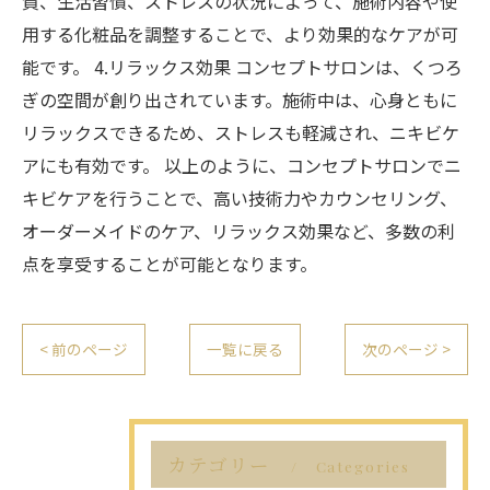
質、生活習慣、ストレスの状況によって、施術内容や使
用する化粧品を調整することで、より効果的なケアが可
能です。 4.リラックス効果 コンセプトサロンは、くつろ
ぎの空間が創り出されています。施術中は、心身ともに
リラックスできるため、ストレスも軽減され、ニキビケ
アにも有効です。 以上のように、コンセプトサロンでニ
キビケアを行うことで、高い技術力やカウンセリング、
オーダーメイドのケア、リラックス効果など、多数の利
点を享受することが可能となります。
< 前のページ
一覧に戻る
次のページ >
カテゴリー
Categories