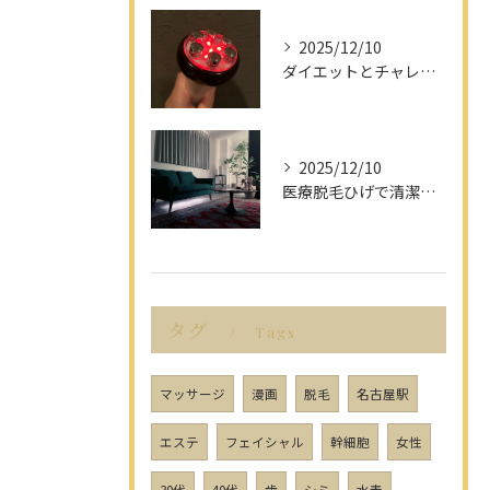
2025/12/10
ダイエットとチャレンジを愛知県名古屋市で楽しみながら成功させるポイント解説
2025/12/10
医療脱毛ひげで清潔感アップを目指す男性へ愛知県名古屋市のヒゲ脱毛で選ぶべきポイント
タグ
Tags
マッサージ
漫画
脱毛
名古屋駅
エステ
フェイシャル
幹細胞
女性