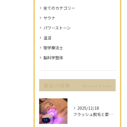
全てのカテゴリー
サウナ
パワーストーン
温活
理学療法士
脳科学整体
最近の投稿
Recent Posts
2025/12/18
フラッシュ脱毛と愛知県名古屋市の最新脱毛事情で理想の美肌を目指す方法