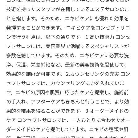
技術を持ったスタッフが在籍しているエステサロンのこ
とを指します。そのため、ニキビケアにも優れた効果を
発揮することができます。 ニキビケアをコンセプトサロ
ンで行う利点は、以下の通りです。 1.高い技術力 コンセ
プトサロンには、美容業界で活躍するスペシャリストが
多数在籍しています。そのため、ニキビケアに必要な洗
浄、保湿、栄養補給など、最新の美容技術を駆使して、
効果的な施術が可能です。 2.カウンセリングの充実 コン
セプトサロンでは、カウンセリングに力を入れていま
す。ニキビの原因や肌質に応じたケアを提案し、施術前
の手入れ、アフターケアもきちんと行うことで、より効
果的な結果を得ることができます。 3.オーダーメイドの
ケア コンセプトサロンでは、一人ひとりに合わせたオー
ダーメイドのケアを提供しています。ニキビの種類や肌