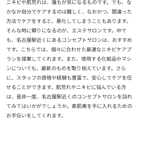
ニキビや肌荒れは、誰もが気になるものです。でも、な
かなか自分でケアするのは難しく、なおかつ、間違った
方法でケアをすると、悪化してしまうこともあります。
そんな時に頼りになるのが、エステサロンです。中で
も、名古屋駅近くにあるコンセプトサロンは、おすすめ
です。こちらでは、個々に合わせた最適なニキビケアプ
ランを提案してくれます。また、使用する化粧品やマシ
ンについても、最新のものを取り揃えています。さら
に、スタッフの資格や経験も豊富で、安心してケアを任
せることができます。肌荒れやニキビに悩んでいる方
は、是非一度、名古屋駅近くのコンセプトサロンを訪れ
てみてはいかがでしょうか。素肌美を手に入れるための
お手伝いをしてくれます。