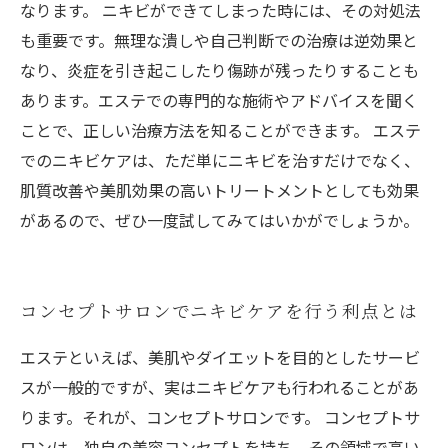
なります。 ニキビができてしまった時には、その対処法
も重要です。無理な潰しや自己判断での治療は逆効果と
なり、炎症を引き起こしたり傷跡が残ったりすることも
あります。エステでの専門的な施術やアドバイスを聞く
ことで、正しい治療方法を知ることができます。 エステ
でのニキビケアは、ただ単にニキビを治すだけでなく、
肌質改善や美肌効果の高いトリートメントとしても効果
があるので、ぜひ一度試してみてはいかがでしょうか。
コンセプトサロンでニキビケアを行う利点とは
エステといえば、美肌やダイエットを目的としたサービ
スが一般的ですが、実はニキビケアも行われることがあ
ります。それが、コンセプトサロンです。 コンセプトサ
ロンは、独自の美容コンセプトを持ち、その領域で高い