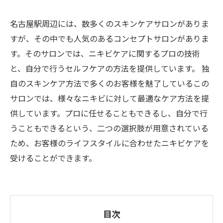
名古屋駅周辺には、数多くのスキンケアサロンがありま
すが、その中でも人気のあるコンセプトサロンがありま
す。そのサロンでは、ニキビケアに関するプロの技術
と、自分で行うセルフケアの方法を提供しています。 独
自のスキンケア方法で多くのお客様を魅了しているこの
サロンでは、様々なニキビに対して最適なケア方法を提
供しています。プロに任せることもできるし、自分で行
うこともできるという、二つの選択肢が用意されている
ため、お客様のライフスタイルに合わせたニキビケアを
受けることができます。
目次