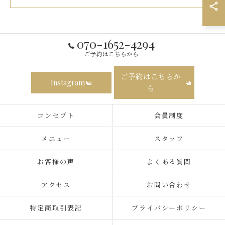
070-1652-4294
ご予約はこちらから
ご予約はこちらか
Instagram
ら
コンセプト
会員制度
メニュー
スタッフ
お客様の声
よくある質問
アクセス
お問い合わせ
特定商取引表記
プライバシーポリシー