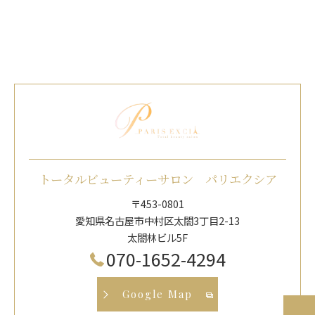
トータルビューティーサロン パリエクシア
〒453-0801
愛知県名古屋市中村区太閤3丁目2-13
太閤林ビル5F
070-1652-4294
Google Map