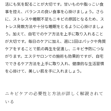
活にも気を配ることが大切です。甘いものや脂っこい食
事を控え、バランスの良い食事を心掛けましょう。さら
に、ストレスや睡眠不足もニキビの原因となるため、ス
トレス発散方法や十分な睡眠をとるように心掛けましょ
う。加えて、自宅でのケア方法を上手に取り入れること
が大切です。毎日のケアに加え、週に1回はパックや角質
ケアをすることで肌の再生を促進し、ニキビ予防につな
がります。エステサロンでの施術も効果的ですが、自宅
でできるケア方法を上手に取り入れ、健康的な生活習慣
を心掛けて、美しい肌を手に入れましょう。
ニキビケアの必要性と方法が詳しく解説されて
いる