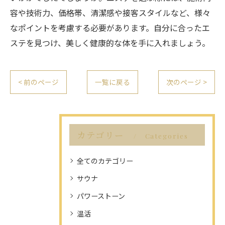
容や技術力、価格帯、清潔感や接客スタイルなど、様々
なポイントを考慮する必要があります。自分に合ったエ
ステを見つけ、美しく健康的な体を手に入れましょう。
< 前のページ
一覧に戻る
次のページ >
カテゴリー
Categories
全てのカテゴリー
サウナ
パワーストーン
温活