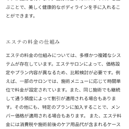
ぶことで、美しく健康的なボディラインを手に入れるこ
とができます。
エステの料金の仕組み
エステの料金の仕組みについては、多様かつ複雑なシス
テムが存在しています。エステサロンによって、価格設
定やプラン内容が異なるため、比較検討が必要です。例
えば、一部のサロンでは、施術メニューに応じて時間単
位で料金が設定されています。また、同じ施術でも継続
して通う頻度によって割引が適用される場合もありま
す。その他にも、特定のプランに加入することで、メン
バー価格が適用される場合もあります。 また、エステ料
金には消費税や施術前後のケア用品代が含まれるケース