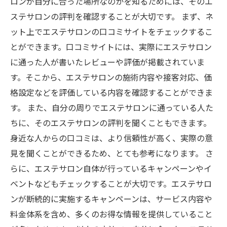
ロンが自分に合った場所なのかを知るためには、そのエ
ステサロンの評判を確認することが大切です。 まず、ネ
ット上でエステサロンの口コミサイトをチェックするこ
とができます。口コミサイトには、実際にエステサロン
に通った人が書いたレビューや評価が掲載されていま
す。そこから、エステサロンの施術内容や接客対応、価
格設定などを評価している内容を確認することができま
す。 また、自分の周りでエステサロンに通っている人た
ちに、そのエステサロンの評判を聞くこともできます。
身近な人からの口コミは、より信頼性が高く、実際の意
見を聞くことができるため、とても参考になります。 さ
らに、エステサロン自体が行っているキャンペーンやイ
ベントなどもチェックすることが大切です。エステサロ
ンが断続的に実施するキャンペーンは、サービス内容や
料金体系を含め、多くのお得な情報を提供していること