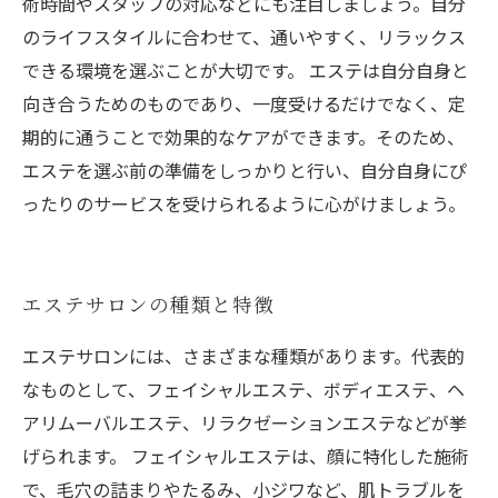
術時間やスタッフの対応などにも注目しましょう。自分
のライフスタイルに合わせて、通いやすく、リラックス
できる環境を選ぶことが大切です。 エステは自分自身と
向き合うためのものであり、一度受けるだけでなく、定
期的に通うことで効果的なケアができます。そのため、
エステを選ぶ前の準備をしっかりと行い、自分自身にぴ
ったりのサービスを受けられるように心がけましょう。
エステサロンの種類と特徴
エステサロンには、さまざまな種類があります。代表的
なものとして、フェイシャルエステ、ボディエステ、ヘ
アリムーバルエステ、リラクゼーションエステなどが挙
げられます。 フェイシャルエステは、顔に特化した施術
で、毛穴の詰まりやたるみ、小ジワなど、肌トラブルを