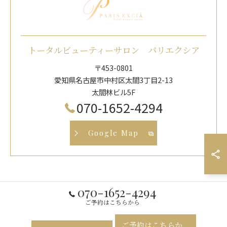
トータルビューティーサロン パリエクシア
〒453-0801
愛知県名古屋市中村区太閤3丁目2-13
太閤林ビル5F
070-1652-4294
Google Map
070-1652-4294
ご予約はこちらから
ご予約はこちらか