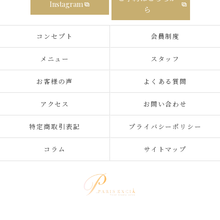
Instagram
ら
コンセプト
会員制度
メニュー
スタッフ
お客様の声
よくある質問
アクセス
お問い合わせ
特定商取引表記
プライバシーポリシー
コラム
サイトマップ