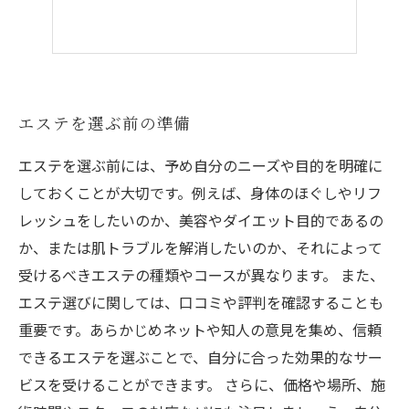
エステを選ぶ前の準備
エステを選ぶ前には、予め自分のニーズや目的を明確に
しておくことが大切です。例えば、身体のほぐしやリフ
レッシュをしたいのか、美容やダイエット目的であるの
か、または肌トラブルを解消したいのか、それによって
受けるべきエステの種類やコースが異なります。 また、
エステ選びに関しては、口コミや評判を確認することも
重要です。あらかじめネットや知人の意見を集め、信頼
できるエステを選ぶことで、自分に合った効果的なサー
ビスを受けることができます。 さらに、価格や場所、施