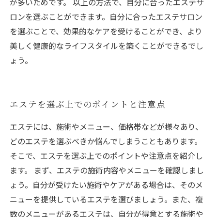
が多いためです。 以上の方法で、自分に合ったエステサ
ロンを選ぶことができます。自分に合ったエステサロン
を選ぶことで、効果的なケアを受けることができ、より
美しく健康的なライフスタイルを築くことができるでし
ょう。
エステを選ぶ上でのポイントと注意点
エステには、施術やメニュー、価格帯などが様々あり、
どのエステを選ぶべきか悩んでしまうこともあります。
そこで、エステを選ぶ上でのポイントや注意点を紹介し
ます。 まず、エステの施術内容やメニューを確認しまし
ょう。自分が受けたい施術やケアがある場合は、そのメ
ニューを提供しているエステを選びましょう。また、複
数のメニューがあるエステは、自分が得意とする施術や