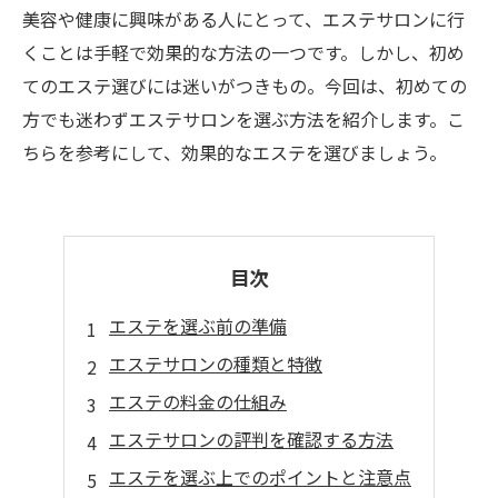
美容や健康に興味がある人にとって、エステサロンに行
くことは手軽で効果的な方法の一つです。しかし、初め
てのエステ選びには迷いがつきもの。今回は、初めての
方でも迷わずエステサロンを選ぶ方法を紹介します。こ
ちらを参考にして、効果的なエステを選びましょう。
目次
エステを選ぶ前の準備
エステサロンの種類と特徴
エステの料金の仕組み
エステサロンの評判を確認する方法
エステを選ぶ上でのポイントと注意点