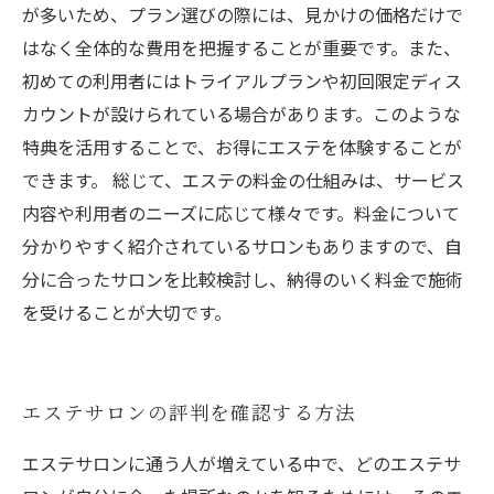
が多いため、プラン選びの際には、見かけの価格だけで
はなく全体的な費用を把握することが重要です。また、
初めての利用者にはトライアルプランや初回限定ディス
カウントが設けられている場合があります。このような
特典を活用することで、お得にエステを体験することが
できます。 総じて、エステの料金の仕組みは、サービス
内容や利用者のニーズに応じて様々です。料金について
分かりやすく紹介されているサロンもありますので、自
分に合ったサロンを比較検討し、納得のいく料金で施術
を受けることが大切です。
エステサロンの評判を確認する方法
エステサロンに通う人が増えている中で、どのエステサ