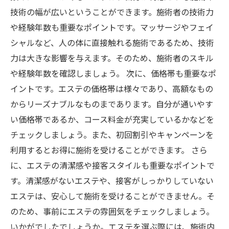
技術の幅が広いということができます。施術者の技術力
や経験年数も重要なポイントです。マッサージやフェイ
シャルなど、人の体に直接触れる施術であるため、技術
力は大きな影響を与えます。そのため、施術者のスキル
や経験年数を確認しましょう。 次に、価格帯も重要なポ
イントです。エステの価格帯は様々であり、高額なもの
からリーズナブルなものまであります。自分が通いやす
い価格帯であるか、コース料金が充実しているかなどを
チェックしましょう。また、初回割引やキャンペーンを
利用するとお得に施術を受けることができます。 さら
に、エステの清潔感や接客スタイルも重要なポイントで
す。清潔感がないエステや、接客がしっかりしていない
エステは、安心して施術を受けることができません。そ
のため、事前にエステの雰囲気をチェックしましょう。
いかがでしたでしょうか。エステを選ぶ際には、施術内