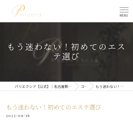
もう迷わない！初めてのエス
テ選び
パリエクシア【公式】｜名古屋駅のトータルビューティーサロン
コラム
もう迷わない！初めてのエステ選び
もう迷わない！初めてのエステ選び
2023/09/16