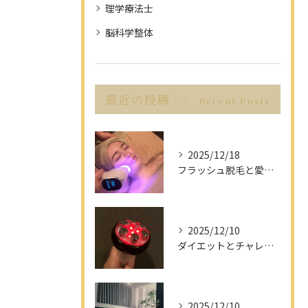
理学療法士
脳科学整体
最近の投稿
Recent Posts
2025/12/18
フラッシュ脱毛と愛知県名古屋市の最新脱毛事情で理想の美肌を目指す方法
2025/12/10
ダイエットとチャレンジを愛知県名古屋市で楽しみながら成功させるポイント解説
2025/12/10